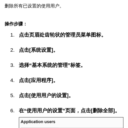
删除所有已设置的使用用户。
操作步骤：
点击页眉处齿轮状的管理员菜单图标。
点击[系统设置]。
选择“基本系统的管理”标签。
点击[应用程序]。
点击[使用用户的设置]。
在“使用用户的设置”页面，点击[删除全部]。