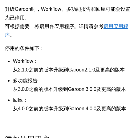
升级Garoon时，Workflow、多功能报告和回应可能会设置
为已停用。
可根据需要，将启用各应用程序。详情请参考
启用应用程
序
。
停用的条件如下：
Workflow：
从2.1.0之前的版本升级到Garoon2.1.0及更高的版本
多功能报告：
从3.0.0之前的版本升级到Garoon 3.0.0及更高的版本
回应：
从4.0.0之前的版本升级到Garoon 4.0.0及更高的版本