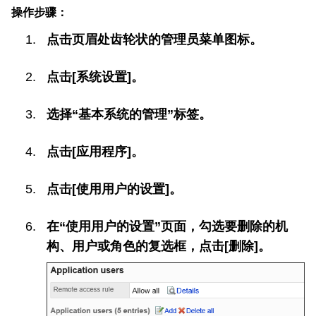
操作步骤：
点击页眉处齿轮状的管理员菜单图标。
点击[系统设置]。
选择“基本系统的管理”标签。
点击[应用程序]。
点击[使用用户的设置]。
在“使用用户的设置”页面，勾选要删除的机
构、用户或角色的复选框，点击[删除]。