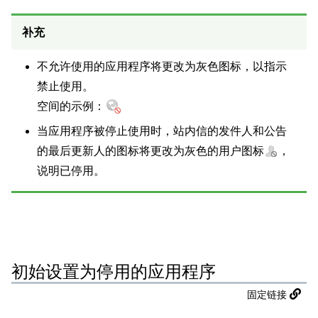
补充
不允许使用的应用程序将更改为灰色图标，以指示
禁止使用。
空间的示例：
当应用程序被停止使用时，站内信的发件人和公告
的最后更新人的图标将更改为灰色的用户图标
，
说明已停用。
初始设置为停用的应用程序
固定链接