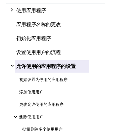
使用应用程序
应用程序名称的更改
初始化应用程序
设置使用用户的流程
允许使用的应用程序的设置
初始设置为停用的应用程序
添加使用用户
更改允许使用的应用程序
删除使用用户
批量删除多个使用用户