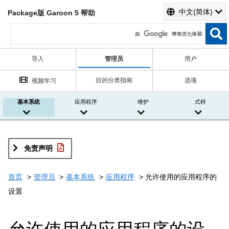
中文(简体)
Package版 Garoon 5 帮助
导入
管理员
用户
目的分类指南
选项
视频学习
基本系统
应用程序
维护
式样
免责声明
首页
管理员
基本系统
应用程序
允许使用的应用程序的
设置