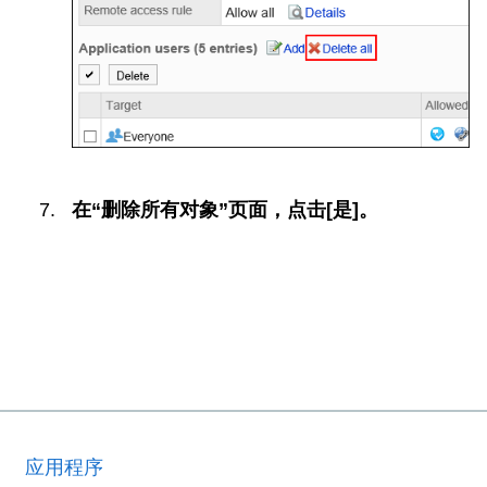
在“删除所有对象”页面，点击[是]。
应用程序