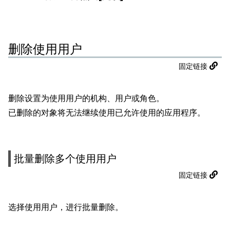
删除使用用户
固定链接
删除设置为使用用户的机构、用户或角色。
已删除的对象将无法继续使用已允许使用的应用程序。
批量删除多个使用用户
固定链接
选择使用用户，进行批量删除。