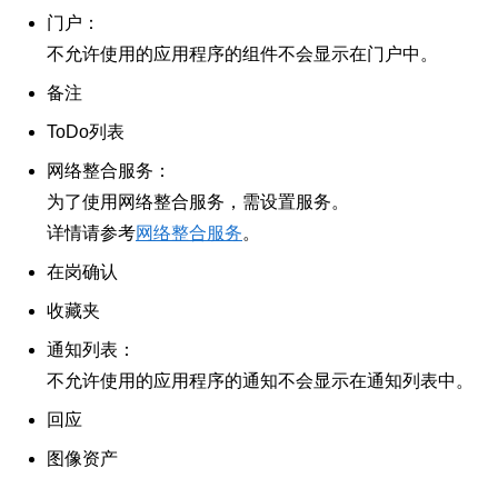
门户：
不允许使用的应用程序的组件不会显示在门户中。
备注
ToDo列表
网络整合服务：
为了使用网络整合服务，需设置服务。
详情请参考
网络整合服务
。
在岗确认
收藏夹
通知列表：
不允许使用的应用程序的通知不会显示在通知列表中。
回应
图像资产