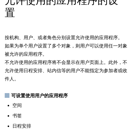
允许使用的应用程序的设
置
按机构、用户、或者角色分别设置允许使用的应用程序。
如果为单个用户设置了多个对象，则用户可以使用任一对象
被允许的应用程序。
不允许使用的应用程序将不会显示在用户页面上。此外，不
允许使用日程安排、站内信等的用户不能指定为参加者或收
件人。
可设置使用用户的应用程序
空间
书签
日程安排