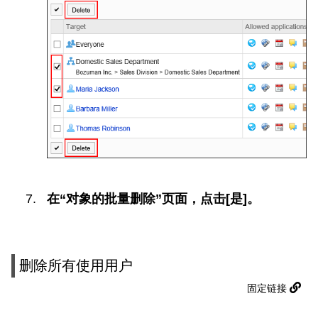
在“对象的批量删除”页面，点击[是]。
删除所有使用用户
固定链接