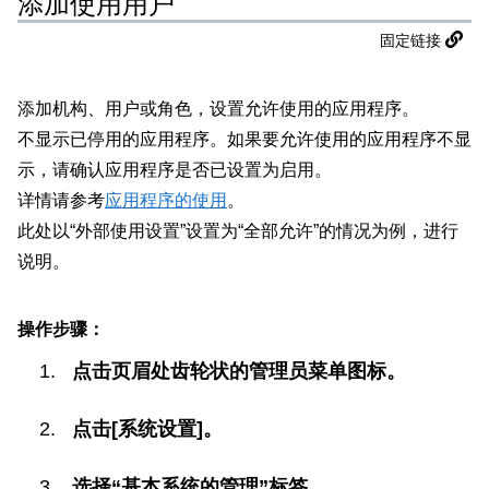
添加使用用户
固定链接
添加机构、用户或角色，设置允许使用的应用程序。
不显示已停用的应用程序。如果要允许使用的应用程序不显
示，请确认应用程序是否已设置为启用。
详情请参考
应用程序的使用
。
此处以“外部使用设置”设置为“全部允许”的情况为例，进行
说明。
操作步骤：
点击页眉处齿轮状的管理员菜单图标。
点击[系统设置]。
选择“基本系统的管理”标签。