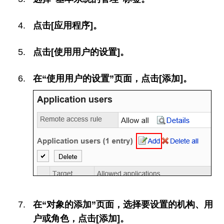
点击[应用程序]。
点击[使用用户的设置]。
在“使用用户的设置”页面，点击[添加]。
在“对象的添加”页面，选择要设置的机构、用
户或角色，点击[添加]。