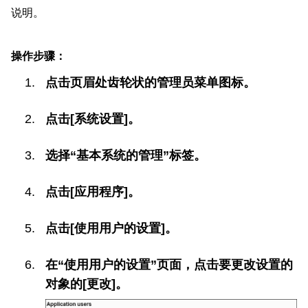
说明。
操作步骤：
点击页眉处齿轮状的管理员菜单图标。
点击[系统设置]。
选择“基本系统的管理”标签。
点击[应用程序]。
点击[使用用户的设置]。
在“使用用户的设置”页面，点击要更改设置的
对象的[更改]。