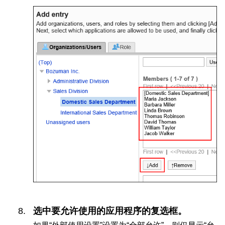
选中要允许使用的应用程序的复选框。