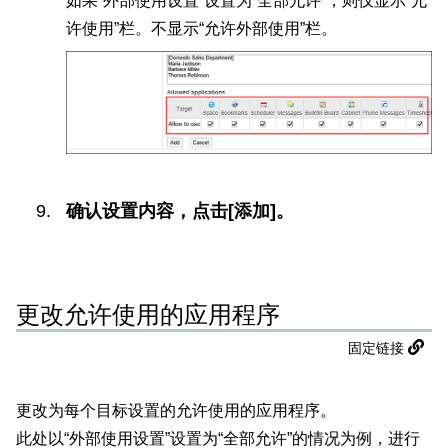
如果“外部使用设置”设置为“全部允许”，则仅显示“允
许使用”栏。不显示“允许外部使用”栏。
确认设置内容，点击[添加]。
更改允许使用的应用程序
固定链接
更改为每个目标设置的允许使用的应用程序。
此处以“外部使用设置”设置为“全部允许”的情况为例，进行