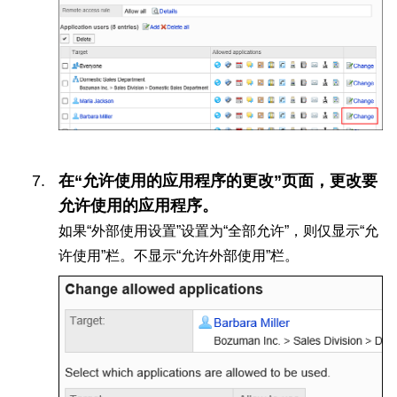
在“允许使用的应用程序的更改”页面，更改要
允许使用的应用程序。
如果“外部使用设置”设置为“全部允许”，则仅显示“允
许使用”栏。不显示“允许外部使用”栏。