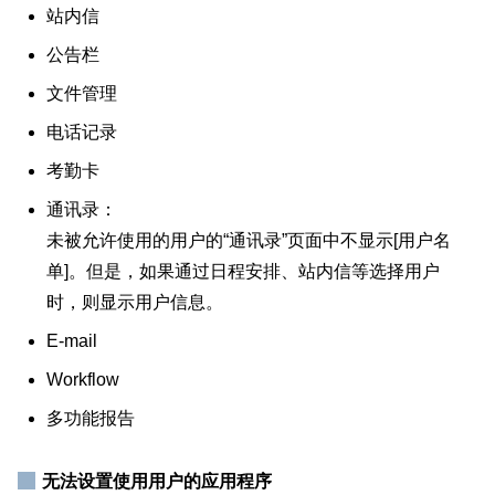
站内信
公告栏
文件管理
电话记录
考勤卡
通讯录：
未被允许使用的用户的“通讯录”页面中不显示[用户名
单]。但是，如果通过日程安排、站内信等选择用户
时，则显示用户信息。
E-mail
Workflow
多功能报告
无法设置使用用户的应用程序