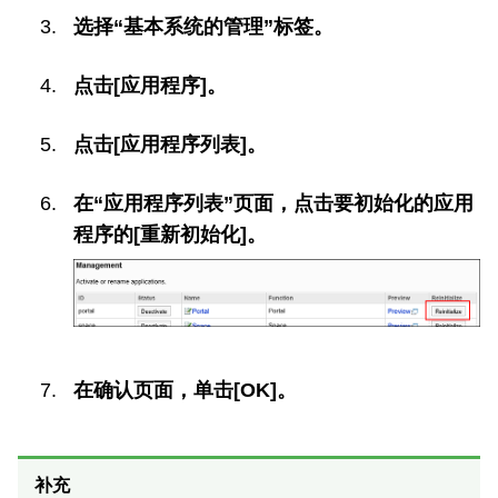
选择“基本系统的管理”标签。
点击[应用程序]。
点击[应用程序列表]。
在“应用程序列表”页面，点击要初始化的应用
程序的[重新初始化]。
在确认页面，单击[OK]。
补充