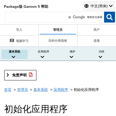
中文(简体)
Package版 Garoon 5 帮助
导入
管理员
用户
目的分类指南
选项
视频学习
基本系统
应用程序
维护
式样
免责声明
首页
管理员
基本系统
应用程序
初始化应用程序
初始化应用程序