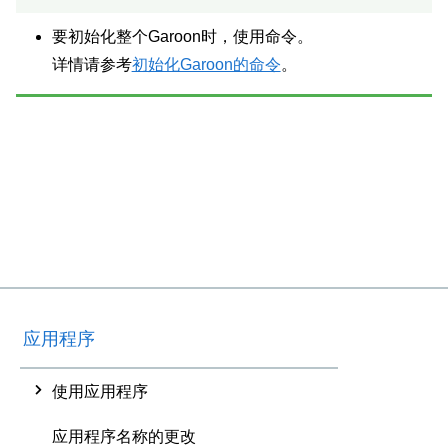
要初始化整个Garoon时，使用命令。
详情请参考
初始化Garoon的命令
。
应用程序
使用应用程序
应用程序名称的更改