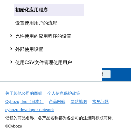
初始化应用程序
设置使用用户的流程
允许使用的应用程序的设置
外部使用设置
使用CSV文件管理使用用户
此信息对您是否有帮助？
是
否
关于其他公司的商标
个人信息保护政策
Cybozu, Inc（日本）
产品网站
网站地图
常见问题
cybozu developer network
记载的商品名称、各产品名称都为各公司的注册商标或商标。
©Cybozu