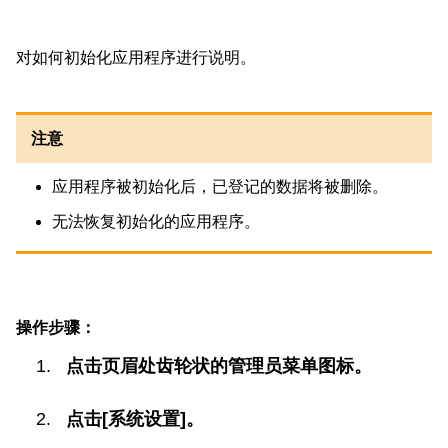
对如何初始化应用程序进行说明。
注意
应用程序被初始化后，已登记的数据将被删除。
无法恢复初始化的应用程序。
操作步骤：
点击页眉处齿轮状的管理员菜单图标。
点击[系统设置]。