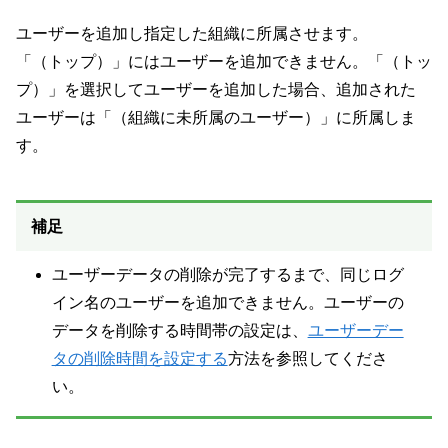
ユーザーを追加し指定した組織に所属させます。
「（トップ）」にはユーザーを追加できません。「（トッ
プ）」を選択してユーザーを追加した場合、追加された
ユーザーは「（組織に未所属のユーザー）」に所属しま
す。
補足
ユーザーデータの削除が完了するまで、同じログ
イン名のユーザーを追加できません。ユーザーの
データを削除する時間帯の設定は、
ユーザーデー
タの削除時間を設定する
方法を参照してくださ
い。