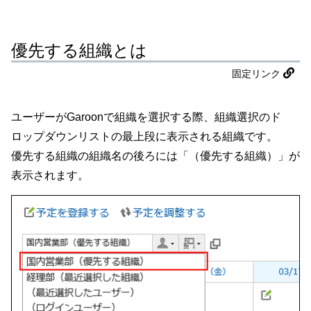
優先する組織とは
固定リンク
ユーザーがGaroonで組織を選択する際、組織選択のド
ロップダウンリストの最上段に表示される組織です。
優先する組織の組織名の後ろには「（優先する組織）」が
表示されます。