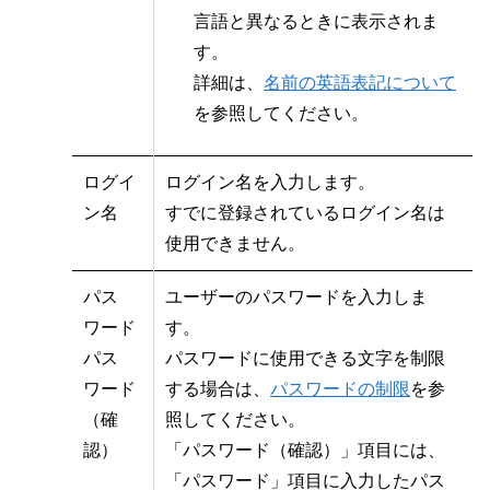
言語と異なるときに表示されま
す。
詳細は、
名前の英語表記について
を参照してください。
ログイ
ログイン名を入力します。
ン名
すでに登録されているログイン名は
使用できません。
パス
ユーザーのパスワードを入力しま
ワード
す。
パス
パスワードに使用できる文字を制限
ワード
する場合は、
パスワードの制限
を参
（確
照してください。
認）
「パスワード（確認）」項目には、
「パスワード」項目に入力したパス