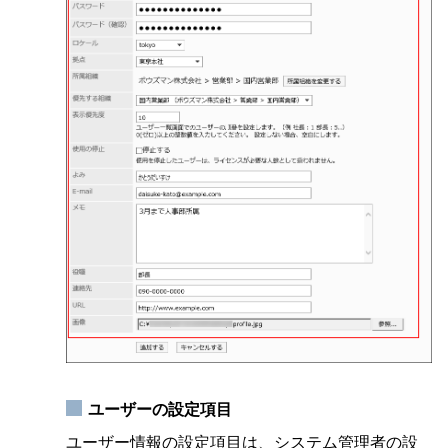
ユーザーの設定項目
ユーザー情報の設定項目は、システム管理者の設