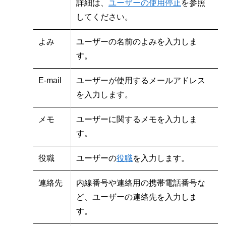
詳細は、
ユーザーの使用停止
を参照
してください。
よみ
ユーザーの名前のよみを入力しま
す。
E-mail
ユーザーが使用するメールアドレス
を入力します。
メモ
ユーザーに関するメモを入力しま
す。
役職
ユーザーの
役職
を入力します。
連絡先
内線番号や連絡用の携帯電話番号な
ど、ユーザーの連絡先を入力しま
す。