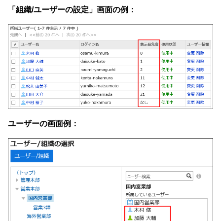
「組織/ユーザーの設定」画面の例：
ユーザーの画面例：