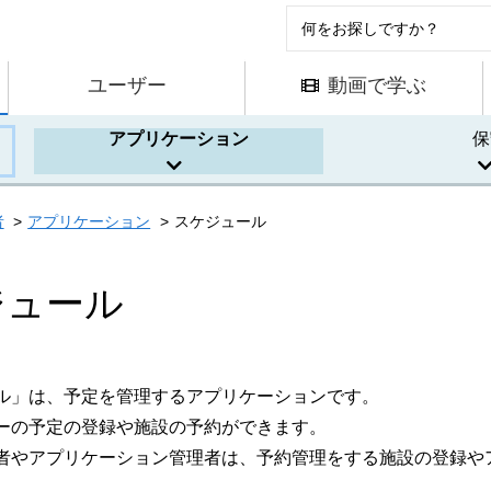
ユーザー
動画で学ぶ
アプリケーション
保
者
アプリケーション
スケジュール
ジュール
ル」は、予定を管理するアプリケーションです。
ーの予定の登録や施設の予約ができます。
者やアプリケーション管理者は、予約管理をする施設の登録や