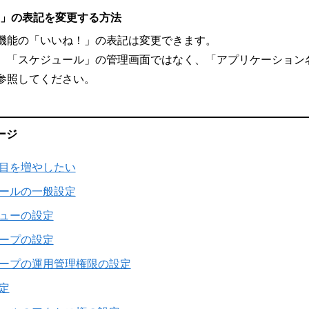
」の表記を変更する方法
機能の「いいね！」の表記は変更できます。
、「スケジュール」の管理画面ではなく、「アプリケーション
参照してください。
ージ
目を増やしたい
ールの一般設定
ューの設定
ープの設定
ープの運用管理権限の設定
定