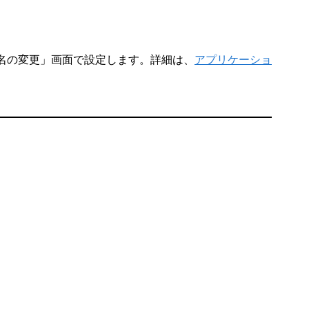
名の変更」画面で設定します。詳細は、
アプリケーショ