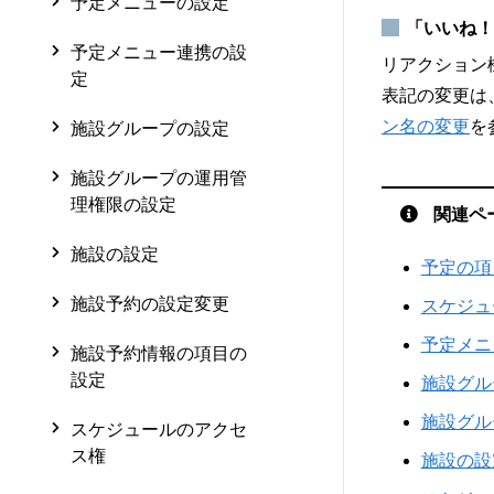
予定メニューの設定
「いいね！
予定メニュー連携の設
リアクション
定
表記の変更は
ン名の変更
を
施設グループの設定
施設グループの運用管
理権限の設定
関連ペ
施設の設定
予定の項
施設予約の設定変更
スケジュ
予定メニ
施設予約情報の項目の
設定
施設グル
施設グル
スケジュールのアクセ
ス権
施設の設