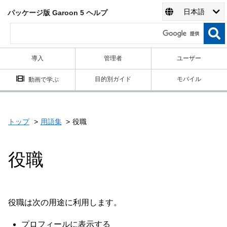
日本語
パッケージ版 Garoon 5 ヘルプ
導入
管理者
ユーザー
目的別ガイド
モバイル
動画で学ぶ
トップ
用語集
役職
役職
役職は次の用途に利用します。
プロフィールに表示する