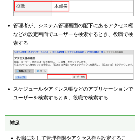
管理者が、システム管理画面の配下にあるアクセス権
などの設定画面でユーザーを検索するとき、役職で検
索する
スケジュールやアドレス帳などのアプリケーションで
ユーザーを検索するとき、役職で検索する
補足
役職に対して管理権限やアクセス権を設定するこ