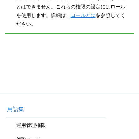
とはできません。これらの権限の設定にはロール
を使用します。詳細は、
ロールとは
を参照してく
ださい。
用語集
運用管理権限