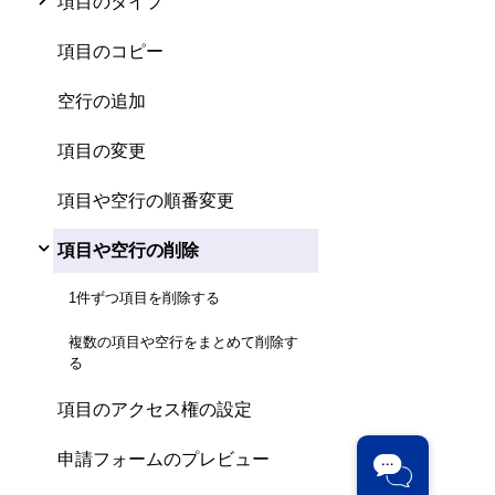
項目のタイプ
項目のコピー
空行の追加
項目の変更
項目や空行の順番変更
項目や空行の削除
1件ずつ項目を削除する
複数の項目や空行をまとめて削除す
る
項目のアクセス権の設定
申請フォームのプレビュー