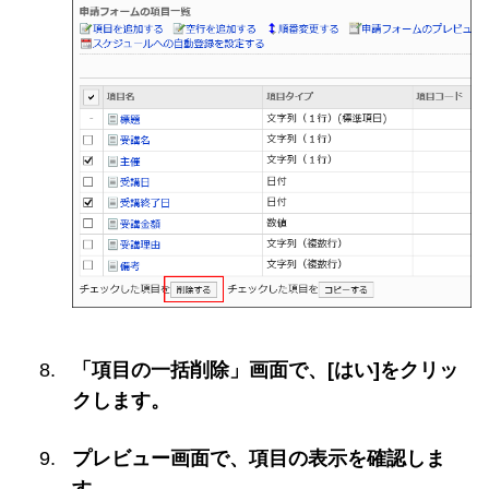
「項目の一括削除」画面で、[はい]をクリッ
クします。
プレビュー画面で、項目の表示を確認しま
す。