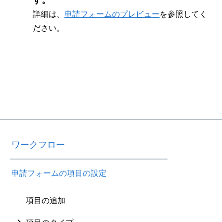
詳細は、
申請フォームのプレビュー
を参照してく
ださい。
ワークフロー
申請フォームの項目の設定
項目の追加