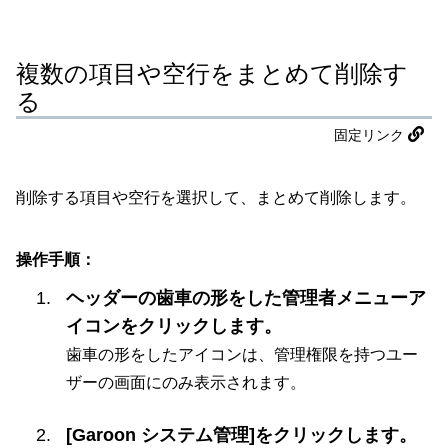
複数の項目や空行をまとめて削除す
る
固定リンク
削除する項目や空行を選択して、まとめて削除します。
操作手順：
ヘッダーの歯車の形をした管理者メニューア
イコンをクリックします。
歯車の形をしたアイコンは、管理権限を持つユー
ザーの画面にのみ表示されます。
[Garoon システム管理]をクリックします。