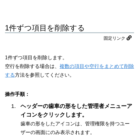
1件ずつ項目を削除する
固定リンク
1件ずつ項目を削除します。
空行を削除する場合は、
複数の項目や空行をまとめて削除
する
方法を参照してください。
操作手順：
ヘッダーの歯車の形をした管理者メニューア
イコンをクリックします。
歯車の形をしたアイコンは、管理権限を持つユー
ザーの画面にのみ表示されます。