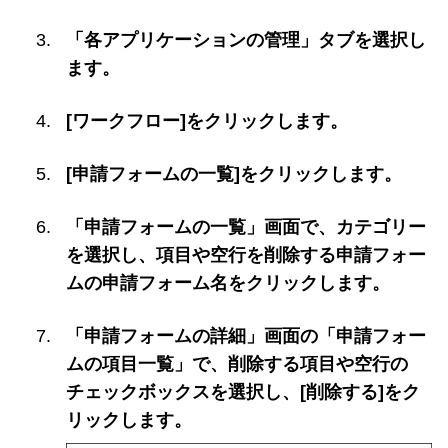
「各アプリケーションの管理」タブを選択し
ます。
[ワークフロー]をクリックします。
[申請フォームの一覧]をクリックします。
「申請フォームの一覧」画面で、カテゴリー
を選択し、項目や空行を削除する申請フォー
ムの申請フォーム名をクリックします。
「申請フォームの詳細」画面の「申請フォー
ムの項目一覧」で、削除する項目や空行の
チェックボックスを選択し、[削除する]をク
リックします。