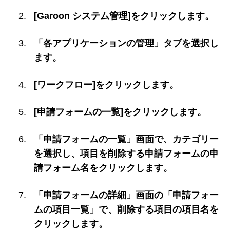
[Garoon システム管理]をクリックします。
「各アプリケーションの管理」タブを選択し
ます。
[ワークフロー]をクリックします。
[申請フォームの一覧]をクリックします。
「申請フォームの一覧」画面で、カテゴリー
を選択し、項目を削除する申請フォームの申
請フォーム名をクリックします。
「申請フォームの詳細」画面の「申請フォー
ムの項目一覧」で、削除する項目の項目名を
クリックします。