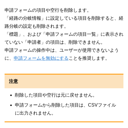
申請フォームの項目や空行を削除します。
「経路の分岐情報」に設定している項目を削除すると、経
路分岐の設定も削除されます。
「標題」、および「申請フォームの項目一覧」に表示され
ていない「申請者」の項目は、削除できません。
申請フォームの操作中は、ユーザーが使用できないよう
に、
申請フォームを無効にする
ことを推奨します。
注意
削除した項目や空行は元に戻せません。
申請フォームから削除した項目は、CSVファイル
に出力されません。