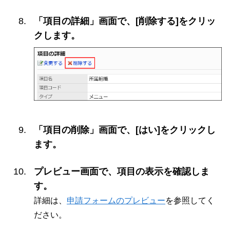
「項目の詳細」画面で、[削除する]をクリッ
クします。
「項目の削除」画面で、[はい]をクリックし
ます。
プレビュー画面で、項目の表示を確認しま
す。
詳細は、
申請フォームのプレビュー
を参照してく
ださい。