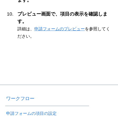
ます。
プレビュー画面で、項目の表示を確認しま
す。
詳細は、
申請フォームのプレビュー
を参照してく
ださい。
ワークフロー
申請フォームの項目の設定