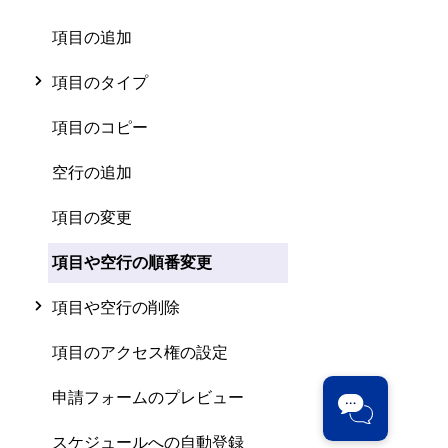
項目の追加
項目のタイプ
項目のコピー
空行の追加
項目の変更
項目や空行の順番変更
項目や空行の削除
項目のアクセス権の設定
申請フォームのプレビュー
スケジュールへの自動登録