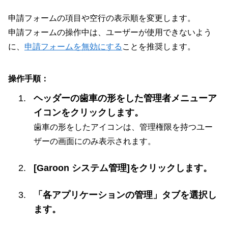
申請フォームの項目や空行の表示順を変更します。
申請フォームの操作中は、ユーザーが使用できないよう
に、
申請フォームを無効にする
ことを推奨します。
操作手順：
ヘッダーの歯車の形をした管理者メニューア
イコンをクリックします。
歯車の形をしたアイコンは、管理権限を持つユー
ザーの画面にのみ表示されます。
[Garoon システム管理]をクリックします。
「各アプリケーションの管理」タブを選択し
ます。