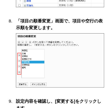
「項目の順番変更」画面で、項目や空行の表
示順を変更します。
設定内容を確認し、[変更する]をクリックし