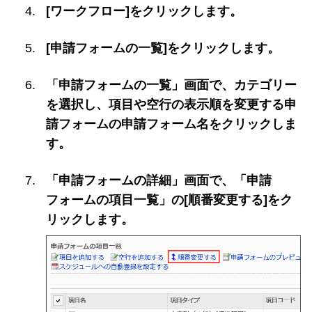
[ワークフロー]をクリックします。
[申請フォームの一覧]をクリックします。
「申請フォームの一覧」画面で、カテゴリー
を選択し、項目や空行の表示順を変更する申
請フォームの申請フォーム名をクリックしま
す。
「申請フォームの詳細」画面で、「申請
フォームの項目一覧」の[順番変更する]をク
リックします。