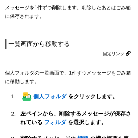
メッセージを1件ずつ削除します。削除したあとはごみ箱
に保存されます。
一覧画面から移動する
固定リンク
個人フォルダの一覧画面で、1件ずつメッセージをごみ箱
に移動します。
個人フォルダ
をクリックします。
左ペインから、削除するメッセージが保存さ
れている
フォルダ
を選択します。