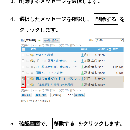
削除するメッセージを選択します。
選択したメッセージを確認し、
削除する
を
クリックします。
確認画面で、
移動する
をクリックします。