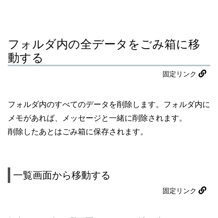
フォルダ内の全データをごみ箱に移
動する
固定リンク
フォルダ内のすべてのデータを削除します。フォルダ内に
メモがあれば、メッセージと一緒に削除されます。
削除したあとはごみ箱に保存されます。
一覧画面から移動する
固定リンク