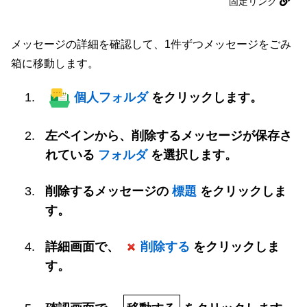
固定リンク
メッセージの詳細を確認して、1件ずつメッセージをごみ
箱に移動します。
個人フォルダ
をクリックします。
左ペインから、削除するメッセージが保存さ
れている
フォルダ
を選択します。
削除するメッセージの
標題
をクリックしま
す。
詳細画面で、
削除する
をクリックしま
す。