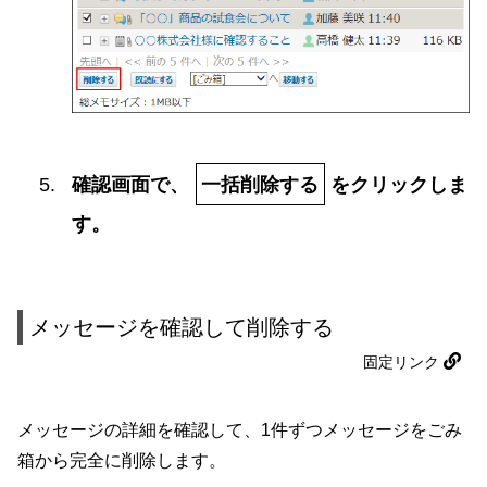
確認画面で、
一括削除する
をクリックしま
す。
メッセージを確認して削除する
固定リンク
メッセージの詳細を確認して、1件ずつメッセージをごみ
箱から完全に削除します。