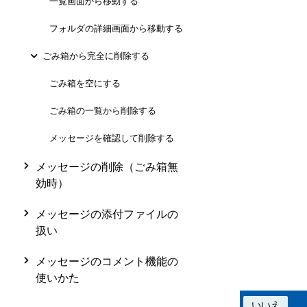
一覧画面から移動する
フォルダの詳細画面から移動する
ごみ箱から完全に削除する
ごみ箱を空にする
ごみ箱の一覧から削除する
メッセージを確認して削除する
メッセージの削除（ごみ箱無
効時）
メッセージの添付ファイルの
扱い
メッセージのコメント機能の
使いかた
この情報は役に立ちましたか？
はい
いいえ