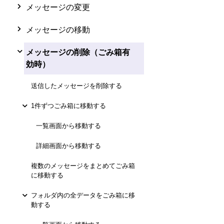
メッセージの変更
メッセージの移動
メッセージの削除（ごみ箱有
効時）
送信したメッセージを削除する
1件ずつごみ箱に移動する
一覧画面から移動する
詳細画面から移動する
複数のメッセージをまとめてごみ箱
に移動する
フォルダ内の全データをごみ箱に移
動する