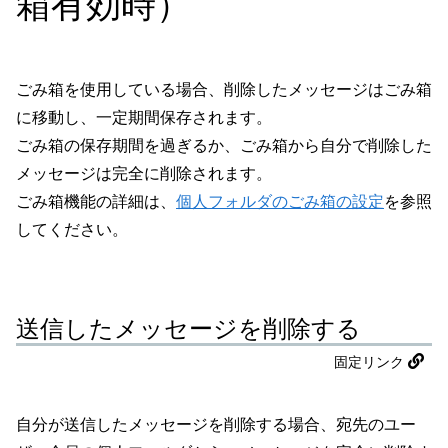
箱有効時）
ごみ箱を使用している場合、削除したメッセージはごみ箱
に移動し、一定期間保存されます。
ごみ箱の保存期間を過ぎるか、ごみ箱から自分で削除した
メッセージは完全に削除されます。
ごみ箱機能の詳細は、
個人フォルダのごみ箱の設定
を参照
してください。
送信したメッセージを削除する
固定リンク
自分が送信したメッセージを削除する場合、宛先のユー