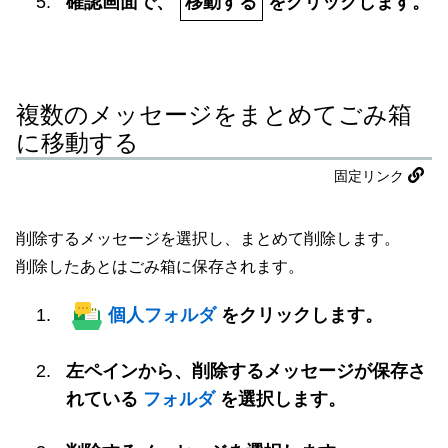
確認画面で、
移動する
をクリックします。
複数のメッセージをまとめてごみ箱
に移動する
固定リンク
削除するメッセージを選択し、まとめて削除します。
削除したあとはごみ箱に保存されます。
個人フォルダ
をクリックします。
左ペインから、削除するメッセージが保存さ
れている
フォルダ
を選択します。