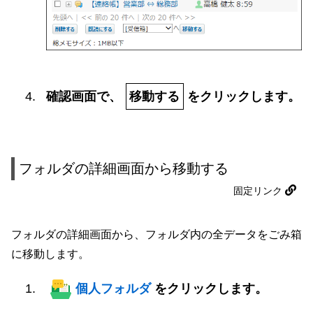
確認画面で、
移動する
をクリックします。
フォルダの詳細画面から移動する
固定リンク
フォルダの詳細画面から、フォルダ内の全データをごみ箱
に移動します。
個人フォルダ
をクリックします。