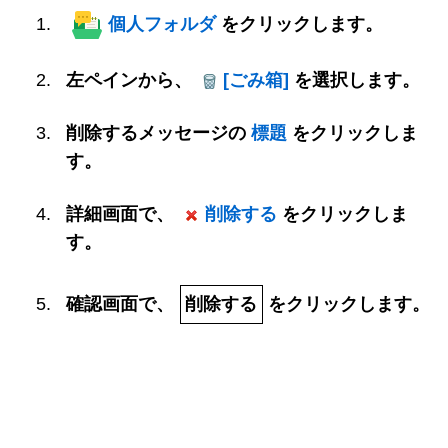
個人フォルダ
をクリックします。
左ペインから、
[ごみ箱]
を選択します。
削除するメッセージの
標題
をクリックしま
す。
詳細画面で、
削除する
をクリックしま
す。
確認画面で、
削除する
をクリックします。