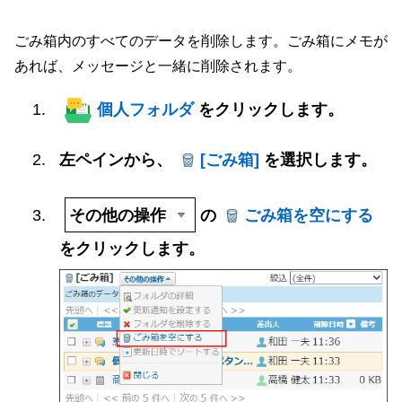
ごみ箱内のすべてのデータを削除します。ごみ箱にメモが
あれば、メッセージと一緒に削除されます。
個人フォルダ
をクリックします。
左ペインから、
[ごみ箱]
を選択します。
その他の操作
の
ごみ箱を空にする
をクリックします。