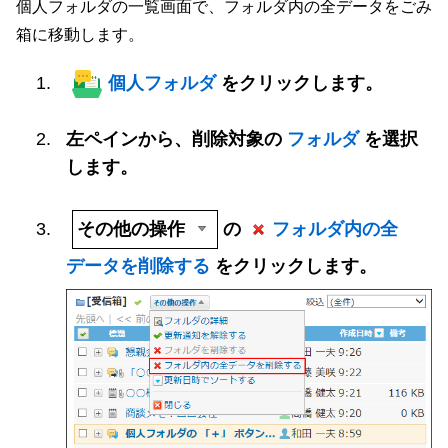
個人フォルダの一覧画面で、フォルダ内の全データをごみ
箱に移動します。
個人フォルダ
をクリックします。
左ペインから、削除対象の
フォルダ
を選択
します。
その他の操作
の
フォルダ内の全
データを削除する
をクリックします。