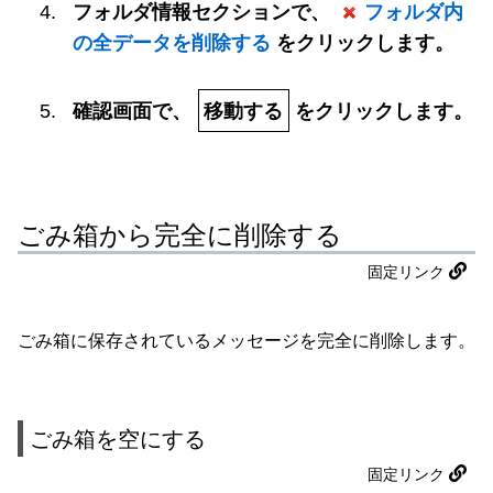
フォルダ情報セクションで、
フォルダ内
の全データを削除する
をクリックします。
確認画面で、
移動する
をクリックします。
ごみ箱から完全に削除する
固定リンク
ごみ箱に保存されているメッセージを完全に削除します。
ごみ箱を空にする
固定リンク