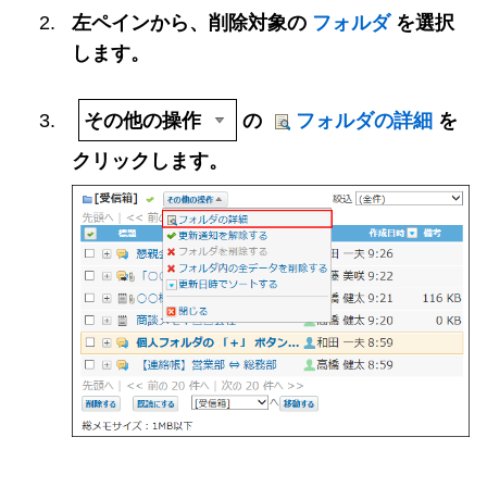
左ペインから、削除対象の
フォルダ
を選択
します。
その他の操作
の
フォルダの詳細
を
クリックします。