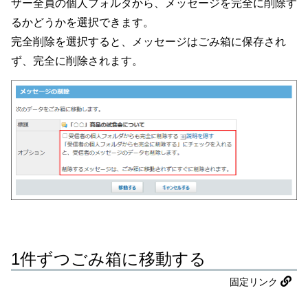
ザー全員の個人フォルダから、メッセージを完全に削除す
るかどうかを選択できます。
完全削除を選択すると、メッセージはごみ箱に保存され
ず、完全に削除されます。
1件ずつごみ箱に移動する
固定リンク