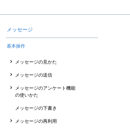
メッセージ
基本操作
メッセージの見かた
メッセージの送信
メッセージのアンケート機能
の使いかた
メッセージの下書き
メッセージの再利用