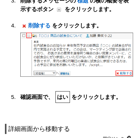
削除するメッセージの
標題
の横の概要を表
示するボタン
をクリックします。
削除する
をクリックします。
確認画面で、
はい
をクリックします。
詳細画面から移動する