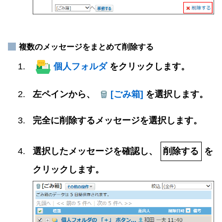
複数のメッセージをまとめて削除する
個人フォルダ
をクリックします。
左ペインから、
[ごみ箱]
を選択します。
完全に削除するメッセージを選択します。
選択したメッセージを確認し、
削除する
を
クリックします。