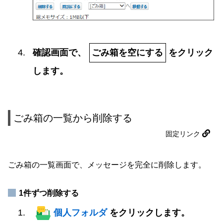
確認画面で、
ごみ箱を空にする
をクリック
します。
ごみ箱の一覧から削除する
固定リンク
ごみ箱の一覧画面で、メッセージを完全に削除します。
1件ずつ削除する
個人フォルダ
をクリックします。