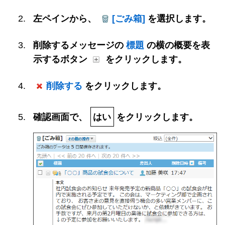
左ペインから、
[ごみ箱]
を選択します。
削除するメッセージの
標題
の横の概要を表
示するボタン
をクリックします。
削除する
をクリックします。
確認画面で、
はい
をクリックします。