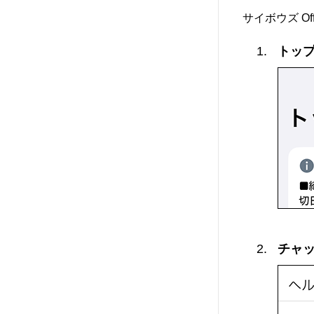
サイボウズ O
トップ
チャッ