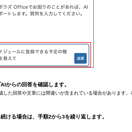
AIからの回答を確認します。
生成した回答や文章には間違いが含まれている場合があります
続ける場合は、手順2から3を繰り返します。