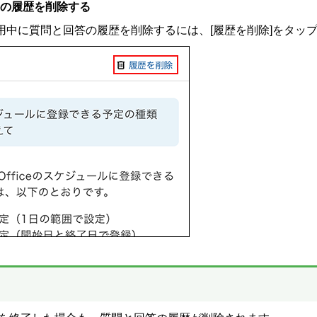
の履歴を削除する
使用中に質問と回答の履歴を削除するには、[履歴を削除]をタッ