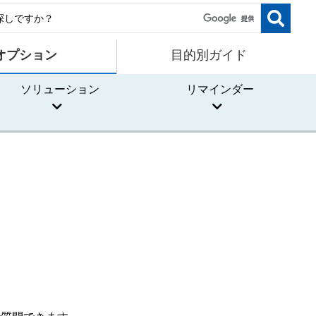
オプション
目的別ガイド
ソリューション
リマインダー