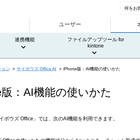
ユーザー
連携機能
ファイルアップツール for
kintone
ション
サイボウズ Office AI
iPhone版：AI機能の使いかた
one版：AI機能の使いかた
サイボウズ Office」では、次のAI機能を利用できます。
：