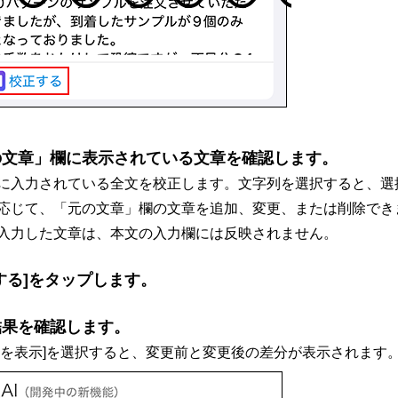
の文章」欄に表示されている文章を確認します。
に入力されている全文を校正します。文字列を選択すると、選
応じて、「元の文章」欄の文章を追加、変更、または削除でき
入力した文章は、本文の入力欄には反映されません。
する]をタップします。
結果を確認します。
点を表示]を選択すると、変更前と変更後の差分が表示されます