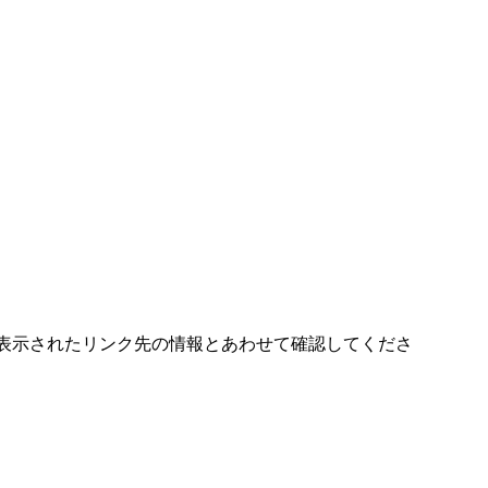
。表示されたリンク先の情報とあわせて確認してくださ