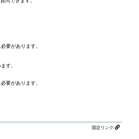
で質問できます。
る必要があります。
めます。
る必要があります。
固定リンク