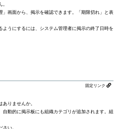
ん。
理」画面から、掲示を確認できます。「期限切れ」と表
るようにするには、システム管理者に掲示の終了日時を
固定リンク
はありませんか。
、自動的に掲示板にも組織カテゴリが追加されます。組
ださい。