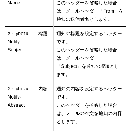
Name
このヘッダーを省略した場合
は、メールヘッダー「From」を
通知の送信者名とします。
X-Cybozu-
標題
通知の標題を設定するヘッダー
Notify-
です。
Subject
このヘッダーを省略した場合
は、メールヘッダー
「Subject」を通知の標題とし
ます。
X-Cybozu-
内容
通知の内容を設定するヘッダー
Notify-
です。
Abstract
このヘッダーを省略した場合
は、メールの本文を通知の内容
とします。