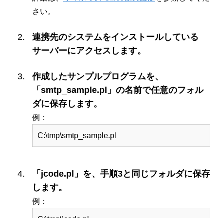
さい。
連携先のシステムをインストールしている
サーバーにアクセスします。
作成したサンプルプログラムを、
「smtp_sample.pl」の名前で任意のフォル
ダに保存します。
例：
C:\tmp\smtp_sample.pl
「jcode.pl」を、手順3と同じフォルダに保存
します。
例：