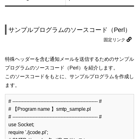
サンプルプログラムのソースコード（Perl）
固定リンク
特殊ヘッダーを含む通知メールを送信するためのサンプル
プログラムのソースコード（Perl）を紹介します。
このソースコードをもとに、サンプルプログラムを作成し
ます。
# ------------------------------------------------------- #  

# 【Program name 】smtp_sample.pl  

# ------------------------------------------------------- #  

use Socket;  

require './jcode.pl';  
