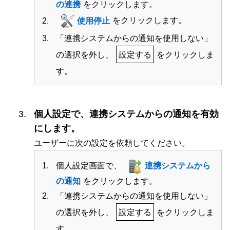
の連携
をクリックします。
使用停止
をクリックします。
「連携システムからの通知を使用しない」
の選択を外し、
設定する
をクリックしま
す。
個人設定で、連携システムからの通知を有効
にします。
ユーザーに次の設定を依頼してください。
個人設定画面で、
連携システムから
の通知
をクリックします。
「連携システムからの通知を使用しない」
の選択を外し、
設定する
をクリックしま
す。