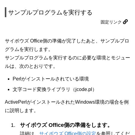
サンプルプログラムを実行する
固定リンク
サイボウズ Office側の準備が完了したあと、サンプルプロ
グラムを実行します。
サンプルプログラムを実行するのに必要な環境とモジュー
ルは、次のとおりです。
Perlがインストールされている環境
文字コード変換ライブラリ（jcode.pl）
ActivePerlがインストールされたWindows環境の場合を例
に説明します。
サイボウズ Office側の準備をします。
詳細は、
サイボウズ Office側の設定
を参照してくだ