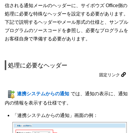
信される通知メールのヘッダーに、サイボウズ Office側の
処理に必要な特殊なヘッダーを設定する必要があります。
下記で説明するヘッダーやメール形式の仕様と、サンプル
プログラムのソースコードを参照し、必要なプログラムを
お客様自身で準備する必要があります。
処理に必要なヘッダー
固定リンク
連携システムからの通知
では、通知の表示に、通知
内の情報を表示する仕様です。
「連携システムからの通知」画面の例：