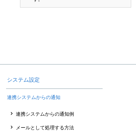
システム設定
連携システムからの通知
連携システムからの通知例
メールとして処理する方法