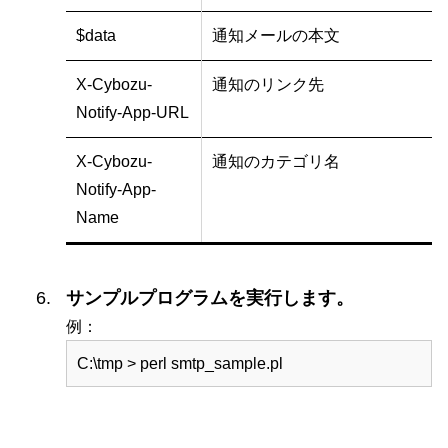
$data
通知メールの本文
X-Cybozu-
通知のリンク先
Notify-App-URL
X-Cybozu-
通知のカテゴリ名
Notify-App-
Name
サンプルプログラムを実行します。
例：
C:\tmp > perl smtp_sample.pl