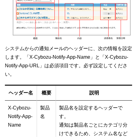
システムからの通知メールのヘッダーに、次の情報を設定
します。「X-Cybozu-Notify-App-Name」と「X-Cybozu-
Notify-App-URL」は必須項目です。必ず設定してくださ
い。
ヘッダー名
概要
説明
X-Cybozu-
製品
製品名を設定するヘッダーで
Notify-App-
名
す。
Name
通知は製品名ごとにカテゴリ分
けできるため、システム名など