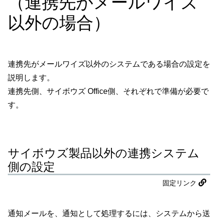
（連携先がメールワイズ
以外の場合）
連携先がメールワイズ以外のシステムである場合の設定を
説明します。
連携先側、サイボウズ Office側、それぞれで準備が必要で
す。
サイボウズ製品以外の連携システム
側の設定
固定リンク
通知メールを、通知として処理するには、システムから送