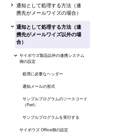
通知として処理する方法（連
携先がメールワイズの場合）
通知として処理する方法（連
携先がメールワイズ以外の場
合）
サイボウズ製品以外の連携システム
側の設定
処理に必要なヘッダー
通知メールの形式
サンプルプログラムのソースコード
（Perl）
サンプルプログラムを実行する
サイボウズ Office側の設定