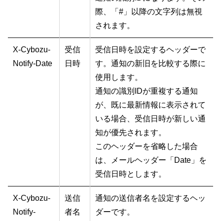
際、「#」以降の文字列は無視
されます。
X-Cybozu-
受信
受信日時を設定するヘッダーで
Notify-Date
日時
す。通知の新旧を比較する際に
使用します。
通知の識別IDが重複する通知
が、既に最新情報に表示されて
いる場合、受信日時が新しい通
知が優先されます。
このヘッダーを省略した場合
は、メールヘッダー「Date」を
受信日時とします。
X-Cybozu-
送信
通知の送信者名を設定するヘッ
Notify-
者名
ダーです。