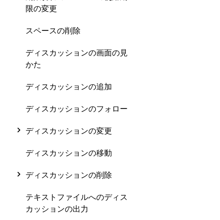
限の変更
スペースの削除
ディスカッションの画面の見
かた
ディスカッションの追加
ディスカッションのフォロー
ディスカッションの変更
ディスカッションの移動
ディスカッションの削除
テキストファイルへのディス
カッションの出力