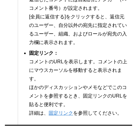
コメント番号）が設定されます。
[全員に返信する]をクリックすると、返信元
のユーザー、自分以外の宛先に指定されてい
るユーザー、組織、およびロールが宛先の入
力欄に表示されます。
固定リンク：
コメントのURLを表示します。コメントの上
にマウスカーソルを移動すると表示されま
す。
ほかのディスカッションやメモなどでこのコ
メントを参照するとき、固定リンクのURLを
貼ると便利です。
詳細は、
固定リンク
を参照してください。