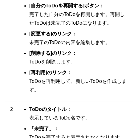
[自分のToDoを再開する]ボタン：
完了した自分のToDoを再開します。再開し
たToDoは未完了のToDoになります。
[変更する]のリンク：
未完了のToDoの内容を編集します。
[削除する]のリンク：
ToDoを削除します。
[再利用]のリンク：
ToDoを再利用して、新しいToDoを作成しま
す。
2
ToDoのタイトル：
表示しているToDo名です。
「未完了」：
ToDoを完了すると表示されなくなります。