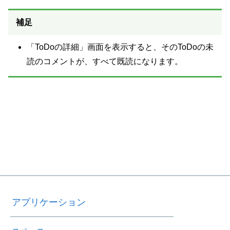
補足
「ToDoの詳細」画面を表示すると、そのToDoの未
読のコメントが、すべて既読になります。
アプリケーション