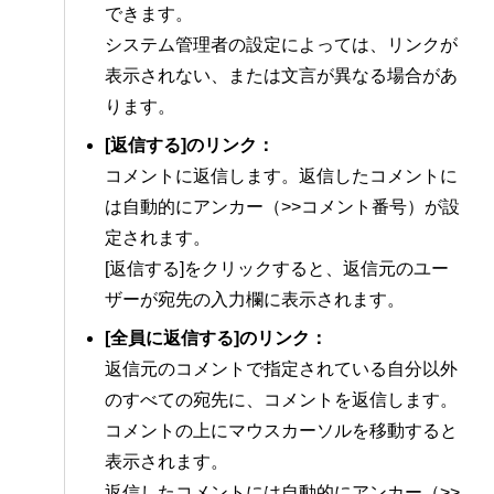
できます。
システム管理者の設定によっては、リンクが
表示されない、または文言が異なる場合があ
ります。
[返信する]のリンク：
コメントに返信します。返信したコメントに
は自動的にアンカー（>>コメント番号）が設
定されます。
[返信する]をクリックすると、返信元のユー
ザーが宛先の入力欄に表示されます。
[全員に返信する]のリンク：
返信元のコメントで指定されている自分以外
のすべての宛先に、コメントを返信します。
コメントの上にマウスカーソルを移動すると
表示されます。
返信したコメントには自動的にアンカー（>>