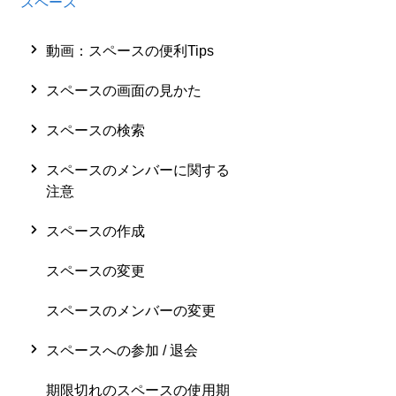
スペース
動画：スペースの便利Tips
スペースの画面の見かた
スペースの検索
スペースのメンバーに関する
注意
スペースの作成
スペースの変更
スペースのメンバーの変更
スペースへの参加 / 退会
期限切れのスペースの使用期