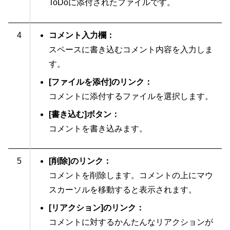
ToDoに添付されたファイルです。
4
コメント入力欄：
スペースに書き込むコメント内容を入力しま
す。
[ファイルを添付]のリンク：
コメントに添付するファイルを選択します。
[書き込む]ボタン：
コメントを書き込みます。
5
[削除]のリンク：
コメントを削除します。コメントの上にマウ
スカーソルを移動すると表示されます。
[リアクション]のリンク：
コメントに対するかんたんなリアクションが