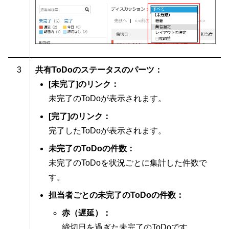
3
共有ToDoのステータスのパーツ：
[未完了]のリンク：
未完了のToDoが表示されます。
[完了]のリンク：
完了したToDoが表示されます。
未完了のToDoの件数：
未完了のToDoを状況ごとに集計した件数で
す。
担当者ごとの未完了のToDoの件数：
赤（遅延）：
締切日を過ぎた未完了のToDoです。