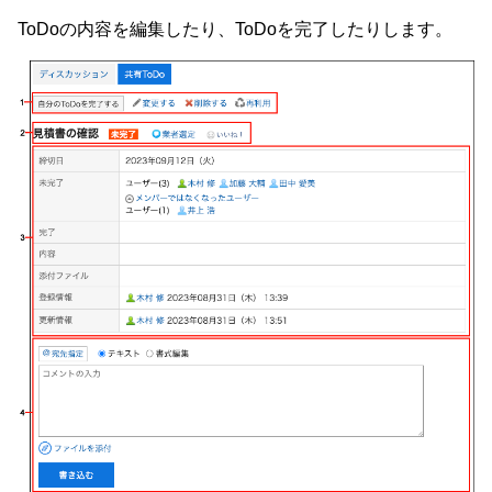
ToDoの内容を編集したり、ToDoを完了したりします。