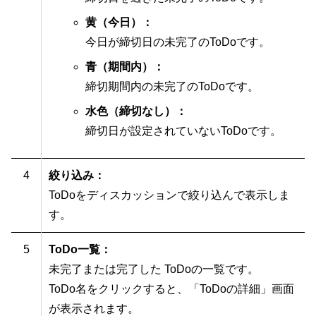
黄（今日）：
今日が締切日の未完了のToDoです。
青（期間内）：
締切期間内の未完了のToDoです。
水色（締切なし）：
締切日が設定されていないToDoです。
4
絞り込み：
ToDoをディスカッションで絞り込んで表示しま
す。
5
ToDo一覧：
未完了または完了した ToDoの一覧です。
ToDo名をクリックすると、「ToDoの詳細」画面
が表示されます。