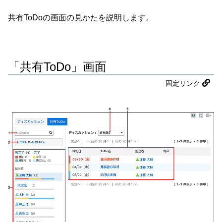
共有ToDoの画面の見かたを説明します。
「共有ToDo」画面
固定リンク