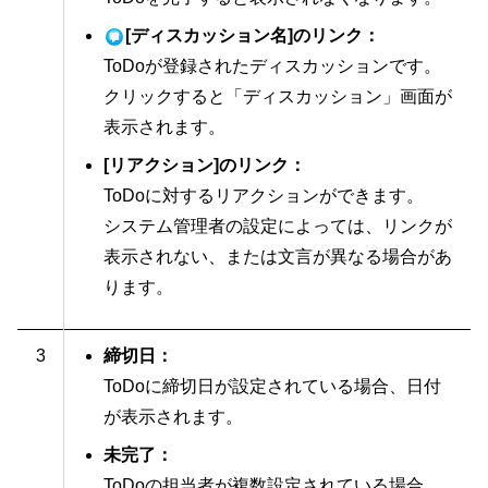
[ディスカッション名]のリンク：
ToDoが登録されたディスカッションです。
クリックすると「ディスカッション」画面が
表示されます。
[リアクション]のリンク：
ToDoに対するリアクションができます。
システム管理者の設定によっては、リンクが
表示されない、または文言が異なる場合があ
ります。
3
締切日：
ToDoに締切日が設定されている場合、日付
が表示されます。
未完了：
ToDoの担当者が複数設定されている場合、