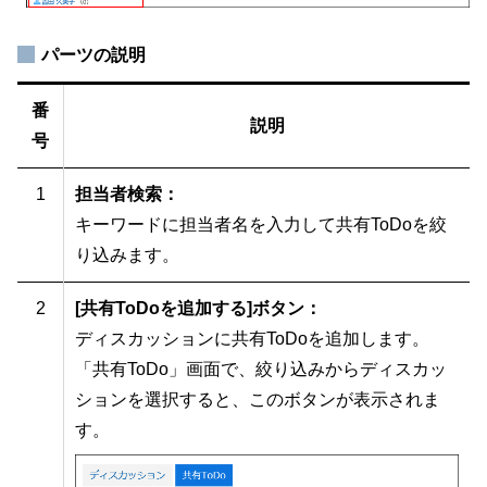
パーツの説明
番
説明
号
1
担当者検索：
キーワードに担当者名を入力して共有ToDoを絞
り込みます。
2
[共有ToDoを追加する]ボタン：
ディスカッションに共有ToDoを追加します。
「共有ToDo」画面で、絞り込みからディスカッ
ションを選択すると、このボタンが表示されま
す。