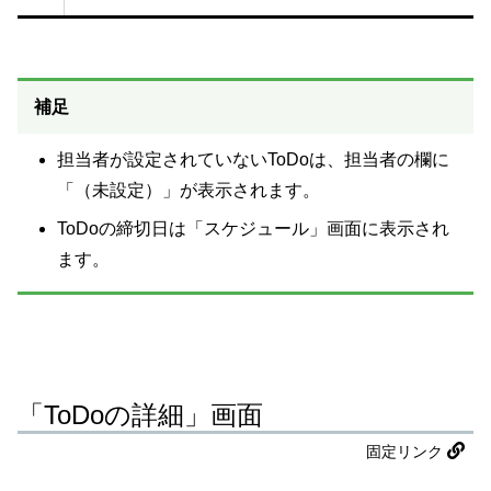
補足
担当者が設定されていないToDoは、担当者の欄に
「（未設定）」が表示されます。
ToDoの締切日は「スケジュール」画面に表示され
ます。
「ToDoの詳細」画面
固定リンク