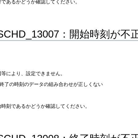
付であるかどうか確認してください。
_SCHD_13007：開始時刻が
因等により、設定できません。
終了の時刻のデータの組み合わせが正しくない
始時刻であるかどうか確認してください。