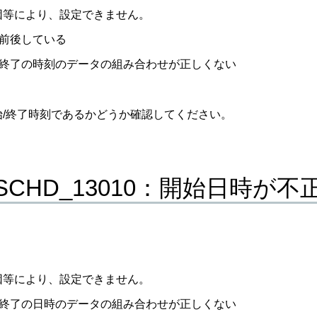
因等により、設定できません。
前後している
終了の時刻のデータの組み合わせが正しくない
始/終了時刻であるかどうか確認してください。
_SCHD_13010：開始日時が
因等により、設定できません。
終了の日時のデータの組み合わせが正しくない