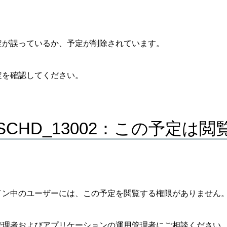
定が誤っているか、予定が削除されています。
定を確認してください。
_SCHD_13002：この予定は
イン中のユーザーには、この予定を閲覧する権限がありません
管理者およびアプリケーションの運用管理者にご相談ください