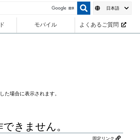
日本語
ド
モバイル
よくあるご質問
生した場合に表示されます。
操作できません。
固定リンク