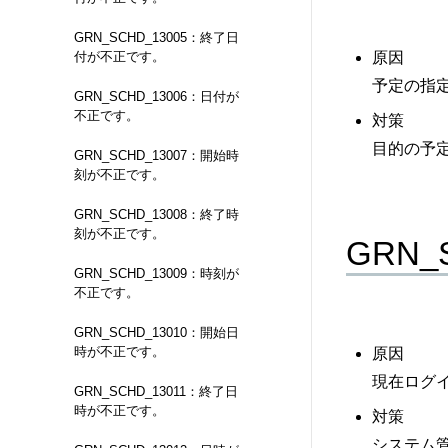
GRN_SCHD_13005：終了日
原因
付が不正です。
予定の指
GRN_SCHD_13006：日付が
不正です。
対策
目的の予
GRN_SCHD_13007：開始時
刻が不正です。
GRN_SCHD_13008：終了時
刻が不正です。
GRN
GRN_SCHD_13009：時刻が
不正です。
GRN_SCHD_13010：開始日
時が不正です。
原因
現在ログ
GRN_SCHD_13011：終了日
時が不正です。
対策
システム