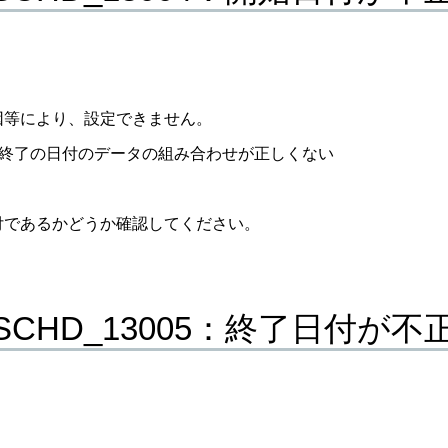
因等により、設定できません。
終了の日付のデータの組み合わせが正しくない
付であるかどうか確認してください。
_SCHD_13005：終了日付が