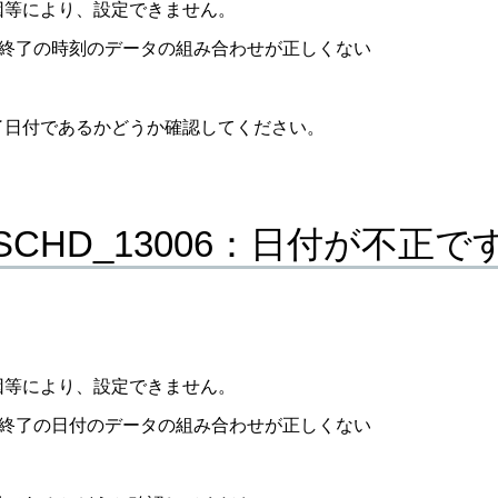
因等により、設定できません。
終了の時刻のデータの組み合わせが正しくない
了日付であるかどうか確認してください。
_SCHD_13006：日付が不正で
因等により、設定できません。
終了の日付のデータの組み合わせが正しくない