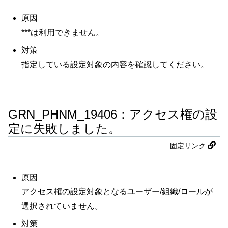
原因
***は利用できません。
対策
指定している設定対象の内容を確認してください。
GRN_PHNM_19406：アクセス権の設
定に失敗しました。
固定リンク
原因
アクセス権の設定対象となるユーザー/組織/ロールが
選択されていません。
対策