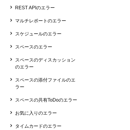
REST APIのエラー
マルチレポートのエラー
スケジュールのエラー
スペースのエラー
スペースのディスカッション
のエラー
スペースの添付ファイルのエ
ラー
スペースの共有ToDoのエラー
お気に入りのエラー
タイムカードのエラー