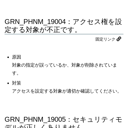
GRN_PHNM_19004：アクセス権を設
定する対象が不正です。
固定リンク
原因
対象の指定が誤っているか、対象が削除されていま
す。
対策
アクセスを設定する対象が適切か確認してください。
GRN_PHNM_19005：セキュリティモ
デルが正しくありません。