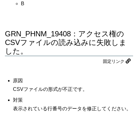
B
GRN_PHNM_19408：アクセス権の
CSVファイルの読み込みに失敗しま
した。
固定リンク
原因
CSVファイルの形式が不正です。
対策
表示されている行番号のデータを修正してください。