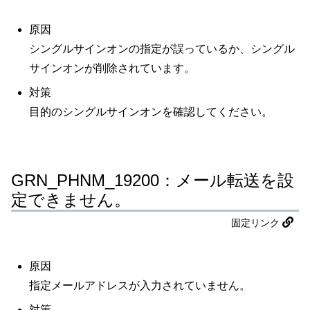
原因
シングルサインオンの指定が誤っているか、シングル
サインオンが削除されています。
対策
目的のシングルサインオンを確認してください。
GRN_PHNM_19200：メール転送を設
定できません。
固定リンク
原因
指定メールアドレスが入力されていません。
対策