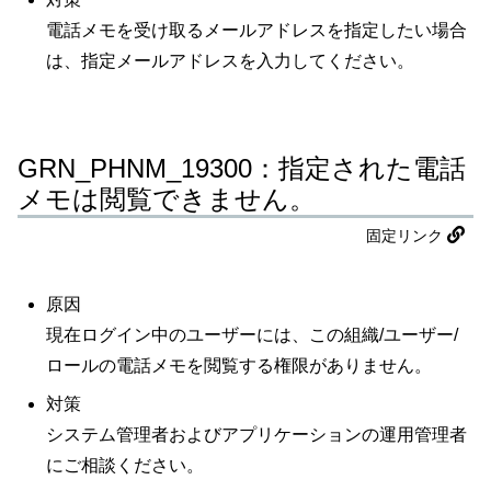
電話メモを受け取るメールアドレスを指定したい場合
は、指定メールアドレスを入力してください。
GRN_PHNM_19300：指定された電話
メモは閲覧できません。
固定リンク
原因
現在ログイン中のユーザーには、この組織/ユーザー/
ロールの電話メモを閲覧する権限がありません。
対策
システム管理者およびアプリケーションの運用管理者
にご相談ください。