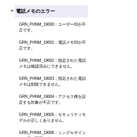
電話メモのエラー
GRN_PHNM_19000：ユーザーIDが不
正です。
GRN_PHNM_19001：電話メモIDが不
正です。
GRN_PHNM_19002：指定された電話
メモは確認済みにできません。
GRN_PHNM_19003：指定された電話
メモは削除できません。
GRN_PHNM_19004：アクセス権を設
定する対象が不正です。
GRN_PHNM_19005：セキュリティモ
デルが正しくありません。
GRN_PHNM_19006：シングルサイン