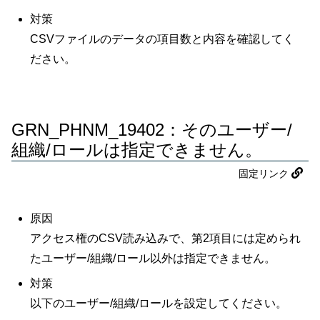
対策
CSVファイルのデータの項目数と内容を確認してく
ださい。
GRN_PHNM_19402：そのユーザー/
組織/ロールは指定できません。
固定リンク
原因
アクセス権のCSV読み込みで、第2項目には定められ
たユーザー/組織/ロール以外は指定できません。
対策
以下のユーザー/組織/ロールを設定してください。