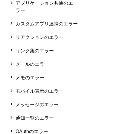
アプリケーション共通のエ
ラー
カスタムアプリ連携のエラー
リアクションのエラー
リンク集のエラー
メールのエラー
メモのエラー
モバイル表示のエラー
メッセージのエラー
通知一覧のエラー
OAuthのエラー