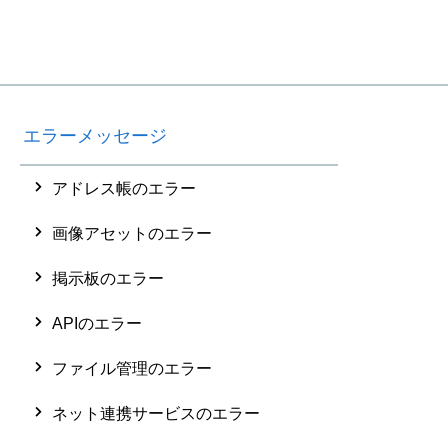
エラーメッセージ
アドレス帳のエラー
画像アセットのエラー
掲示板のエラー
APIのエラー
ファイル管理のエラー
ネット連携サービスのエラー