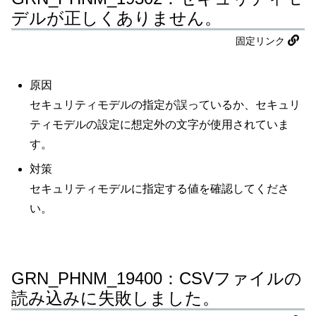
デルが正しくありません。
固定リンク
原因
セキュリティモデルの指定が誤っているか、セキュリ
ティモデルの設定に想定外の文字が使用されていま
す。
対策
セキュリティモデルに指定する値を確認してくださ
い。
GRN_PHNM_19400：CSVファイルの
読み込みに失敗しました。