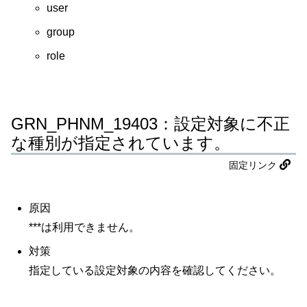
user
group
role
GRN_PHNM_19403：設定対象に不正
な種別が指定されています。
固定リンク
原因
***は利用できません。
対策
指定している設定対象の内容を確認してください。