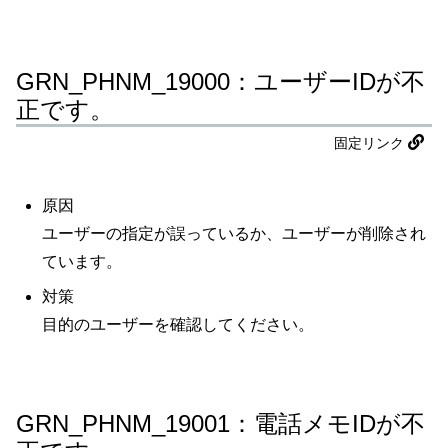
GRN_PHNM_19000：ユーザーIDが不
正です。
固定リンク
原因
ユーザーの指定が誤っているか、ユーザーが削除され
ています。
対策
目的のユーザーを確認してください。
GRN_PHNM_19001：電話メモIDが不