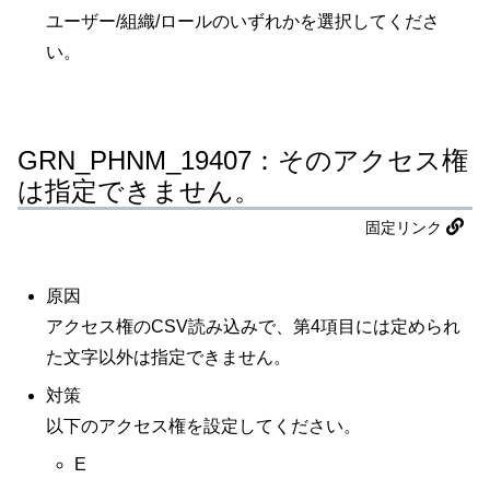
ユーザー/組織/ロールのいずれかを選択してくださ
い。
GRN_PHNM_19407：そのアクセス権
は指定できません。
固定リンク
原因
アクセス権のCSV読み込みで、第4項目には定められ
た文字以外は指定できません。
対策
以下のアクセス権を設定してください。
E