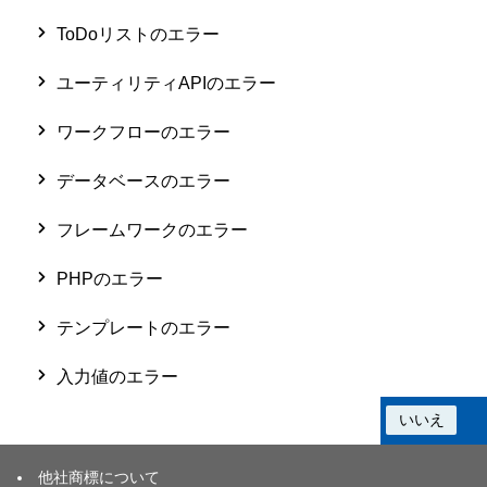
ToDoリストのエラー
ユーティリティAPIのエラー
ワークフローのエラー
データベースのエラー
フレームワークのエラー
PHPのエラー
テンプレートのエラー
入力値のエラー
この情報は役に立ちましたか？
はい
いいえ
他社商標について