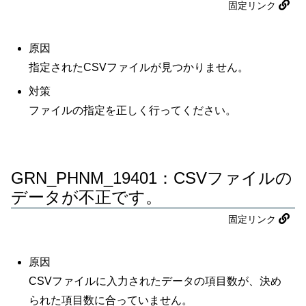
固定リンク
原因
指定されたCSVファイルが見つかりません。
対策
ファイルの指定を正しく行ってください。
GRN_PHNM_19401：CSVファイルの
データが不正です。
固定リンク
原因
CSVファイルに入力されたデータの項目数が、決め
られた項目数に合っていません。