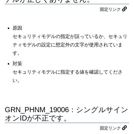
固定リンク
原因
セキュリティモデルの指定が誤っているか、セキュリ
ティモデルの設定に想定外の文字が使用されていま
す。
対策
セキュリティモデルに指定する値を確認してくださ
い。
GRN_PHNM_19006：シングルサイン
オンIDが不正です。
固定リンク