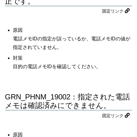
正です。
固定リンク
原因
電話メモIDの指定が誤っているか、電話メモIDの値が
指定されていません。
対策
目的の電話メモIDを確認してください。
GRN_PHNM_19002：指定された電話
メモは確認済みにできません。
固定リンク
原因