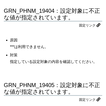
GRN_PHNM_19404：設定対象に不正
な値が指定されています。
固定リンク
原因
***は利用できません。
対策
指定している設定対象の内容を確認してください。
GRN_PHNM_19405：設定対象に不正
な値が指定されています。
固定リンク