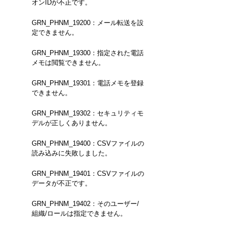
オンIDが不正です。
GRN_PHNM_19200：メール転送を設
定できません。
GRN_PHNM_19300：指定された電話
メモは閲覧できません。
GRN_PHNM_19301：電話メモを登録
できません。
GRN_PHNM_19302：セキュリティモ
デルが正しくありません。
GRN_PHNM_19400：CSVファイルの
読み込みに失敗しました。
GRN_PHNM_19401：CSVファイルの
データが不正です。
GRN_PHNM_19402：そのユーザー/
組織/ロールは指定できません。