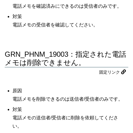
電話メモを確認済みにできるのは受信者のみです。
対策
電話メモの受信者を確認してください。
GRN_PHNM_19003：指定された電話
メモは削除できません。
固定リンク
原因
電話メモを削除できるのは送信者/受信者のみです。
対策
電話メモの送信者/受信者に削除を依頼してくださ
い。