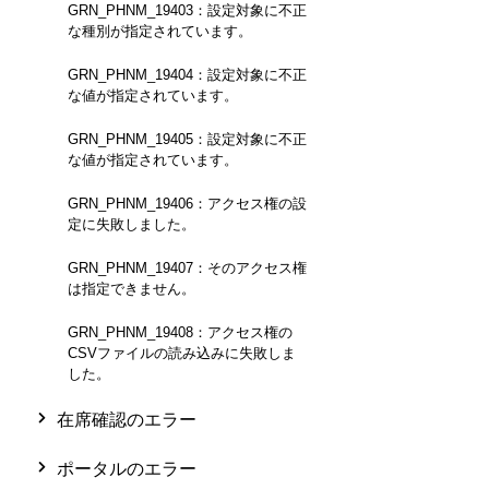
GRN_PHNM_19403：設定対象に不正
な種別が指定されています。
GRN_PHNM_19404：設定対象に不正
な値が指定されています。
GRN_PHNM_19405：設定対象に不正
な値が指定されています。
GRN_PHNM_19406：アクセス権の設
定に失敗しました。
GRN_PHNM_19407：そのアクセス権
は指定できません。
GRN_PHNM_19408：アクセス権の
CSVファイルの読み込みに失敗しま
した。
在席確認のエラー
ポータルのエラー