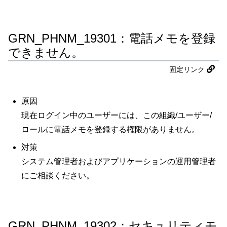
GRN_PHNM_19301：電話メモを登録
できません。
固定リンク
原因
現在ログイン中のユーザーには、この組織/ユーザー/
ロールに電話メモを登録する権限がありません。
対策
システム管理者およびアプリケーションの運用管理者
にご相談ください。
GRN_PHNM_19302：セキュリティモ