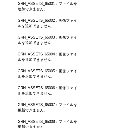
GRN_ASSETS_65001：ファイルを
追加できません。
GRN_ASSETS_65002：画像ファイ
ルを追加できません。
GRN_ASSETS_65003：画像ファイ
ルを追加できません。
GRN_ASSETS_65004：画像ファイ
ルを追加できません。
GRN_ASSETS_65005：画像ファイ
ルを追加できません。
GRN_ASSETS_65006：画像ファイ
ルを追加できません。
GRN_ASSETS_65007：ファイルを
更新できません。
GRN_ASSETS_65008：ファイルを
更新できません。