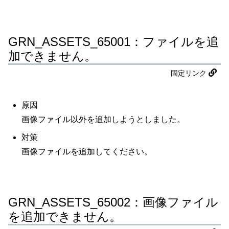
GRN_ASSETS_65001：ファイルを追
加できません。
固定リンク
原因
画像ファイル以外を追加しようとしました。
対策
画像ファイルを追加してください。
GRN_ASSETS_65002：画像ファイル
を追加できません。