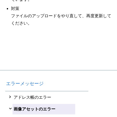
対策
ファイルのアップロードをやり直して、再度更新して
ください。
エラーメッセージ
アドレス帳のエラー
画像アセットのエラー