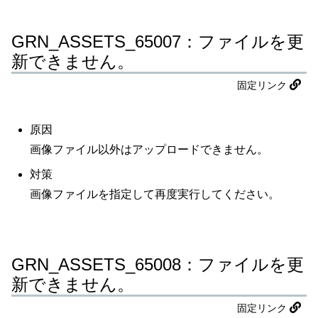
GRN_ASSETS_65007：ファイルを更
新できません。
固定リンク
原因
画像ファイル以外はアップロードできません。
対策
画像ファイルを指定して再度実行してください。
GRN_ASSETS_65008：ファイルを更
新できません。
固定リンク