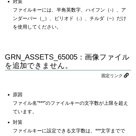
対策
ファイルキーには、半角英数字、ハイフン（-）、ア
ンダーバー（_）、ピリオド（.）、チルダ（~）だけ
を使用してください。
GRN_ASSETS_65005：画像ファイル
を追加できません。
固定リンク
原因
ファイル名”***”のファイルキーの文字数が上限を超え
ています。
対策
ファイルキーに設定できる文字数は、***文字までで