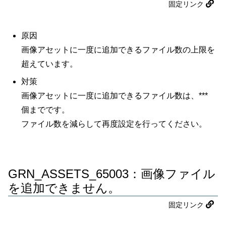
固定リンク
原因
画像アセットに一度に追加できるファイル数の上限を
超えています。
対策
画像アセットに一度に追加できるファイル数は、***
個までです。
ファイル数を減らして再度設定を行ってください。
GRN_ASSETS_65003：画像ファイル
を追加できません。
固定リンク