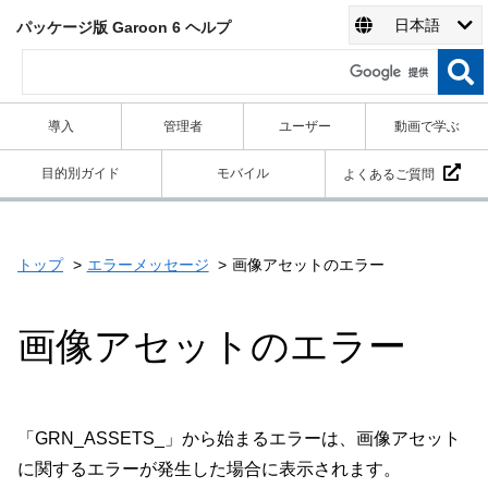
日本語
パッケージ版 Garoon 6 ヘルプ
導入
管理者
ユーザー
動画で学ぶ
目的別ガイド
モバイル
よくあるご質問
トップ
エラーメッセージ
画像アセットのエラー
画像アセットのエラー
「GRN_ASSETS_」から始まるエラーは、画像アセット
に関するエラーが発生した場合に表示されます。