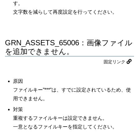
す。
文字数を減らして再度設定を行ってください。
GRN_ASSETS_65006：画像ファイル
を追加できません。
固定リンク
原因
ファイルキー”***”は、すでに設定されているため、使
用できません。
対策
重複するファイルキーは設定できません。
一意となるファイルキーを指定してください。