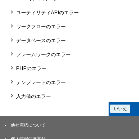
ユーティリティAPIのエラー
ワークフローのエラー
データベースのエラー
フレームワークのエラー
PHPのエラー
テンプレートのエラー
入力値のエラー
この情報は役に立ちましたか？
はい
いいえ
他社商標について
個人情報保護方針