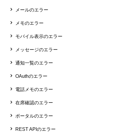
メールのエラー
メモのエラー
モバイル表示のエラー
メッセージのエラー
通知一覧のエラー
OAuthのエラー
電話メモのエラー
在席確認のエラー
ポータルのエラー
REST APIのエラー