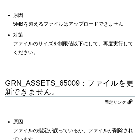
原因
5MBを超えるファイルはアップロードできません。
対策
ファイルのサイズを制限値以下にして、再度実行して
ください。
GRN_ASSETS_65009：ファイルを更
新できません。
固定リンク
原因
ファイルの指定が誤っているか、ファイルが削除され
ています。