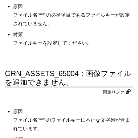
原因
ファイル名”***”の必須項目であるファイルキーが設定
されていません。
対策
ファイルキーを設定してください。
GRN_ASSETS_65004：画像ファイル
を追加できません。
固定リンク
原因
ファイル名”***”のファイルキーに不正な文字列が含ま
れています。