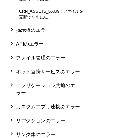
GRN_ASSETS_65009：ファイルを
更新できません。
掲示板のエラー
APIのエラー
ファイル管理のエラー
ネット連携サービスのエラー
アプリケーション共通のエ
ラー
カスタムアプリ連携のエラー
リアクションのエラー
リンク集のエラー