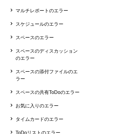
マルチレポートのエラー
スケジュールのエラー
スペースのエラー
スペースのディスカッション
のエラー
スペースの添付ファイルのエ
ラー
スペースの共有ToDoのエラー
お気に入りのエラー
タイムカードのエラー
ToDoリストのエラー