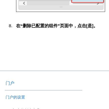
在“删除已配置的组件”页面中，点击[是]。
门户
门户的设置