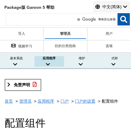
中文(简体)
Package版 Garoon 5 帮助
导入
管理员
用户
目的分类指南
选项
视频学习
基本系统
应用程序
维护
式样
免责声明
首页
管理员
应用程序
门户
门户的设置
配置组件
配置组件