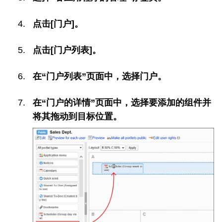
点击[门户]。
点击[门户列表]。
在“门户列表”页面中，选择门户。
在“门户的详情”页面中，选择要添加的组件并
将其拖动到目标位置。