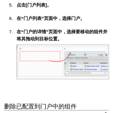
点击[门户列表]。
在“门户列表”页面中，选择门户。
在“门户的详情”页面中，选择要移动的组件并
将其拖动到目标位置。
删除已配置到门户中的组件