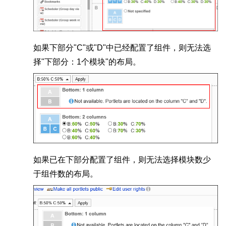
如果下部分"C"或"D"中已经配置了组件，则无法选
择"下部分：1个模块"的布局。
如果已在下部分配置了组件，则无法选择模块数少
于组件数的布局。