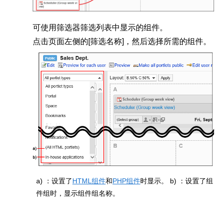
可使用筛选器筛选列表中显示的组件。
点击页面左侧的[筛选名称]，然后选择所需的组件。
a) ：设置了
HTML组件
和
PHP组件
时显示。
b) ：设置了组
件组时，显示组件组名称。