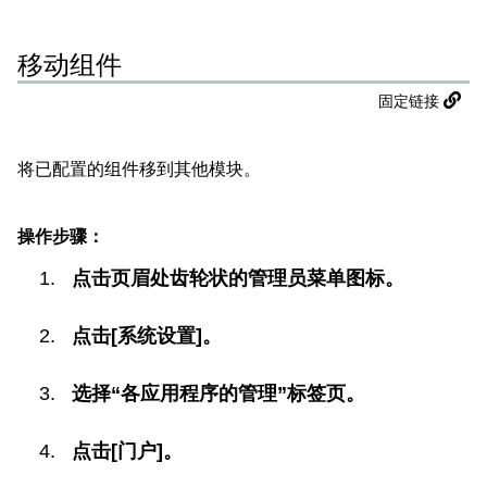
移动组件
固定链接
将已配置的组件移到其他模块。
操作步骤：
点击页眉处齿轮状的管理员菜单图标。
点击[系统设置]。
选择“各应用程序的管理”标签页。
点击[门户]。