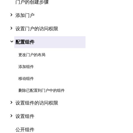
门户的创建步骤
添加门户
设置门户的访问权限
配置组件
更改门户的布局
添加组件
移动组件
删除已配置到门户中的组件
设置组件的访问权限
设置组件
公开组件