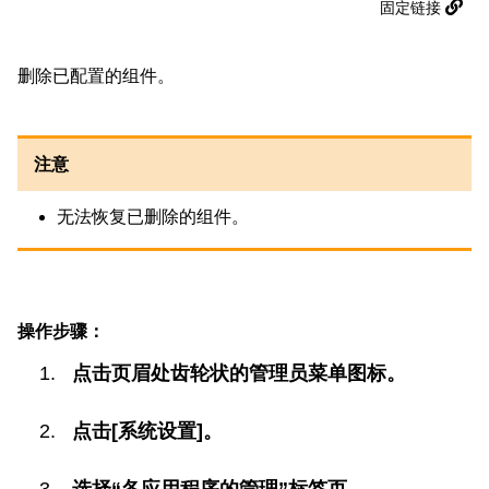
固定链接
删除已配置的组件。
注意
无法恢复已删除的组件。
操作步骤：
点击页眉处齿轮状的管理员菜单图标。
点击[系统设置]。
选择“各应用程序的管理”标签页。