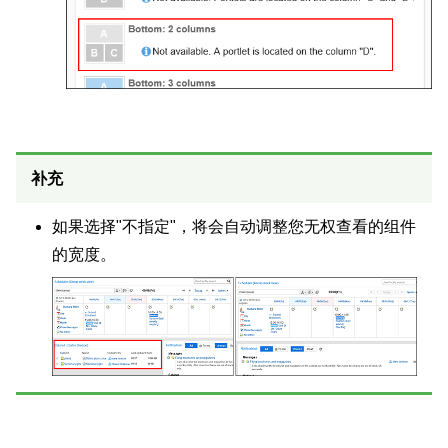
补充
如果选择"不指定"，将会自动调整您无权查看的组件
的宽度。