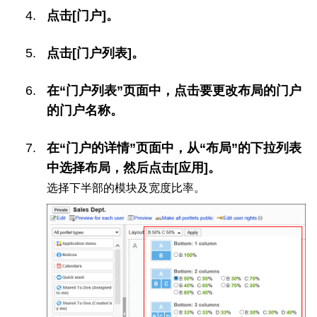
点击[门户]。
点击[门户列表]。
在“门户列表”页面中，点击要更改布局的门户
的门户名称。
在“门户的详情”页面中，从“布局”的下拉列表
中选择布局，然后点击[应用]。
选择下半部的模块及宽度比率。