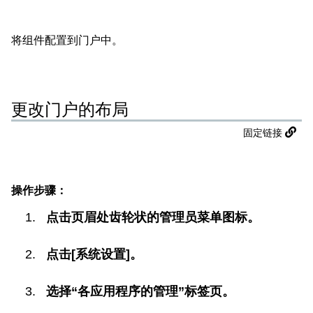
将组件配置到门户中。
更改门户的布局
固定链接
操作步骤：
点击页眉处齿轮状的管理员菜单图标。
点击[系统设置]。
选择“各应用程序的管理”标签页。