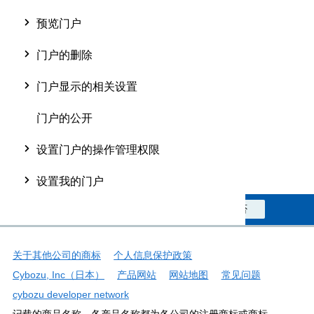
预览门户
门户的删除
门户显示的相关设置
门户的公开
设置门户的操作管理权限
设置我的门户
此信息对您是否有帮助？
是
否
关于其他公司的商标
个人信息保护政策
Cybozu, Inc（日本）
产品网站
网站地图
常见问题
cybozu developer network
记载的商品名称、各产品名称都为各公司的注册商标或商标。