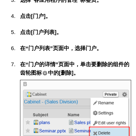
点击[门户]。
点击[门户列表]。
在“门户列表”页面中，选择门户。
在“门户的详情”页面中，单击要删除的组件的
齿轮图标
中的[删除]。