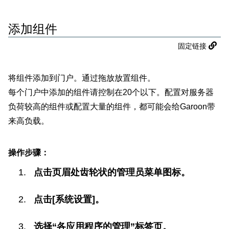
添加组件
固定链接
将组件添加到门户。通过拖放放置组件。
每个门户中添加的组件请控制在20个以下。配置对服务器
负荷较高的组件或配置大量的组件，都可能会给Garoon带
来高负载。
操作步骤：
点击页眉处齿轮状的管理员菜单图标。
点击[系统设置]。
选择“各应用程序的管理”标签页。