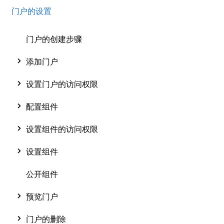
门户的设置
门户的创建步骤
添加门户
设置门户的访问权限
配置组件
设置组件的访问权限
设置组件
公开组件
预览门户
门户的删除