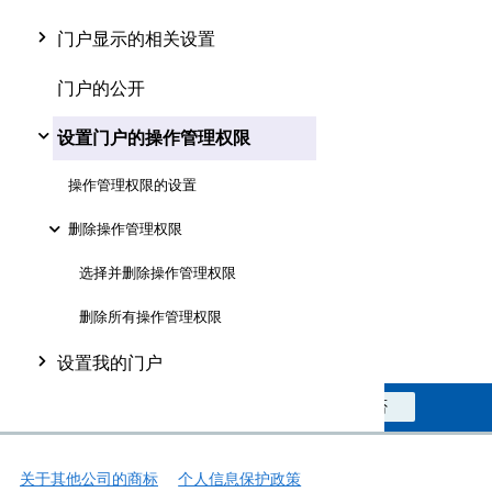
门户显示的相关设置
门户的公开
设置门户的操作管理权限
操作管理权限的设置
删除操作管理权限
选择并删除操作管理权限
删除所有操作管理权限
设置我的门户
此信息对您是否有帮助？
是
否
关于其他公司的商标
个人信息保护政策