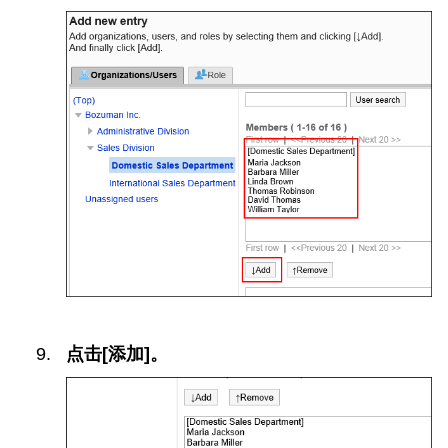
点击[添加]。