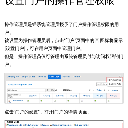
设置门户的操作管理权限
操作管理员是经系统管理员授予了门户操作管理权限的用
户。
被设置为操作管理员后，点击“门户”页面中的
图标将显示
[设置门户]，可在用户页面中管理门户。
但是，操作管理员仅可管理由系统管理员付与访问权限的门
户。
点击“门户的设置”，打开[门户的详情]页面。