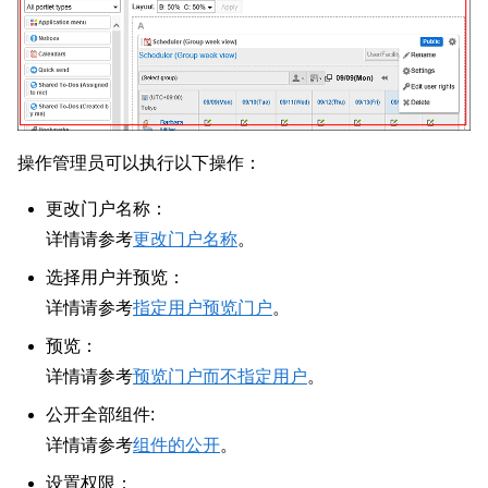
操作管理员可以执行以下操作：
更改门户名称：
详情请参考
更改门户名称
。
选择用户并预览：
详情请参考
指定用户预览门户
。
预览：
详情请参考
预览门户而不指定用户
。
公开全部组件:
详情请参考
组件的公开
。
设置权限：