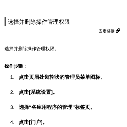
选择并删除操作管理权限
固定链接
选择并删除操作管理权限。
操作步骤：
点击页眉处齿轮状的管理员菜单图标。
点击[系统设置]。
选择“各应用程序的管理”标签页。
点击[门户]。