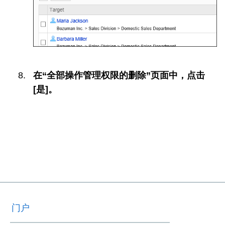
在“全部操作管理权限的删除”页面中，点击
[是]。
门户