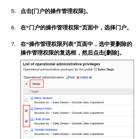
点击[门户的操作管理权限]。
在“门户的操作管理权限”页面中，选择门户。
在“操作管理权限列表”页面中，选中要删除的
操作管理权限的复选框，然后点击[删除]。