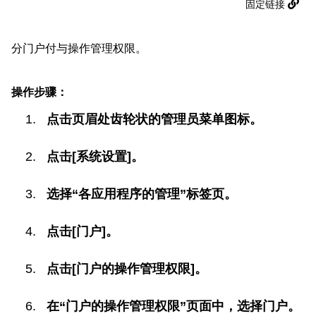
固定链接
分门户付与操作管理权限。
操作步骤：
点击页眉处齿轮状的管理员菜单图标。
点击[系统设置]。
选择“各应用程序的管理”标签页。
点击[门户]。
点击[门户的操作管理权限]。
在“门户的操作管理权限”页面中，选择门户。