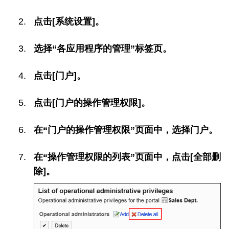
点击[系统设置]。
选择“各应用程序的管理”标签页。
点击[门户]。
点击[门户的操作管理权限]。
在“门户的操作管理权限”页面中，选择门户。
在“操作管理权限的列表”页面中，点击[全部删
除]。