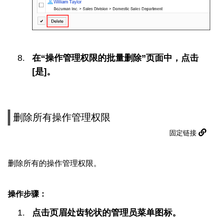
在“操作管理权限的批量删除”页面中，点击
[是]。
删除所有操作管理权限
固定链接
删除所有的操作管理权限。
操作步骤：
点击页眉处齿轮状的管理员菜单图标。