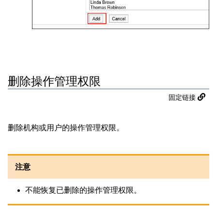
删除操作管理权限
固定链接
删除机构或用户的操作管理权限。
注意
不能恢复已删除的操作管理权限。