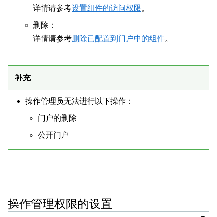
详情请参考
设置组件的访问权限
。
删除：
详情请参考
删除已配置到门户中的组件
。
补充
操作管理员无法进行以下操作：
门户的删除
公开门户
操作管理权限的设置