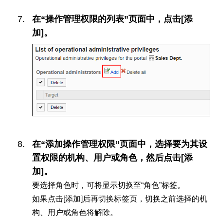
在“操作管理权限的列表”页面中，点击[添
加]。
在“添加操作管理权限”页面中，选择要为其设
置权限的机构、用户或角色，然后点击[添
加]。
要选择角色时，可将显示切换至“角色”标签。
如果点击[添加]后再切换标签页，切换之前选择的机
构、用户或角色将解除。