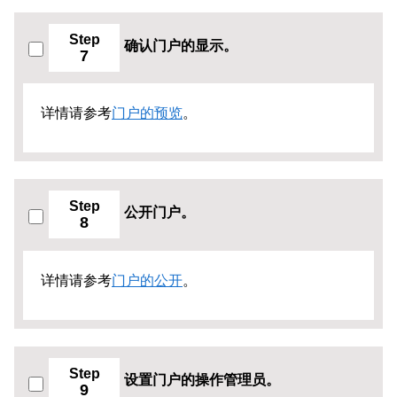
Step
确认门户的显示。
7
详情请参考
门户的预览
。
Step
公开门户。
8
详情请参考
门户的公开
。
Step
设置门户的操作管理员。
9