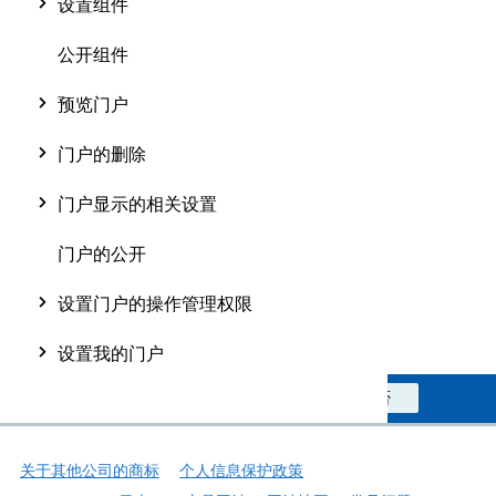
设置组件
公开组件
预览门户
门户的删除
门户显示的相关设置
门户的公开
设置门户的操作管理权限
设置我的门户
此信息对您是否有帮助？
是
否
关于其他公司的商标
个人信息保护政策