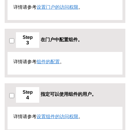
详情请参考
设置门户的访问权限
。
Step
在门户中配置组件。
3
详情请参考
组件的配置
。
Step
指定可以使用组件的用户。
4
详情请参考
设置组件的访问权限
。