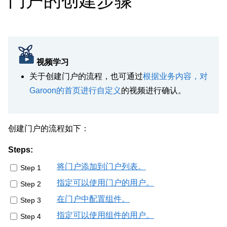
门户的创建步骤
视频学习
关于创建门户的流程，也可通过
根据业务内容，对
Garoon的首页进行自定义
的视频进行确认。
创建门户的流程如下：
Steps:
将门户添加到门户列表。
Step 1
指定可以使用门户的用户。
Step 2
在门户中配置组件。
Step 3
指定可以使用组件的用户。
Step 4