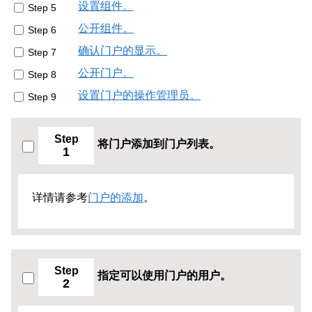
设置组件。
Step 5
公开组件。
Step 6
确认门户的显示。
Step 7
公开门户。
Step 8
设置门户的操作管理员。
Step 9
Step
将门户添加到门户列表。
1
详情请参考
门户的添加
。
Step
指定可以使用门户的用户。
2