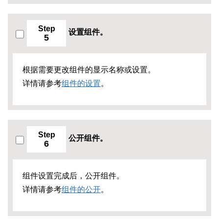
Step
设置组件。
5
根据需要更改组件的显示名称或设置。
详情请参考
组件的设置
。
Step
公开组件。
6
组件设置完成后，公开组件。
详情请参考
组件的公开
。