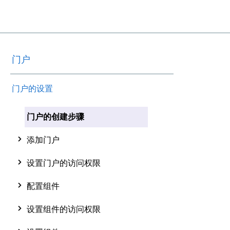
门户
门户的设置
门户的创建步骤
添加门户
设置门户的访问权限
配置组件
设置组件的访问权限