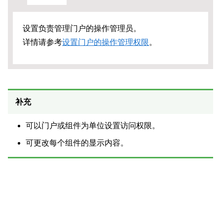
设置负责管理门户的操作管理员。
详情请参考
设置门户的操作管理权限
。
补充
可以门户或组件为单位设置访问权限。
可更改每个组件的显示内容。