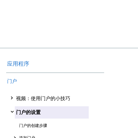
应用程序
门户
视频：使用门户的小技巧
门户的设置
门户的创建步骤
添加门户