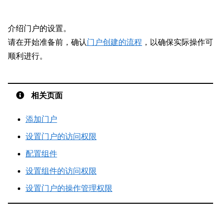
介绍门户的设置。
请在开始准备前，确认
门户创建的流程
，以确保实际操作可
顺利进行。
相关页面
添加门户
设置门户的访问权限
配置组件
设置组件的访问权限
设置门户的操作管理权限