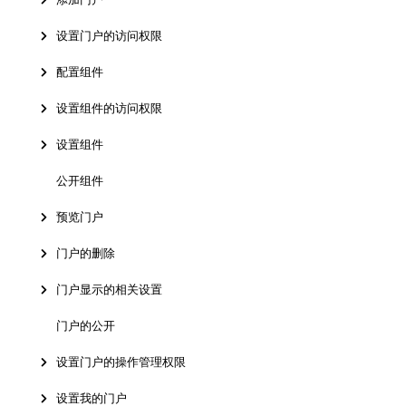
设置门户的访问权限
配置组件
设置组件的访问权限
设置组件
公开组件
预览门户
门户的删除
门户显示的相关设置
门户的公开
设置门户的操作管理权限
设置我的门户