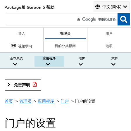
中文(简体)
Package版 Garoon 5 帮助
导入
管理员
用户
目的分类指南
选项
视频学习
基本系统
应用程序
维护
式样
免责声明
首页
管理员
应用程序
门户
门户的设置
门户的设置