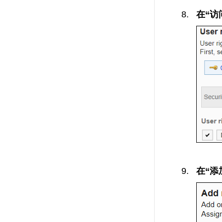
在“访
在“添