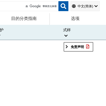
中文(简体)
目的分类指南
选项
护
式样
免责声明