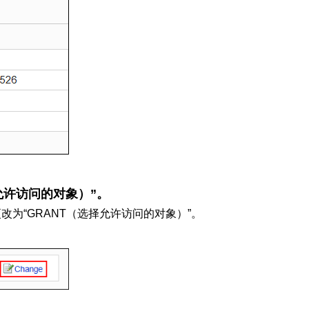
允许访问的对象）”。
更改为“GRANT（选择允许访问的对象）”。