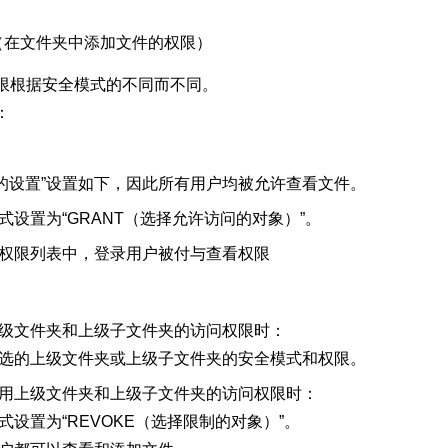
（在文件夹中添加文件的权限）
限根据安全模式的不同而不同。
：
限的设置”设置如下，因此所有用户均被允许查看文件。
式设置为“GRANT（选择允许访问的对象）”。
权限列表中，登录用户被付与查看权限
级文件夹和上级子文件夹的访问权限时：
选的上级文件夹或上级子文件夹的安全模式和权限。
用上级文件夹和上级子文件夹的访问权限时：
式设置为“REVOKE（选择限制的对象）”。