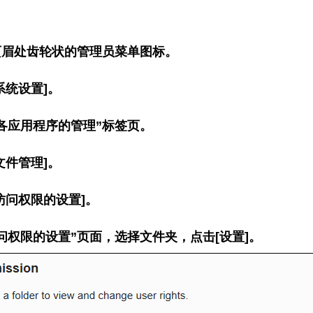
页眉处齿轮状的管理员菜单图标。
系统设置]。
各应用程序的管理”标签页。
文件管理]。
访问权限的设置]。
问权限的设置”页面，选择文件夹，点击[设置]。