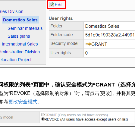
问权限的列表”页面中，确认安全模式为“GRANT（选择
型为“REVOKE（选择限制的对象）”时，请点击[更改]，并将其
参考
更改安全模式
。