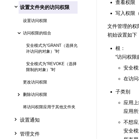
查看权限
设置文件夹的访问权限
写入权限
设置访问权限
文件管理的权
访问权限的组合
初始设置如下
安全模式为“GRANT（选择允
根：
许访问的对象）”时
“访问权
安全模式为“REVOKE（选择
安全模
限制的对象）”时
在访问
更改访问权限
子类别
删除访问权限
应用上
将访问权限应用于其他文件夹
应用所
设置通知
不想应
安全模
管理文件