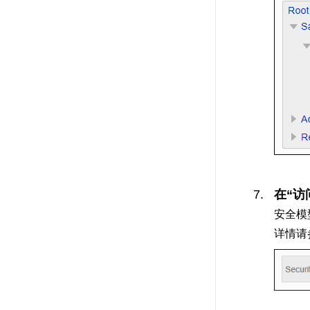
在“访
安全模
详情请