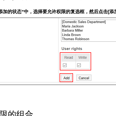
添加的状态”中，选择要允许权限的复选框，然后点击[添
限的组合