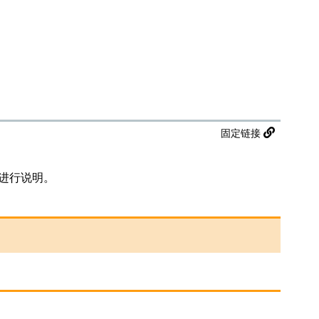
固定链接
例进行说明。