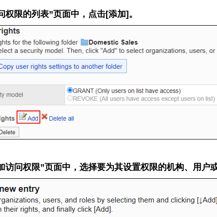
问权限的列表”页面中，点击[添加]。
加访问权限”页面中，选择要为其设置权限的机构、用户或