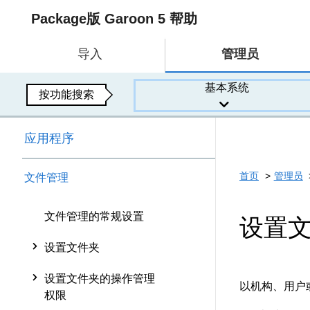
Package版 Garoon 5 帮助
导入
管理员
基本系统
按功能搜索
应用程序
首页
管理员
文件管理
文件管理的常规设置
设置
设置文件夹
设置文件夹的操作管理
以机构、用户
权限