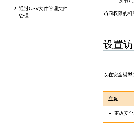
所有用
通过CSV文件管理文件
访问权限的相
管理
设置访
以在安全模型
注意
更改安全