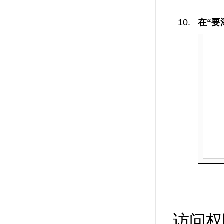
在“要
访问权