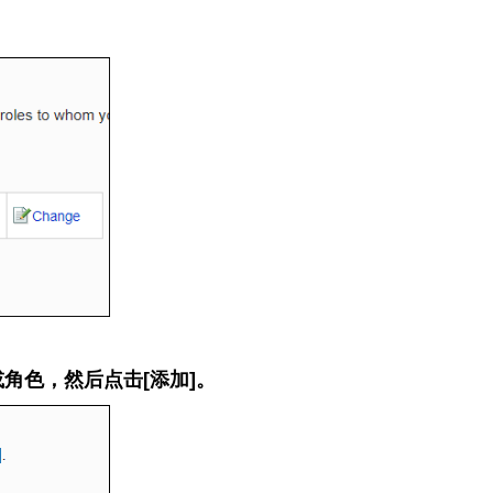
角色，然后点击[添加]。