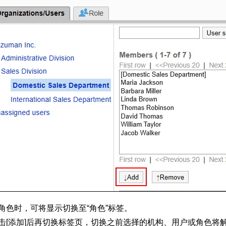
角色时，可将显示切换至“角色”标签。
击[添加]后再切换标签页，切换之前选择的机构、用户或角色将