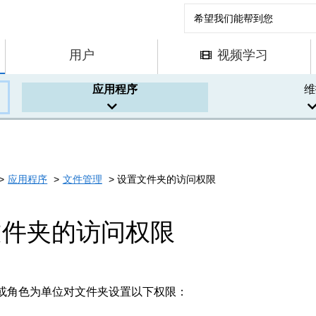
用户
视频学习
应用程序
维
应用程序
文件管理
设置文件夹的访问权限
文件夹的访问权限
或角色为单位对文件夹设置以下权限：