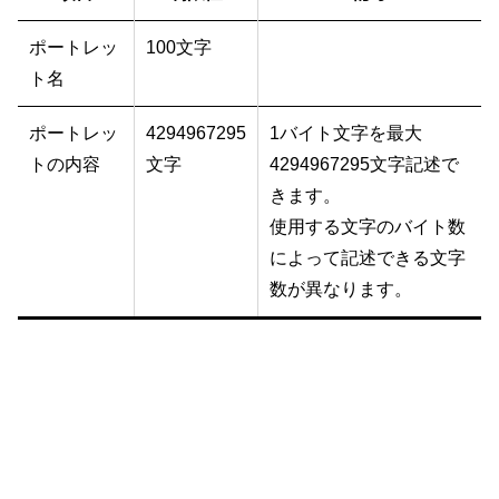
ポートレッ
100文字
ト名
ポートレッ
4294967295
1バイト文字を最大
トの内容
文字
4294967295文字記述で
きます。
使用する文字のバイト数
によって記述できる文字
数が異なります。