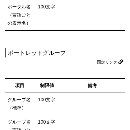
ポータル名
100文字
（言語ごと
の表示名）
ポートレットグループ
固定リンク
項目
制限値
備考
グループ名
100文字
（標準）
グループ名
100文字