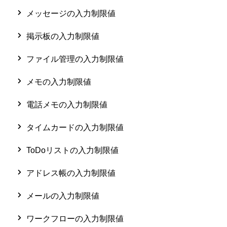
メッセージの入力制限値
掲示板の入力制限値
ファイル管理の入力制限値
メモの入力制限値
電話メモの入力制限値
タイムカードの入力制限値
ToDoリストの入力制限値
アドレス帳の入力制限値
メールの入力制限値
ワークフローの入力制限値