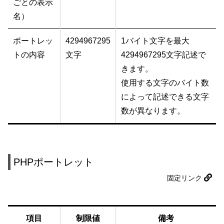
ごとの表示
名）
ポートレッ
4294967295
1バイト文字を最大
トの内容
文字
4294967295文字記述で
きます。
使用する文字のバイト数
によって記述できる文字
数が異なります。
PHPポートレット
固定リンク
項目
制限値
備考