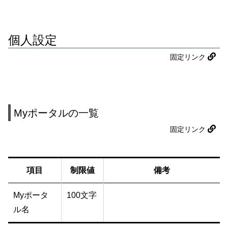
個人設定
固定リンク
Myポータルの一覧
固定リンク
項目
制限値
備考
Myポータ
100文字
ル名