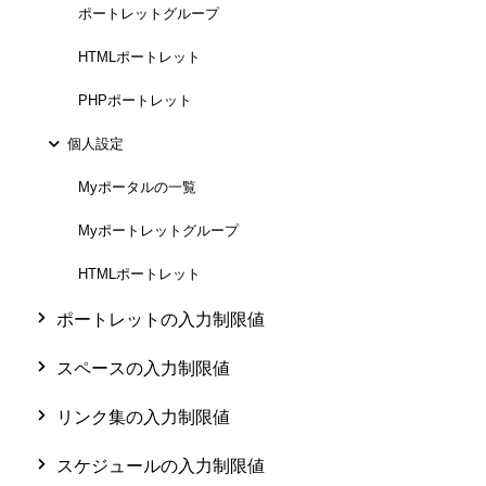
ポートレットグループ
HTMLポートレット
PHPポートレット
個人設定
Myポータルの一覧
Myポートレットグループ
HTMLポートレット
ポートレットの入力制限値
スペースの入力制限値
リンク集の入力制限値
スケジュールの入力制限値