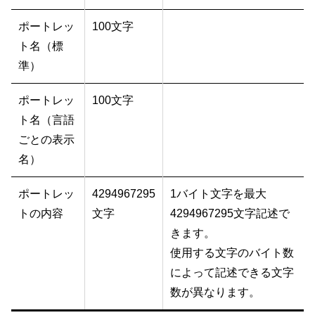
ポートレッ
100文字
ト名（標
準）
ポートレッ
100文字
ト名（言語
ごとの表示
名）
ポートレッ
4294967295
1バイト文字を最大
トの内容
文字
4294967295文字記述で
きます。
使用する文字のバイト数
によって記述できる文字
数が異なります。