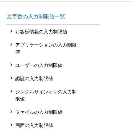
文字数の入力制限値一覧
お客様情報の入力制限値
アプリケーションの入力制限
値
ユーザーの入力制限値
認証の入力制限値
シングルサインオンの入力制
限値
ファイルの入力制限値
画面の入力制限値