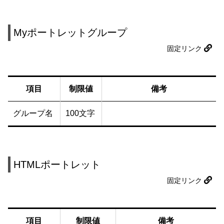
Myポートレットグループ
固定リンク
項目
制限値
備考
グループ名
100文字
HTMLポートレット
固定リンク
項目
制限値
備考