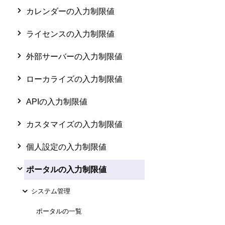
カレンダーの入力制限値
ライセンスの入力制限値
外部サーバーの入力制限値
ローカライズの入力制限値
APIの入力制限値
カスタマイズの入力制限値
個人設定の入力制限値
ポータルの入力制限値
システム管理
ポータルの一覧