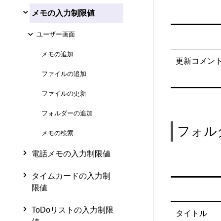
メモの入力制限値
ユーザー画面
メモの追加
更新コメン
ファイルの追加
ファイルの更新
フォルダーの追加
フォル
メモの検索
電話メモの入力制限値
タイムカードの入力制
限値
ToDoリストの入力制限
タイトル