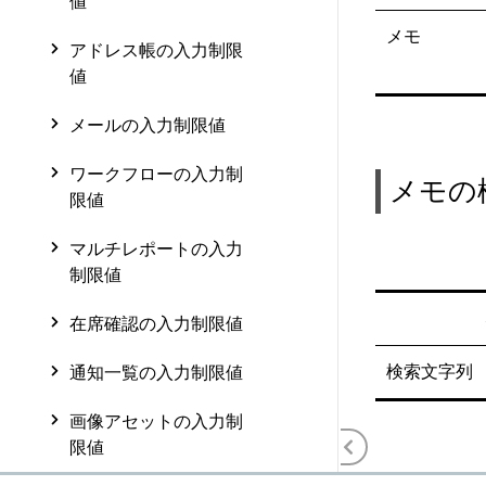
値
メモ
アドレス帳の入力制限
値
メールの入力制限値
ワークフローの入力制
メモの
限値
マルチレポートの入力
制限値
在席確認の入力制限値
検索文字列
通知一覧の入力制限値
画像アセットの入力制
限値