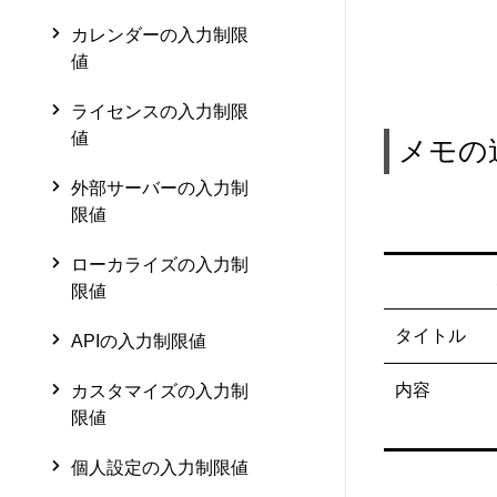
カレンダーの入力制限
値
ライセンスの入力制限
値
メモの
外部サーバーの入力制
限値
ローカライズの入力制
限値
タイトル
APIの入力制限値
内容
カスタマイズの入力制
限値
個人設定の入力制限値