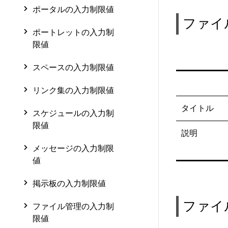
ポータルの入力制限値
ファイ
ポートレットの入力制
限値
スペースの入力制限値
リンク集の入力制限値
タイトル
スケジュールの入力制
限値
説明
メッセージの入力制限
値
掲示板の入力制限値
ファイ
ファイル管理の入力制
限値