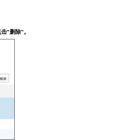
击"删除"。