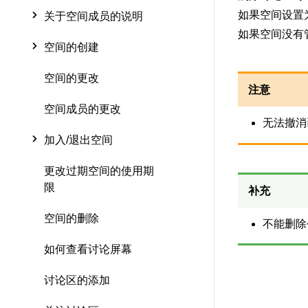
如果空间设置
关于空间成员的说明
如果空间没有
空间的创建
空间的更改
注意
空间成员的更改
无法撤消
加入/退出空间
更改过期空间的使用期
限
补充
空间的删除
不能删除
如何查看讨论屏幕
讨论区的添加