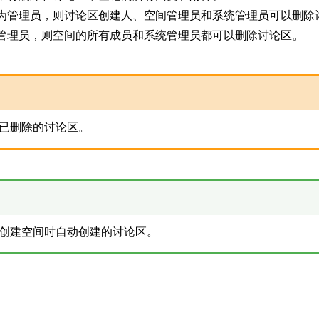
为管理员，则讨论区创建人、空间管理员和系统管理员可以删除
管理员，则空间的所有成员和系统管理员都可以删除讨论区。
已删除的讨论区。
创建空间时自动创建的讨论区。