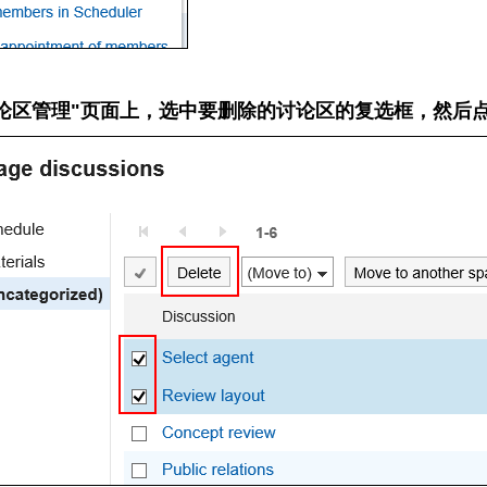
论区管理"页面上，选中要删除的讨论区的复选框，然后点