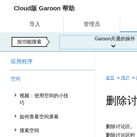
Cloud版 Garoon 帮助
导入
管理员
Garoon共通的操作
按功能搜索
应用程序
首页
用户
空间
视频：使用空间的小技
删除
巧
如何查看空间屏幕
删除讨论区。
搜索空间
删除讨论区时