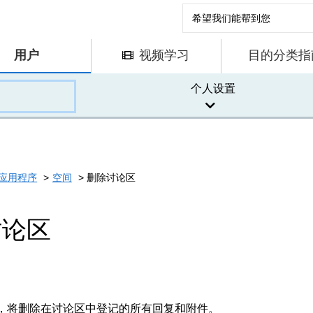
用户
视频学习
目的分类指
个人设置
应用程序
空间
删除讨论区
讨论区
，将删除在讨论区中登记的所有回复和附件。