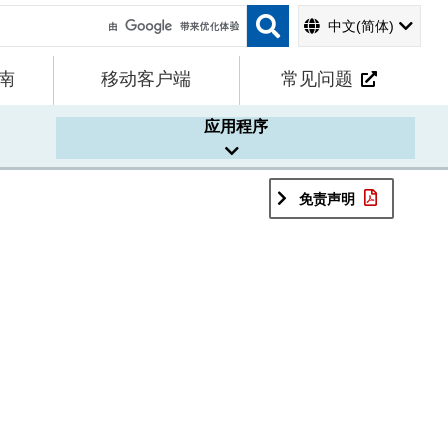
中文(简体)
南
移动客户端
常见问题
应用程序
免责声明