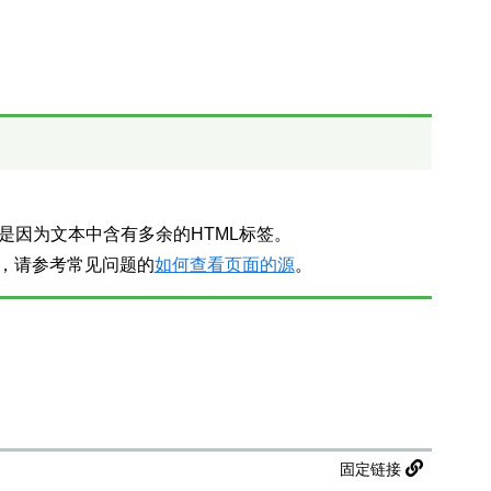
是因为文本中含有多余的HTML标签。
法，请参考常见问题的
如何查看页面的源
。
固定链接