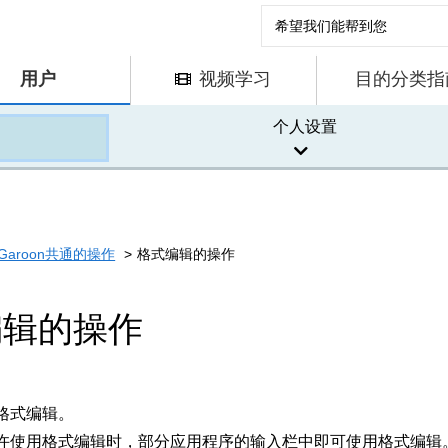
用户
视频学习
目的分类指
个人设置
Garoon共通的操作
格式编辑的操作
编辑的操作
格式编辑。
许使用格式编辑时，部分应用程序的输入栏中即可使用格式编辑