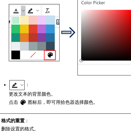
：
更改文本的背景颜色。
点击
图标后，即可用拾色器选择颜色。
格式的重置
：
删除设置的格式。