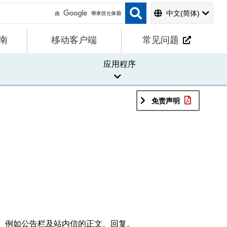
中文(简体)
南
移动客户端
常见问题
应用程序
免责声明
。例如公告栏及站内信的正文、回复。