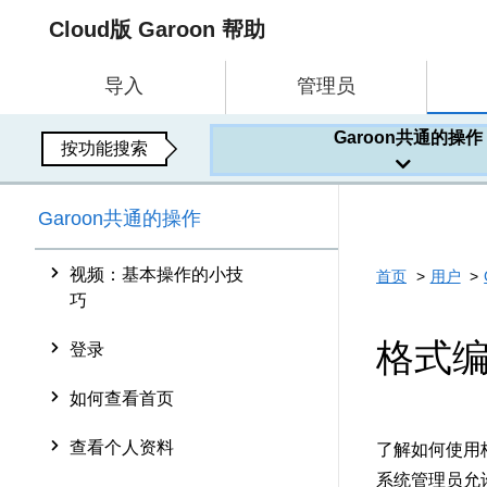
Cloud版 Garoon 帮助
导入
管理员
Garoon共通的操作
按功能搜索
Garoon共通的操作
视频：基本操作的小技
首页
用户
巧
格式
登录
如何查看首页
查看个人资料
了解如何使用
系统管理员允