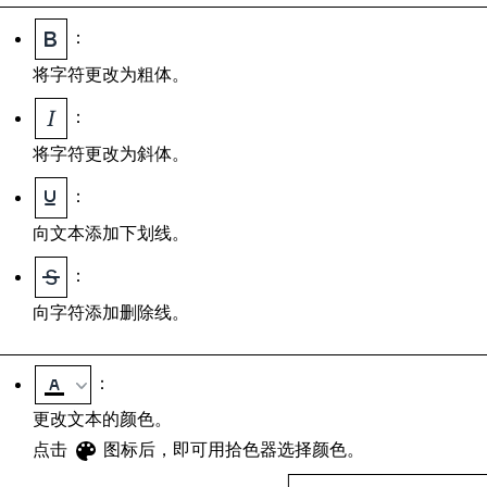
：
将字符更改为粗体。
：
将字符更改为斜体。
：
向文本添加下划线。
：
向字符添加删除线。
：
更改文本的颜色。
点击
图标后，即可用拾色器选择颜色。