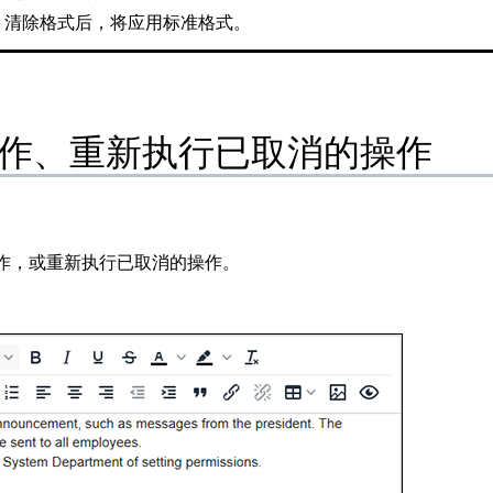
清除格式后，将应用标准格式。
作、重新执行已取消的操作
作，或重新执行已取消的操作。