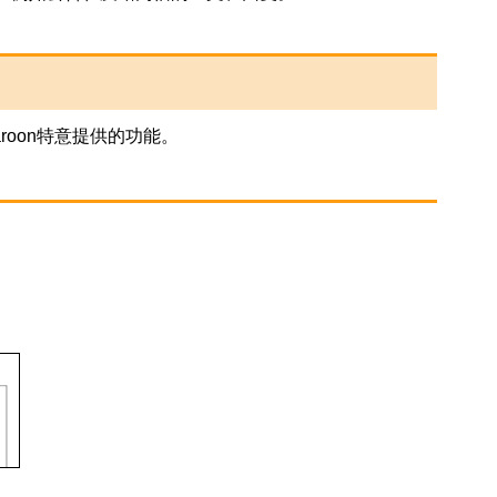
roon特意提供的功能。