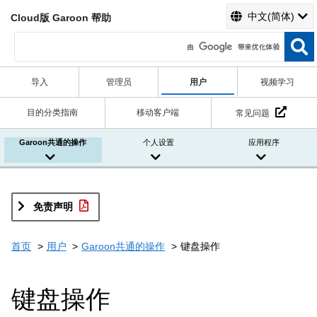
中文(简体)
Cloud版 Garoon 帮助
导入
管理员
用户
视频学习
目的分类指南
移动客户端
常见问题
Garoon共通的操作
个人设置
应用程序
免责声明
首页
用户
Garoon共通的操作
键盘操作
键盘操作