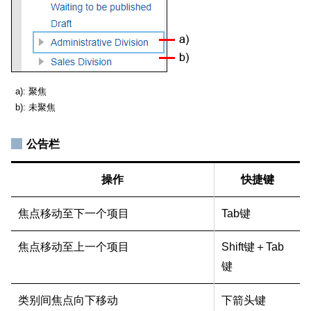
a): 聚焦
b): 未聚焦
公告栏
操作
快捷键
焦点移动至下一个项目
Tab键
焦点移动至上一个项目
Shift键＋Tab
键
类别间焦点向下移动
下箭头键