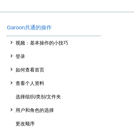
Garoon共通的操作
视频：基本操作的小技巧
登录
如何查看首页
查看个人资料
选择组织/类别/文件夹
用户和角色的选择
更改顺序