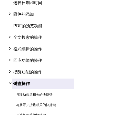
选择日期和时间
附件的添加
PDF的预览功能
全文搜索的操作
格式编辑的操作
回应功能的操作
提醒功能的操作
键盘操作
与移动焦点相关的快捷键
与展开／折叠相关的快捷键