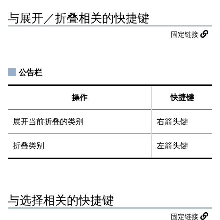
与展开／折叠相关的快捷键
固定链接
公告栏
操作
快捷键
展开当前折叠的类别
右箭头键
折叠类别
左箭头键
与选择相关的快捷键
固定链接