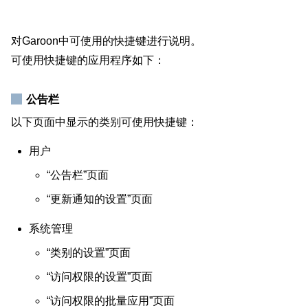
对Garoon中可使用的快捷键进行说明。
可使用快捷键的应用程序如下：
公告栏
以下页面中显示的类别可使用快捷键：
用户
“公告栏”页面
“更新通知的设置”页面
系统管理
“类别的设置”页面
“访问权限的设置”页面
“访问权限的批量应用”页面