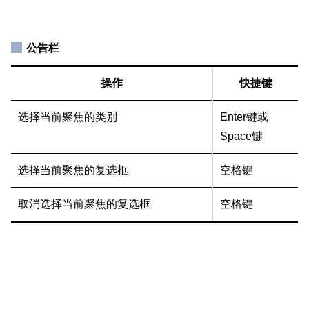
公告栏
操作
快捷键
选择当前聚焦的类别
Enter键或
Space键
选择当前聚焦的复选框
空格键
取消选择当前聚焦的复选框
空格键