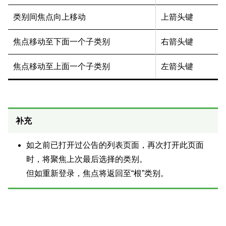
类别间焦点向上移动
上箭头键
焦点移动至下面一个子类别
右箭头键
焦点移动至上面一个子类别
左箭头键
补充
如之前已打开过公告的列表页面，再次打开此页面
时，将聚焦上次最后选择的类别。
但如重新登录，焦点将返回至“根”类别。