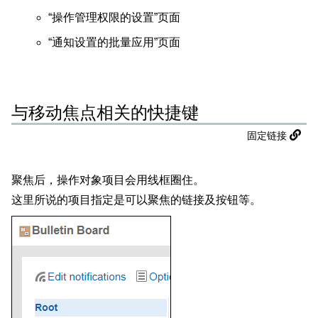
“操作管理权限的设置”页面
“通知设置的批量应用”页面
与移动焦点相关的快捷键
固定链接
聚焦后，操作对象项目会用线框圈住。
这里所说的项目指定是可以聚焦的链接及按钮等。