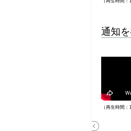
（再生時間：1
通知を
（再生時間：1