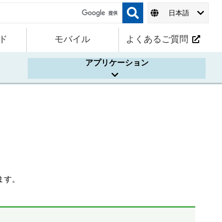
日本語
ド
モバイル
よくあるご質問
アプリケーション
ます。