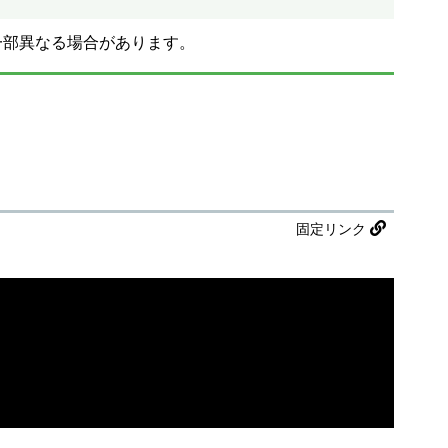
一部異なる場合があります。
固定リンク