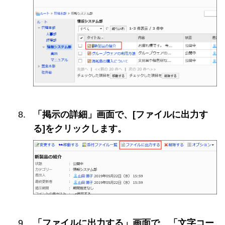
「掲示の詳細」画面で、[ファイルに出力す
る]をクリックします。
「ファイルに出力する」画面で、「文字コー