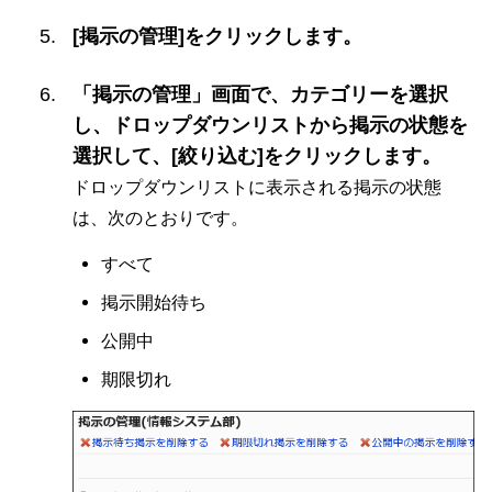
[掲示の管理]をクリックします。
「掲示の管理」画面で、カテゴリーを選択
し、ドロップダウンリストから掲示の状態を
選択して、[絞り込む]をクリックします。
ドロップダウンリストに表示される掲示の状態
は、次のとおりです。
すべて
掲示開始待ち
公開中
期限切れ