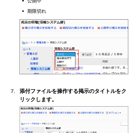
公開中
期限切れ
添付ファイルを操作する掲示のタイトルをク
リックします。