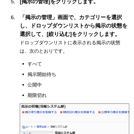
[掲示の管理]をクリックします。
「掲示の管理」画面で、カテゴリーを選択
し、ドロップダウンリストから掲示の状態を
選択して、[絞り込む]をクリックします。
ドロップダウンリストに表示される掲示の状態
は、次のとおりです。
すべて
掲示開始待ち
公開中
期限切れ