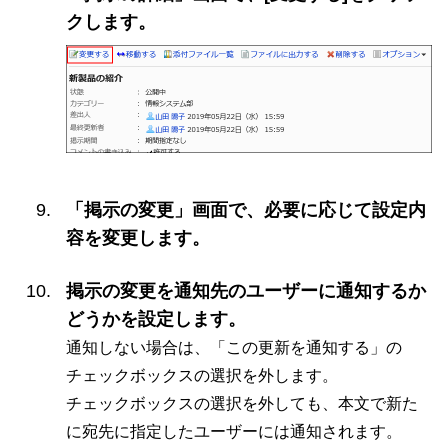
クします。
「掲示の変更」画面で、必要に応じて設定内
容を変更します。
掲示の変更を通知先のユーザーに通知するか
どうかを設定します。
通知しない場合は、「この更新を通知する」の
チェックボックスの選択を外します。
チェックボックスの選択を外しても、本文で新た
に宛先に指定したユーザーには通知されます。