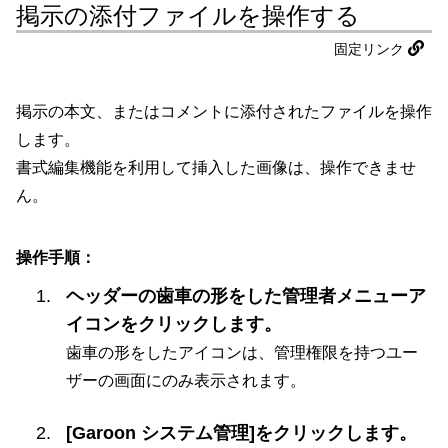
掲示の添付ファイルを操作する
固定リンク
掲示の本文、またはコメントに添付されたファイルを操作
します。
書式編集機能を利用して挿入した画像は、操作できませ
ん。
操作手順：
ヘッダーの歯車の形をした管理者メニューア
イコンをクリックします。
歯車の形をしたアイコンは、管理権限を持つユー
ザーの画面にのみ表示されます。
[Garoon システム管理]をクリックします。