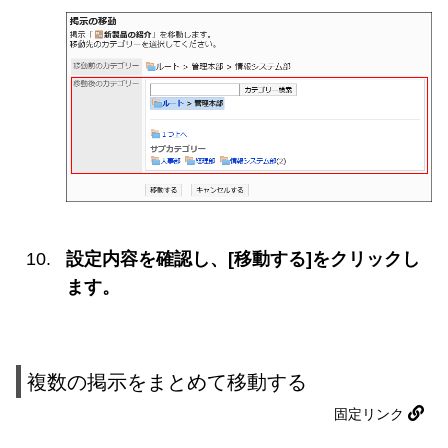
設定内容を確認し、[移動する]をクリックし
ます。
複数の掲示をまとめて移動する
固定リンク