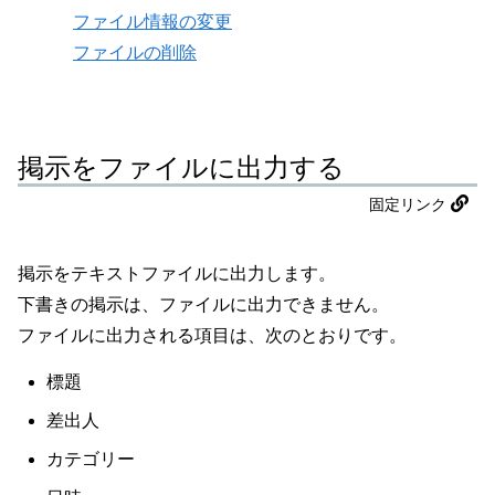
ファイル情報の変更
ファイルの削除
掲示をファイルに出力する
固定リンク
掲示をテキストファイルに出力します。
下書きの掲示は、ファイルに出力できません。
ファイルに出力される項目は、次のとおりです。
標題
差出人
カテゴリー