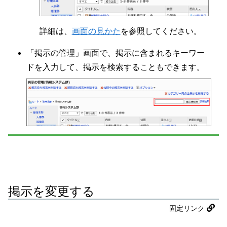
詳細は、
画面の見かた
を参照してください。
「掲示の管理」画面で、掲示に含まれるキーワー
ドを入力して、掲示を検索することもできます。
掲示を変更する
固定リンク