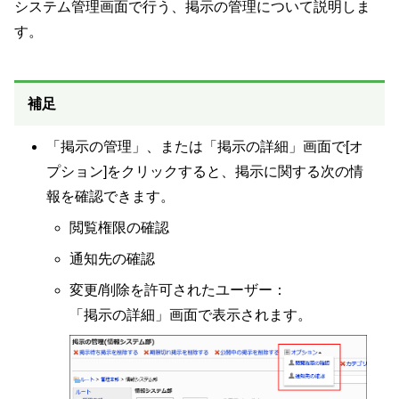
システム管理画面で行う、掲示の管理について説明しま
す。
補足
「掲示の管理」、または「掲示の詳細」画面で[オ
プション]をクリックすると、掲示に関する次の情
報を確認できます。
閲覧権限の確認
通知先の確認
変更/削除を許可されたユーザー：
「掲示の詳細」画面で表示されます。