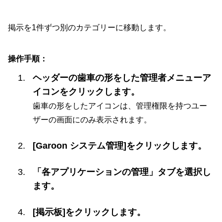
掲示を1件ずつ別のカテゴリーに移動します。
操作手順：
ヘッダーの歯車の形をした管理者メニューア
イコンをクリックします。
歯車の形をしたアイコンは、管理権限を持つユー
ザーの画面にのみ表示されます。
[Garoon システム管理]をクリックします。
「各アプリケーションの管理」タブを選択し
ます。
[掲示板]をクリックします。