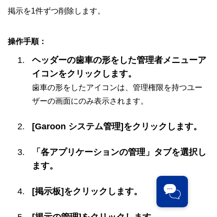
掲示を1件ずつ削除します。
操作手順：
ヘッダーの歯車の形をした管理者メニューア
イコンをクリックします。
歯車の形をしたアイコンは、管理権限を持つユー
ザーの画面にのみ表示されます。
[Garoon システム管理]をクリックします。
「各アプリケーションの管理」タブを選択し
ます。
[掲示板]をクリックします。
[掲示の管理]をクリックします。