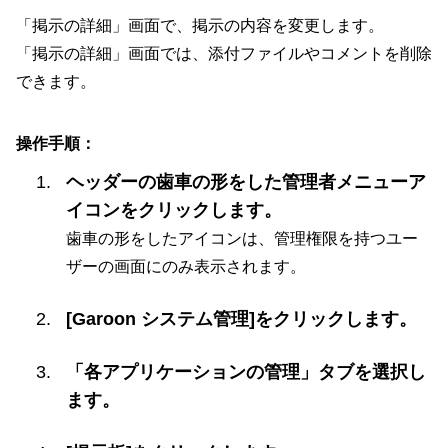
「掲示の詳細」画面で、掲示の内容を変更します。
「掲示の詳細」画面では、添付ファイルやコメントを削除
できます。
操作手順：
ヘッダーの歯車の形をした管理者メニューア
イコンをクリックします。
歯車の形をしたアイコンは、管理権限を持つユー
ザーの画面にのみ表示されます。
[Garoon システム管理]をクリックします。
「各アプリケーションの管理」タブを選択し
ます。