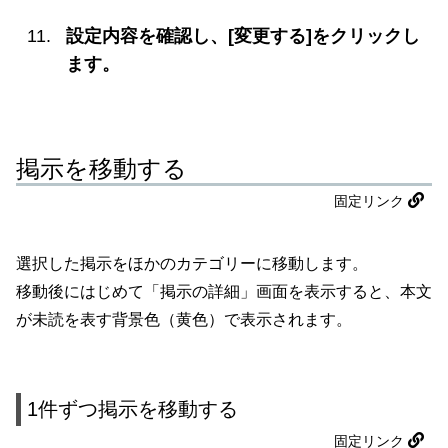
設定内容を確認し、[変更する]をクリックし
ます。
掲示を移動する
固定リンク
選択した掲示をほかのカテゴリーに移動します。
移動後にはじめて「掲示の詳細」画面を表示すると、本文
が未読を表す背景色（黄色）で表示されます。
1件ずつ掲示を移動する
固定リンク