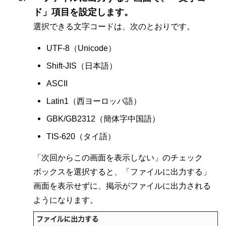
ド」項目を設定します。
選択できる文字コードは、次のとおりです。
UTF-8（Unicode）
Shift-JIS（日本語）
ASCII
Latin1（西ヨーロッパ語）
GBK/GB2312（簡体字中国語）
TIS-620（タイ語）
「次回からこの画面を表示しない」のチェック
ボックスを選択すると、「ファイルに出力する」
画面を表示せずに、掲示がファイルに出力される
ようになります。