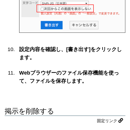
設定内容を確認し、[書き出す]をクリックし
ます。
Webブラウザーのファイル保存機能を使っ
て、ファイルを保存します。
掲示を削除する
固定リンク