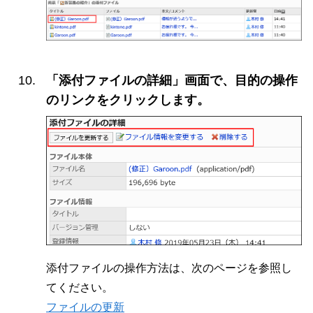
「添付ファイルの詳細」画面で、目的の操作
のリンクをクリックします。
添付ファイルの操作方法は、次のページを参照し
てください。
ファイルの更新