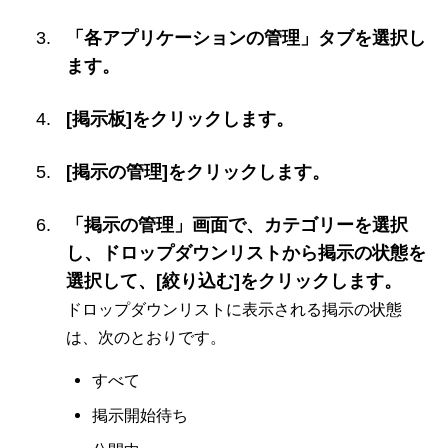
「各アプリケーションの管理」タブを選択し
ます。
[掲示板]をクリックします。
[掲示の管理]をクリックします。
「掲示の管理」画面で、カテゴリーを選択
し、ドロップダウンリストから掲示の状態を
選択して、[絞り込む]をクリックします。
ドロップダウンリストに表示される掲示の状態
は、次のとおりです。
すべて
掲示開始待ち