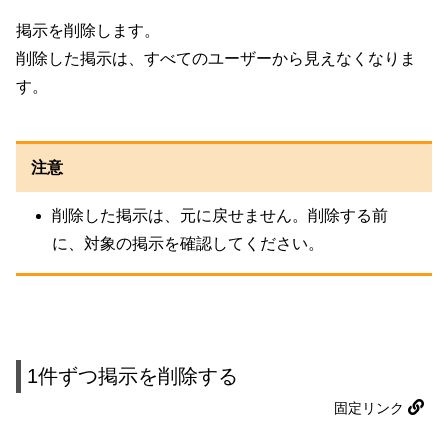
掲示を削除します。
削除した掲示は、すべてのユーザーから見えなくなりま
す。
注意
削除した掲示は、元に戻せません。削除する前
に、対象の掲示を確認してください。
1件ずつ掲示を削除する
固定リンク