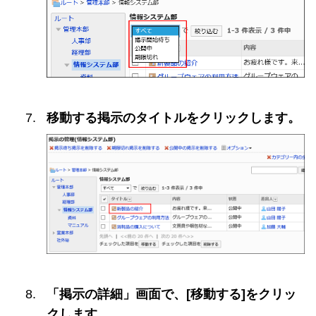
移動する掲示のタイトルをクリックします。
「掲示の詳細」画面で、[移動する]をクリッ
クします。