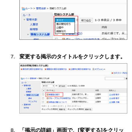
変更する掲示のタイトルをクリックします。
「掲示の詳細」画面で、[変更する]をクリッ