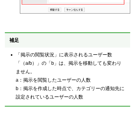
補足
「掲示の閲覧状況」に表示されるユーザー数
「（a/b）」の「b」は、掲示を移動しても変わり
ません。
a：掲示を閲覧したユーザーの人数
b：掲示を作成した時点で、カテゴリーの通知先に
設定されているユーザーの人数