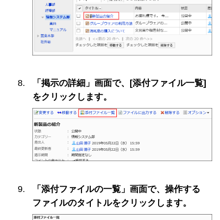
「掲示の詳細」画面で、[添付ファイル一覧]
をクリックします。
「添付ファイルの一覧」画面で、操作する
ファイルのタイトルをクリックします。