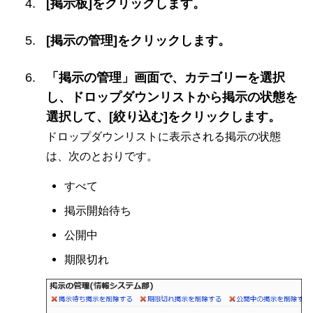
[掲示板]をクリックします。
[掲示の管理]をクリックします。
「掲示の管理」画面で、カテゴリーを選択
し、ドロップダウンリストから掲示の状態を
選択して、[絞り込む]をクリックします。
ドロップダウンリストに表示される掲示の状態
は、次のとおりです。
すべて
掲示開始待ち
公開中
期限切れ