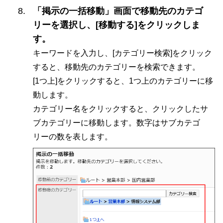
「掲示の一括移動」画面で移動先のカテゴ
リーを選択し、[移動する]をクリックしま
す。
キーワードを入力し、[カテゴリー検索]をクリック
すると、移動先のカテゴリーを検索できます。
[1つ上]をクリックすると、1つ上のカテゴリーに移
動します。
カテゴリー名をクリックすると、クリックしたサ
ブカテゴリーに移動します。数字はサブカテゴ
リーの数を表します。