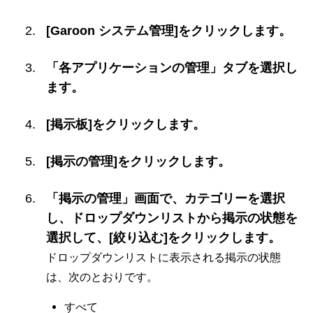
[Garoon システム管理]をクリックします。
「各アプリケーションの管理」タブを選択し
ます。
[掲示板]をクリックします。
[掲示の管理]をクリックします。
「掲示の管理」画面で、カテゴリーを選択
し、ドロップダウンリストから掲示の状態を
選択して、[絞り込む]をクリックします。
ドロップダウンリストに表示される掲示の状態
は、次のとおりです。
すべて