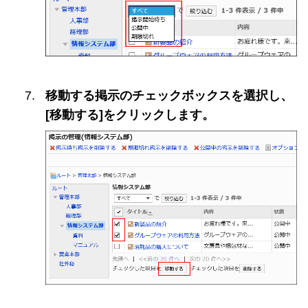
移動する掲示のチェックボックスを選択し、
[移動する]をクリックします。