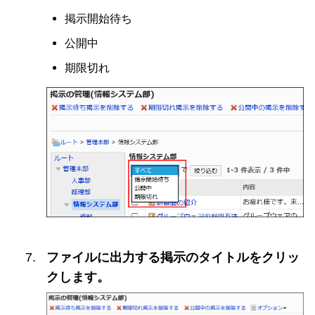
掲示開始待ち
公開中
期限切れ
ファイルに出力する掲示のタイトルをクリッ
クします。