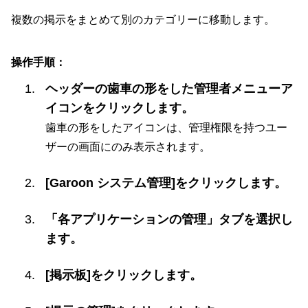
複数の掲示をまとめて別のカテゴリーに移動します。
操作手順：
ヘッダーの歯車の形をした管理者メニューア
イコンをクリックします。
歯車の形をしたアイコンは、管理権限を持つユー
ザーの画面にのみ表示されます。
[Garoon システム管理]をクリックします。
「各アプリケーションの管理」タブを選択し
ます。
[掲示板]をクリックします。