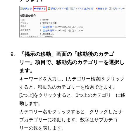
「掲示の移動」画面の「移動後のカテゴ
リー」項目で、移動先のカテゴリーを選択し
ます。
キーワードを入力し、[カテゴリー検索]をクリック
すると、移動先のカテゴリーを検索できます。
[1つ上]をクリックすると、1つ上のカテゴリーに移
動します。
カテゴリー名をクリックすると、クリックしたサ
ブカテゴリーに移動します。数字はサブカテゴ
リーの数を表します。