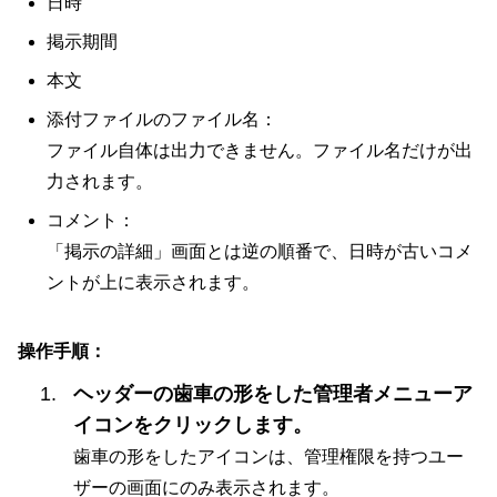
日時
掲示期間
本文
添付ファイルのファイル名：
ファイル自体は出力できません。ファイル名だけが出
力されます。
コメント：
「掲示の詳細」画面とは逆の順番で、日時が古いコメ
ントが上に表示されます。
操作手順：
ヘッダーの歯車の形をした管理者メニューア
イコンをクリックします。
歯車の形をしたアイコンは、管理権限を持つユー
ザーの画面にのみ表示されます。