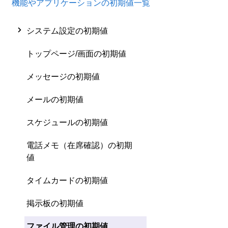
機能やアプリケーションの初期値一覧
システム設定の初期値
トップページ/画面の初期値
メッセージの初期値
メールの初期値
スケジュールの初期値
電話メモ（在席確認）の初期
値
タイムカードの初期値
掲示板の初期値
ファイル管理の初期値