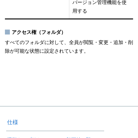
バージョン管理機能を使
用する
アクセス権（フォルダ）
すべてのフォルダに対して、全員が閲覧・変更・追加・削
除が可能な状態に設定されています。
仕様