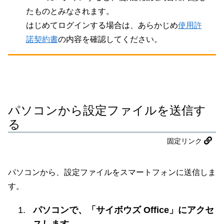
たものとみなされます。
はじめてログインする場合は、あらかじめ
使用許
諾契約書
の内容を確認してください。
パソコンから設定ファイルを送信す
る
固定リンク
パソコンから、設定ファイルをスマートフォンに送信しま
す。
パソコンで、「サイボウズ Office」にアクセ