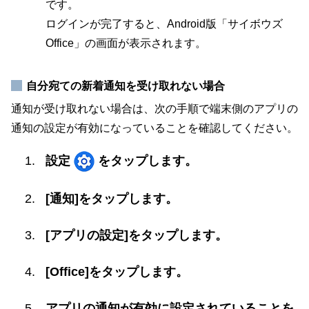
です。
ログインが完了すると、Android版「サイボウズ
Office」の画面が表示されます。
自分宛ての新着通知を受け取れない場合
通知が受け取れない場合は、次の手順で端末側のアプリの
通知の設定が有効になっていることを確認してください。
設定
をタップします。
[通知]をタップします。
[アプリの設定]をタップします。
[Office]をタップします。
アプリの通知が有効に設定されていることを