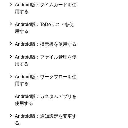
Android版：タイムカードを使
用する
Android版：ToDoリストを使
用する
Android版：掲示板を使用する
Android版：ファイル管理を使
用する
Android版：ワークフローを使
用する
Android版：カスタムアプリを
使用する
Android版：通知設定を変更す
る