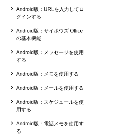
Android版：URLを入力してロ
グインする
Android版：サイボウズ Office
の基本機能
Android版：メッセージを使用
する
Android版：メモを使用する
Android版：メールを使用する
Android版：スケジュールを使
用する
Android版：電話メモを使用す
る