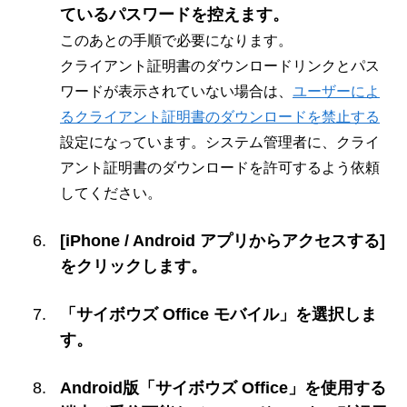
ているパスワードを控えます。
このあとの手順で必要になります。
クライアント証明書のダウンロードリンクとパス
ワードが表示されていない場合は、
ユーザーによ
るクライアント証明書のダウンロードを禁止する
設定になっています。システム管理者に、クライ
アント証明書のダウンロードを許可するよう依頼
してください。
[iPhone / Android アプリからアクセスする]
をクリックします。
「サイボウズ Office モバイル」を選択しま
す。
Android版「サイボウズ Office」を使用する