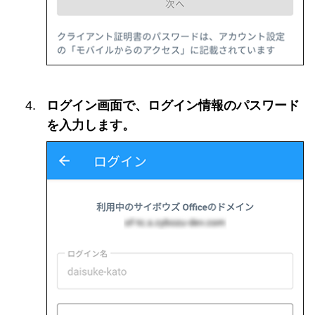
ログイン画面で、ログイン情報のパスワード
を入力します。