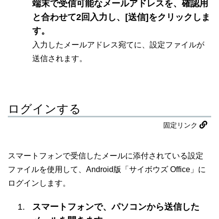
端末で受信可能なメールアドレスを、確認用
と合わせて2回入力し、[送信]をクリックしま
す。
入力したメールアドレス宛てに、設定ファイルが
送信されます。
ログインする
固定リンク
スマートフォンで受信したメールに添付されている設定
ファイルを使用して、Android版「サイボウズ Office」に
ログインします。
スマートフォンで、パソコンから送信した