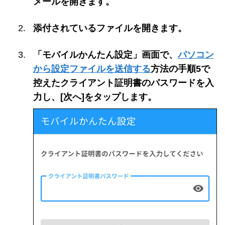
メールを開きます。
添付されているファイルを開きます。
「モバイルかんたん設定」画面で、
パソコン
から設定ファイルを送信する
方法の手順5で
控えたクライアント証明書のパスワードを入
力し、[次へ]をタップします。