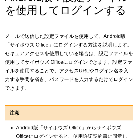
を使用してログインする
メールで送信した設定ファイルを使用して、Android版
「サイボウズ Office」にログインする方法を説明します。
セキュアアクセスを使用している場合は、設定ファイルを
使用してサイボウズ Officeにログインできます。設定ファ
イルを使用することで、アクセスURLやログイン名を入
力する手間を省き、パスワードを入力するだけでログイン
できます。
注意
Android版「サイボウズ Office」からサイボウズ
Officeにログインすると、使用許諾契約書に同意し