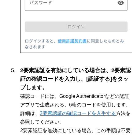
2要素認証を有効にしている場合は、2要素認
証の確認コードを入力し、[認証する]をタッ
プします。
確認コードには、Google Authenticatorなどの認証
アプリで生成される、6桁のコードを使用します。
詳細は、
2要素認証の確認コードを入手する
方法を
参照してください。
2要素認証を無効にしている場合、この手順は不要