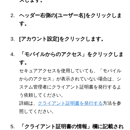
スします。
ヘッダー右側の[ユーザー名]をクリックしま
す。
[アカウント設定]をクリックします。
「モバイルからのアクセス」をクリックしま
す。
セキュアアクセスを使用していても、「モバイル
からのアクセス」が表示されていない場合は、シ
ステム管理者にクライアント証明書を発行するよ
う依頼してください。
詳細は、
クライアント証明書を発行する
方法を参
照してください。
「クライアント証明書の情報」欄に記載され