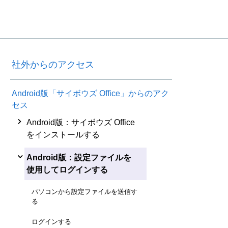
社外からのアクセス
Android版「サイボウズ Office」からのアク
セス
Android版：サイボウズ Office
をインストールする
Android版：設定ファイルを
使用してログインする
パソコンから設定ファイルを送信す
る
ログインする