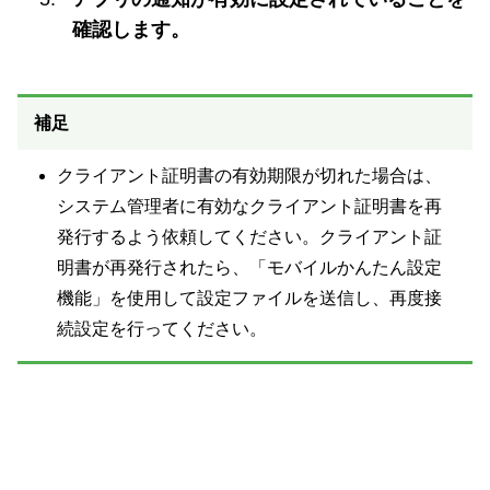
確認します。
補足
クライアント証明書の有効期限が切れた場合は、
システム管理者に有効なクライアント証明書を再
発行するよう依頼してください。クライアント証
明書が再発行されたら、「モバイルかんたん設定
機能」を使用して設定ファイルを送信し、再度接
続設定を行ってください。