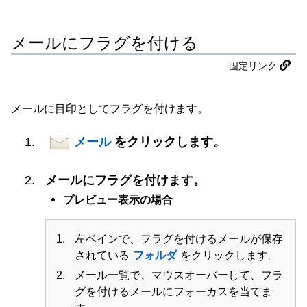
メールにフラグを付ける
固定リンク
メールに目印としてフラグを付けます。
メール
をクリックします。
メールにフラグを付けます。
プレビュー表示の場合
左ペインで、フラグを付けるメールが保存
されている
フォルダ
をクリックします。
メール一覧で、マウスオーバーして、フラ
グを付けるメールにフォーカスを当てま