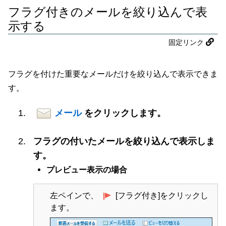
フラグ付きのメールを絞り込んで表
示する
固定リンク
フラグを付けた重要なメールだけを絞り込んで表示できま
す。
メール
をクリックします。
フラグの付いたメールを絞り込んで表示しま
す。
プレビュー表示の場合
左ペインで、
[フラグ付き]をクリックし
ます。