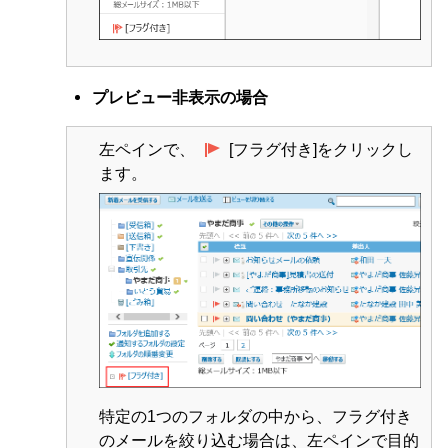
プレビュー非表示の場合
左ペインで、
[フラグ付き]をクリックし
ます。
特定の1つのフォルダの中から、フラグ付き
のメールを絞り込む場合は、左ペインで目的