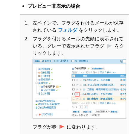
プレビュー非表示の場合
左ペインで、フラグを付けるメールが保存
されている
フォルダ
をクリックします。
フラグを付けるメールの先頭に表示されて
いる、グレーで表示されたフラグ
をク
リックします。
フラグが赤
に変わります。