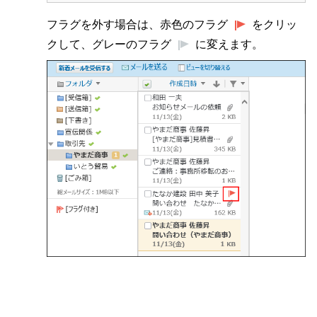
フラグを外す場合は、赤色のフラグ
をクリッ
クして、グレーのフラグ
に変えます。