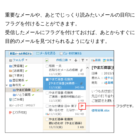
重要なメールや、あとでじっくり読みたいメールの目印に
フラグを付けることができます。
受信したメールにフラグを付けておけば、あとからすぐに
目的のメールを見つけられるようになります。