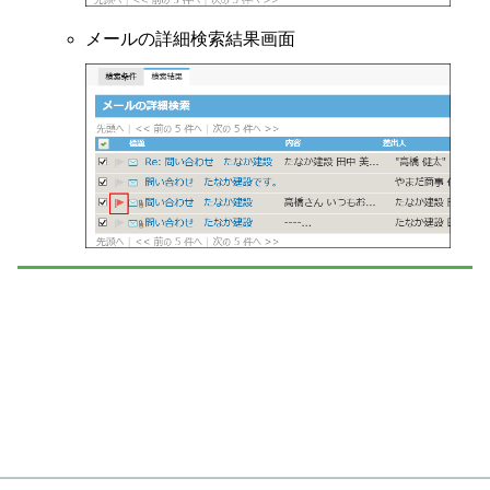
メールの詳細検索結果画面