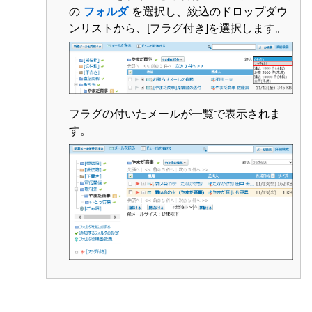
の
フォルダ
を選択し、絞込のドロップダウ
ンリストから、[フラグ付き]を選択します。
フラグの付いたメールが一覧で表示されま
す。