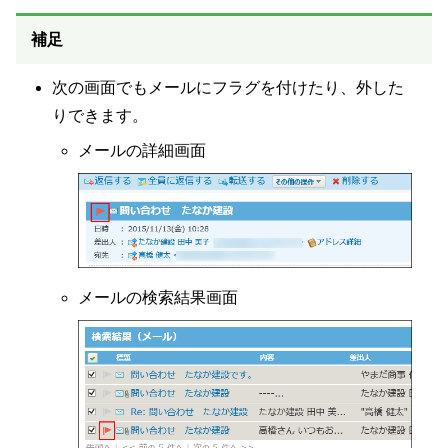
補足
次の画面でもメールにフラグを付けたり、外した
りできます。
メールの詳細画面
メールの検索結果画面