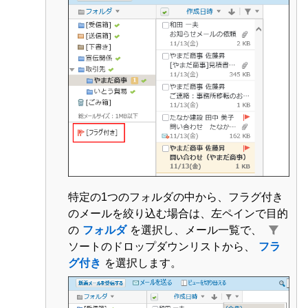
特定の1つのフォルダの中から、フラグ付き
のメールを絞り込む場合は、左ペインで目的
の
フォルダ
を選択し、メール一覧で、
ソートのドロップダウンリストから、
フラ
グ付き
を選択します。