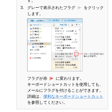
す。
グレーで表示されたフラグ
をクリック
します。
フラグが赤
に変わります。
キーボードショートカットを使用しても、
メールにフラグを付けることができます。
詳細は、
便利なキーボードショートカット
を参照してください。