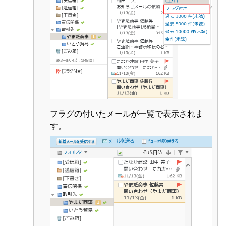
フラグの付いたメールが一覧で表示されま
す。