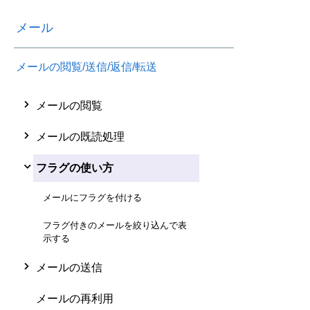
メール
メールの閲覧/送信/返信/転送
メールの閲覧
メールの既読処理
フラグの使い方
メールにフラグを付ける
フラグ付きのメールを絞り込んで表
示する
メールの送信
メールの再利用