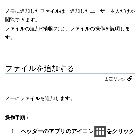
メモに追加したファイルは、追加したユーザー本人だけが
閲覧できます。
ファイルの追加や削除など、ファイルの操作を説明しま
す。
ファイルを追加する
固定リンク
メモにファイルを追加します。
操作手順：
ヘッダーのアプリのアイコン
をクリック