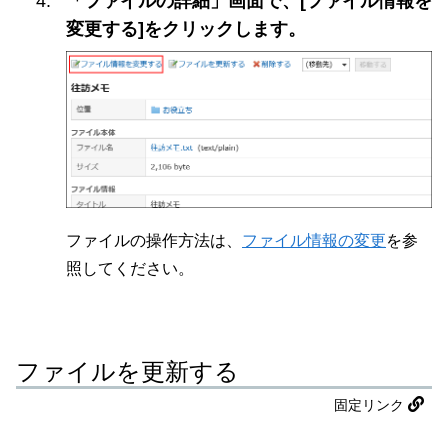
「ファイルの詳細」画面で、[ファイル情報を
変更する]をクリックします。
ファイルの操作方法は、
ファイル情報の変更
を参
照してください。
ファイルを更新する
固定リンク