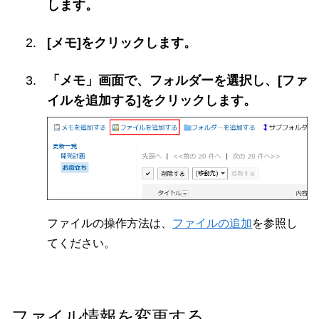
します。
[メモ]をクリックします。
「メモ」画面で、フォルダーを選択し、[ファ
イルを追加する]をクリックします。
ファイルの操作方法は、
ファイルの追加
を参照し
てください。
ファイル情報を変更する