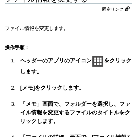
固定リンク
ファイル情報を変更します。
操作手順：
ヘッダーのアプリのアイコン
をクリック
します。
[メモ]をクリックします。
「メモ」画面で、フォルダーを選択し、ファ
イル情報を変更するファイルのタイトルをク
リックします。