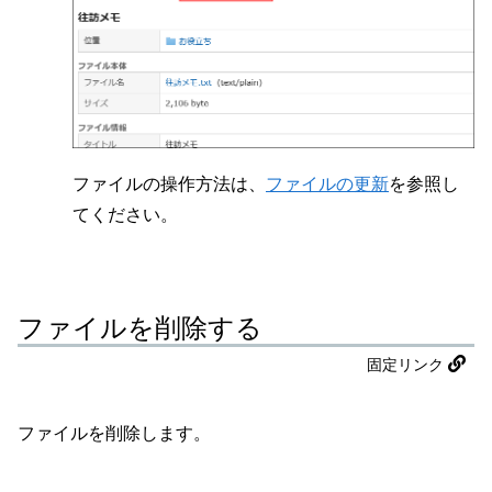
ファイルの操作方法は、
ファイルの更新
を参照し
てください。
ファイルを削除する
固定リンク
ファイルを削除します。