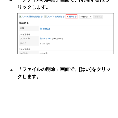
リックします。
「ファイルの削除」画面で、[はい]をクリッ
クします。