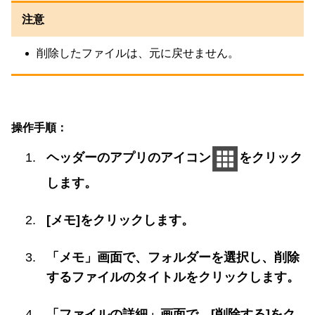
注意
削除したファイルは、元に戻せません。
操作手順：
ヘッダーのアプリのアイコン
をクリック
します。
[メモ]をクリックします。
「メモ」画面で、フォルダーを選択し、削除
するファイルのタイトルをクリックします。
「ファイルの詳細」画面で、[削除する]をク