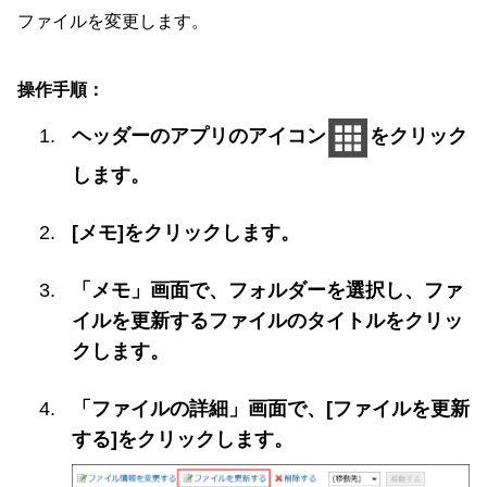
ファイルを変更します。
操作手順：
ヘッダーのアプリのアイコン
をクリック
します。
[メモ]をクリックします。
「メモ」画面で、フォルダーを選択し、ファ
イルを更新するファイルのタイトルをクリッ
クします。
「ファイルの詳細」画面で、[ファイルを更新
する]をクリックします。