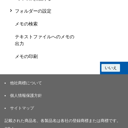
フォルダーの設定
メモの検索
テキストファイルへのメモの
出力
メモの印刷
この情報は役に立ちましたか？
はい
いいえ
他社商標について
個人情報保護方針
サイトマップ
記載された商品名、各製品名は各社の登録商標または商標です。