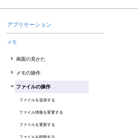
アプリケーション
メモ
画面の見かた
メモの操作
ファイルの操作
ファイルを追加する
ファイル情報を変更する
ファイルを更新する
ファイルを削除する