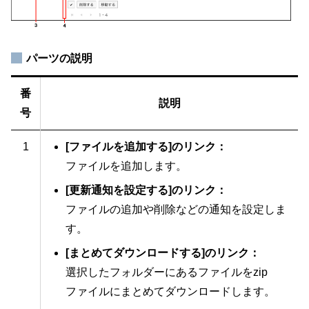
パーツの説明
番
説明
号
1
[ファイルを追加する]のリンク：
ファイルを追加します。
[更新通知を設定する]のリンク：
ファイルの追加や削除などの通知を設定しま
す。
[まとめてダウンロードする]のリンク：
選択したフォルダーにあるファイルをzip
ファイルにまとめてダウンロードします。