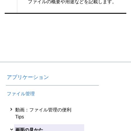
ファイルの概要や用途などを記載します。
アプリケーション
ファイル管理
動画：ファイル管理の便利
Tips
画面の見かた