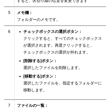
すると、区切り線の位置を変更できます
5
メモ欄：
フォルダーのメモです。
6
チェックボックスの選択ボタン：
クリックすると、すべてのチェックボックス
が選択されます。再度クリックすると、
チェックボックスの選択が外れます。
[削除する]ボタン：
選択したファイルを削除します。
[移動する]ボタン：
選択したファイルを、指定するフォルダーに
移動します。
7
ファイルの一覧：