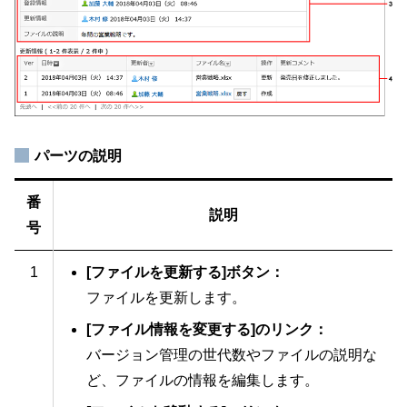
パーツの説明
番
説明
号
1
[ファイルを更新する]ボタン：
ファイルを更新します。
[ファイル情報を変更する]のリンク：
バージョン管理の世代数やファイルの説明な
ど、ファイルの情報を編集します。