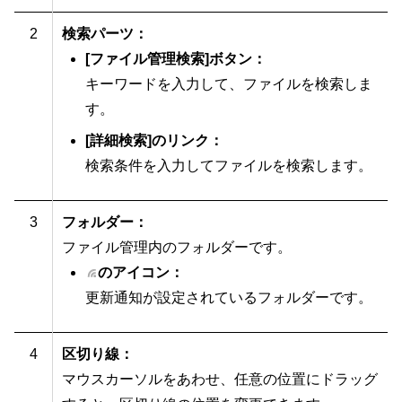
2
検索パーツ：
[ファイル管理検索]ボタン：
キーワードを入力して、ファイルを検索しま
す。
[詳細検索]のリンク：
検索条件を入力してファイルを検索します。
3
フォルダー：
ファイル管理内のフォルダーです。
のアイコン：
更新通知が設定されているフォルダーです。
4
区切り線：
マウスカーソルをあわせ、任意の位置にドラッグ