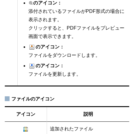
のアイコン：
添付されているファイルがPDF形式の場合に
表示されます。
クリックすると、PDFファイルをプレビュー
画面で表示できます。
のアイコン：
ファイルをダウンロードします。
のアイコン：
ファイルを更新します。
ファイルのアイコン
アイコン
説明
追加されたファイル