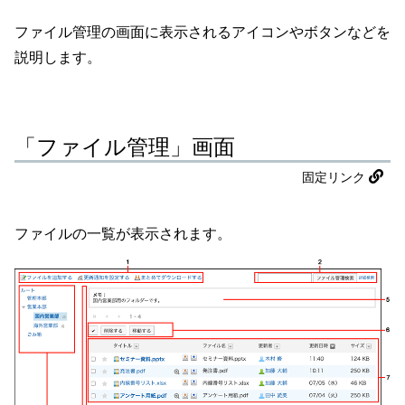
ファイル管理の画面に表示されるアイコンやボタンなどを
説明します。
「ファイル管理」画面
固定リンク
ファイルの一覧が表示されます。