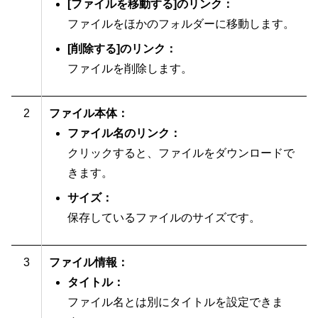
[ファイルを移動する]のリンク：
ファイルをほかのフォルダーに移動します。
[削除する]のリンク：
ファイルを削除します。
2
ファイル本体：
ファイル名のリンク：
クリックすると、ファイルをダウンロードで
きます。
サイズ：
保存しているファイルのサイズです。
3
ファイル情報：
タイトル：
ファイル名とは別にタイトルを設定できま