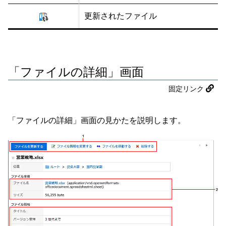
更新されたファイル
「ファイルの詳細」画面
固定リンク
「ファイルの詳細」画面の見かたを説明します。