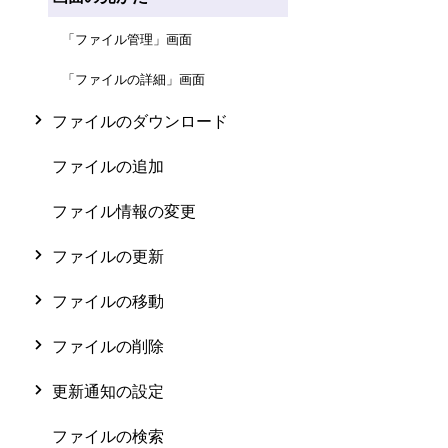
「ファイル管理」画面
「ファイルの詳細」画面
ファイルのダウンロード
ファイルの追加
ファイル情報の変更
ファイルの更新
ファイルの移動
ファイルの削除
更新通知の設定
ファイルの検索