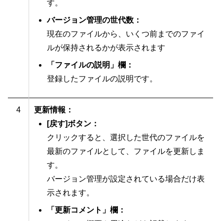
す。
バージョン管理の世代数：
現在のファイルから、いくつ前までのファイ
ルが保持されるかが表示されます
「ファイルの説明」欄：
登録したファイルの説明です。
4
更新情報：
[戻す]ボタン：
クリックすると、選択した世代のファイルを
最新のファイルとして、ファイルを更新しま
す。
バージョン管理が設定されている場合だけ表
示されます。
「更新コメント」欄：