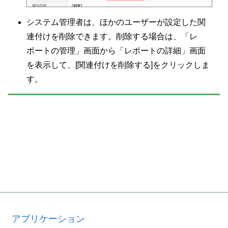
システム管理者は、ほかのユーザーが設定した関
連付けを削除できます。削除する場合は、「レ
ポートの管理」画面から「レポートの詳細」画面
を表示して、[関連付けを削除する]をクリックしま
す。
アプリケーション