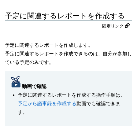
予定に関連するレポートを作成する
固定リンク
予定に関連するレポートを作成します。
予定に関連するレポートを作成できるのは、自分が参加し
ている予定のみです。
動画で確認
予定に関連するレポートを作成する操作手順は、
予定から議事録を作成する
動画でも確認できま
す。