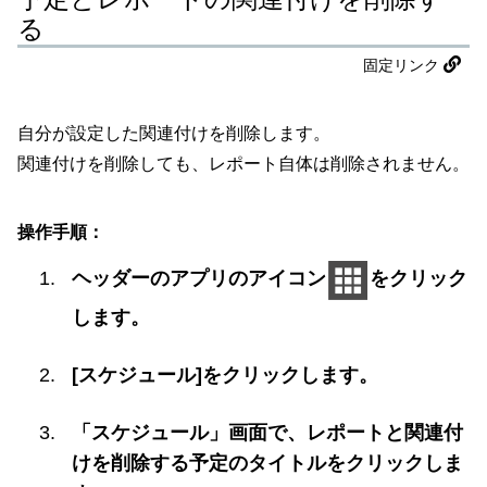
る
固定リンク
自分が設定した関連付けを削除します。
関連付けを削除しても、レポート自体は削除されません。
操作手順：
ヘッダーのアプリのアイコン
をクリック
します。
[スケジュール]をクリックします。
「スケジュール」画面で、レポートと関連付
けを削除する予定のタイトルをクリックしま