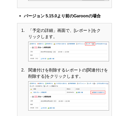
バージョン 5.15.0より前のGaroonの場合
「予定の詳細」画面で、[レポート]をク
リックします。
関連付けを削除するレポートの[関連付けを
削除する]をクリックします。