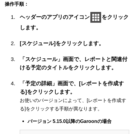
操作手順：
ヘッダーのアプリのアイコン
をクリック
します。
[スケジュール]をクリックします。
「スケジュール」画面で、レポートと関連付
ける予定のタイトルをクリックします。
「予定の詳細」画面で、[レポートを作成す
る]をクリックします。
お使いのバージョンによって、[レポートを作成す
る]をクリックする手順が異なります。
バージョン 5.15.0以降のGaroonの場合