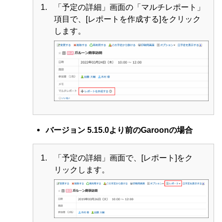
「予定の詳細」画面の「マルチレポート」
項目で、[レポートを作成する]をクリック
します。
バージョン 5.15.0より前のGaroonの場合
「予定の詳細」画面で、[レポート]をク
リックします。