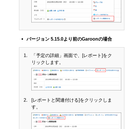
バージョン 5.15.0より前のGaroonの場合
「予定の詳細」画面で、[レポート]をク
リックします。
[レポートと関連付ける]をクリックしま
す。