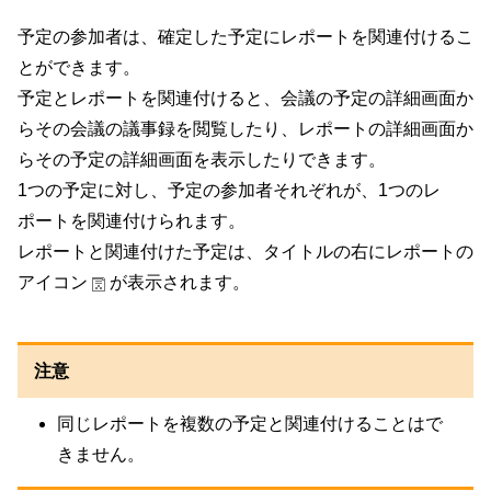
予定の参加者は、確定した予定にレポートを関連付けるこ
とができます。
予定とレポートを関連付けると、会議の予定の詳細画面か
らその会議の議事録を閲覧したり、レポートの詳細画面か
らその予定の詳細画面を表示したりできます。
1つの予定に対し、予定の参加者それぞれが、1つのレ
ポートを関連付けられます。
レポートと関連付けた予定は、タイトルの右にレポートの
アイコン
が表示されます。
注意
同じレポートを複数の予定と関連付けることはで
きません。