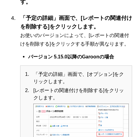
す。
「予定の詳細」画面で、[レポートの関連付け
を削除する]をクリックします。
お使いのバージョンによって、[レポートの関連付
けを削除する]をクリックする手順が異なります。
バージョン 5.15.0以降のGaroonの場合
「予定の詳細」画面で、[オプション]をク
リックします。
[レポートの関連付けを削除する]をクリッ
クします。