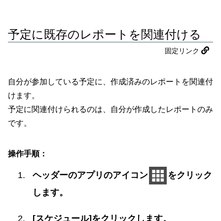
予定に既存のレポートを関連付ける
固定リンク
自分が参加している予定に、作成済みのレポートを関連付
けます。
予定に関連付けられるのは、自分が作成したレポートのみ
です。
操作手順：
ヘッダーのアプリのアイコン
をクリック
します。
[スケジュール]をクリックします。