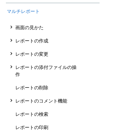
マルチレポート
画面の見かた
レポートの作成
レポートの変更
レポートの添付ファイルの操
作
レポートの削除
レポートのコメント機能
レポートの検索
レポートの印刷