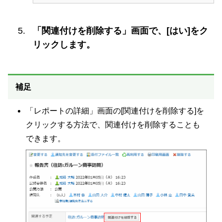
「関連付けを削除する」画面で、[はい]をク
リックします。
補足
「レポートの詳細」画面の[関連付けを削除する]を
クリックする方法で、関連付けを削除することも
できます。