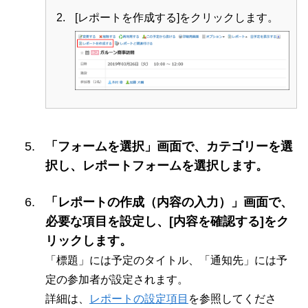
[レポートを作成する]をクリックします。
「フォームを選択」画面で、カテゴリーを選
択し、レポートフォームを選択します。
「レポートの作成（内容の入力）」画面で、
必要な項目を設定し、[内容を確認する]をク
リックします。
「標題」には予定のタイトル、「通知先」には予
定の参加者が設定されます。
詳細は、
レポートの設定項目
を参照してくださ