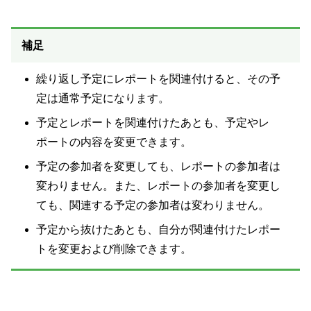
補足
繰り返し予定にレポートを関連付けると、その予
定は通常予定になります。
予定とレポートを関連付けたあとも、予定やレ
ポートの内容を変更できます。
予定の参加者を変更しても、レポートの参加者は
変わりません。また、レポートの参加者を変更し
ても、関連する予定の参加者は変わりません。
予定から抜けたあとも、自分が関連付けたレポー
トを変更および削除できます。