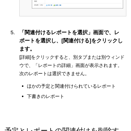
「関連付けるレポートを選択」画面で、レ
ポートを選択し、[関連付ける]をクリックし
ます。
[詳細]をクリックすると、別タブまたは別ウィンド
ウで、「レポートの詳細」画面が表示されます。
次のレポートは選択できません。
ほかの予定と関連付けられているレポート
下書きのレポート
予定とレポートの関連付けを削除す