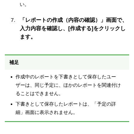
い。
「レポートの作成（内容の確認）」画面で、
入力内容を確認し、[作成する]をクリックし
ます。
補足
作成中のレポートを下書きとして保存したユー
ザーは、同じ予定に、ほかのレポートを関連付け
ることはできません。
下書きとして保存したレポートは、「予定の詳
細」画面に表示されません。