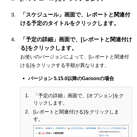
「スケジュール」画面で、レポートと関連付
ける予定のタイトルをクリックします。
「予定の詳細」画面で、[レポートと関連付け
る]をクリックします。
お使いのバージョンによって、[レポートと関連付
ける]をクリックする手順が異なります。
バージョン 5.15.0以降のGaroonの場合
「予定の詳細」画面で、[オプション]をク
リックします。
[レポートと関連付ける]をクリックしま
す。