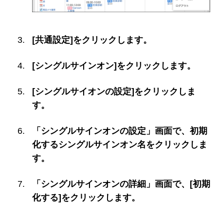
[共通設定]をクリックします。
[シングルサインオン]をクリックします。
[シングルサイオンの設定]をクリックしま
す。
「シングルサインオンの設定」画面で、初期
化するシングルサインオン名をクリックしま
す。
「シングルサインオンの詳細」画面で、[初期
化する]をクリックします。