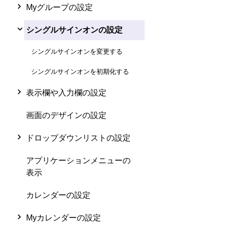
Myグループの設定
シングルサインオンの設定
シングルサインオンを変更する
シングルサインオンを初期化する
表示欄や入力欄の設定
画面のデザインの設定
ドロップダウンリストの設定
アプリケーションメニューの
表示
カレンダーの設定
Myカレンダーの設定