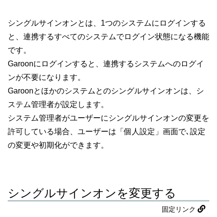
シングルサインオンとは、1つのシステムにログインする
と、連携するすべてのシステムでログイン状態になる機能
です。
Garoonにログインすると、連携するシステムへのログイ
ンが不要になります。
Garoonとほかのシステムとのシングルサインオンは、シ
ステム管理者が設定します。
システム管理者がユーザーにシングルサインオンの変更を
許可している場合、ユーザーは「個人設定」画面で､設定
の変更や初期化ができます。
シングルサインオンを変更する
固定リンク