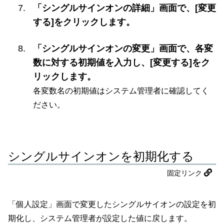
「シングルサインオンの詳細」画面で、[変更
する]をクリックします。
「シングルサインオンの変更」画面で、各変
数に対する初期値を入力し、[変更する]をク
リックします。
各変数名の初期値はシステム管理者に確認してく
ださい。
シングルサインオンを初期化する
固定リンク
「個人設定」画面で変更したシングルサイオンの設定を初
期化し、システム管理者が設定した値に戻します。