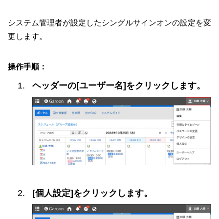
システム管理者が設定したシングルサインオンの設定を変
更します。
操作手順：
ヘッダーの[ユーザー名]をクリックします。
[個人設定]をクリックします。