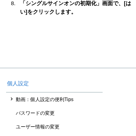
「シングルサインオンの初期化」画面で、[は
い]をクリックします。
個人設定
動画：個人設定の便利Tips
パスワードの変更
ユーザー情報の変更