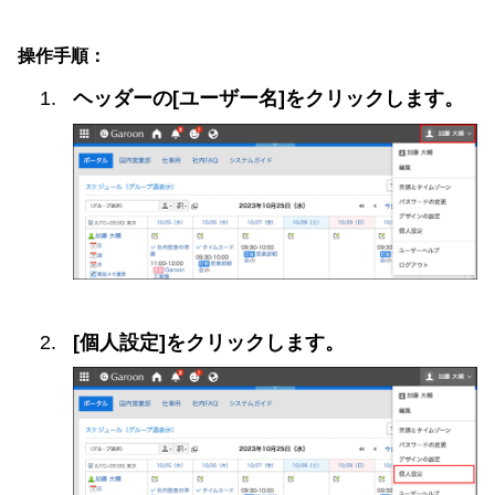
操作手順：
ヘッダーの[ユーザー名]をクリックします。
[個人設定]をクリックします。