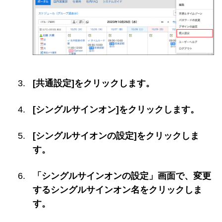
[共通設定]をクリックします。
[シングルサインオン]をクリックします。
[シングルサイオンの設定]をクリックしま
す。
「シングルサインオンの設定」画面で、変更
するシングルサインオン名をクリックしま
す。