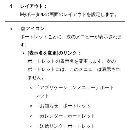
4
レイアウト：
Myポータルの画面のレイアウトを設定します。
5
アイコン
ポートレットごとに、次のメニューが表示されま
す。
[表示名を変更]のリンク：
ポートレットの表示名を変更します。次の
ポートレットには、このメニューは表示され
ません。
「アプリケーションメニュー」ポート
レット
「お知らせ」ポートレット
「カレンダー」ポートレット
「送信リンク」ポートレット