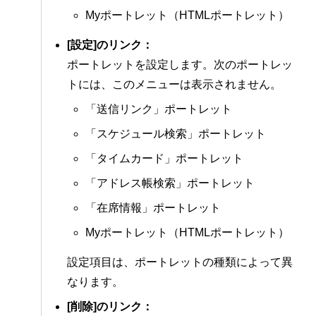
Myポートレット（HTMLポートレット）
[設定]のリンク：
ポートレットを設定します。次のポートレッ
トには、このメニューは表示されません。
「送信リンク」ポートレット
「スケジュール検索」ポートレット
「タイムカード」ポートレット
「アドレス帳検索」ポートレット
「在席情報」ポートレット
Myポートレット（HTMLポートレット）
設定項目は、ポートレットの種類によって異
なります。
[削除]のリンク：