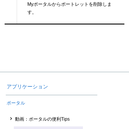
Myポータルからポートレットを削除しま
す。
アプリケーション
ポータル
動画：ポータルの便利Tips