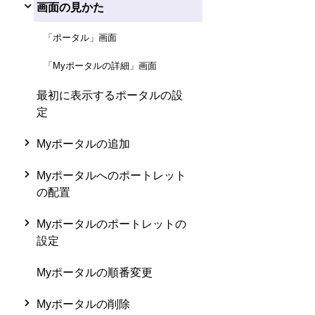
画面の見かた
「ポータル」画面
「Myポータルの詳細」画面
最初に表示するポータルの設
定
Myポータルの追加
Myポータルへのポートレット
の配置
Myポータルのポートレットの
設定
Myポータルの順番変更
Myポータルの削除