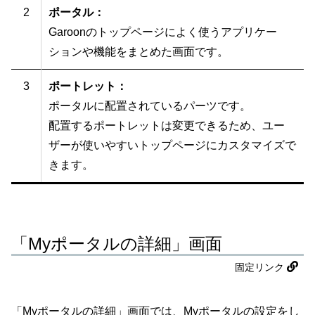
2
ポータル：
Garoonのトップページによく使うアプリケー
ションや機能をまとめた画面です。
3
ポートレット：
ポータルに配置されているパーツです。
配置するポートレットは変更できるため、ユー
ザーが使いやすいトップページにカスタマイズで
きます。
「Myポータルの詳細」画面
固定リンク
「Myポータルの詳細」画面では、Myポータルの設定をし