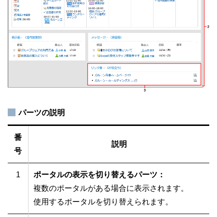
パーツの説明
番
説明
号
1
ポータルの表示を切り替えるパーツ：
複数のポータルがある場合に表示されます。
使用するポータルを切り替えられます。