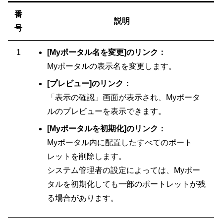
番
説明
号
1
[Myポータル名を変更]のリンク：
Myポータルの表示名を変更します。
[プレビュー]のリンク：
「表示の確認」画面が表示され、Myポータ
ルのプレビューを表示できます。
[Myポータルを初期化]のリンク：
Myポータル内に配置したすべてのポート
レットを削除します。
システム管理者の設定によっては、Myポー
タルを初期化しても一部のポートレットが残
る場合があります。