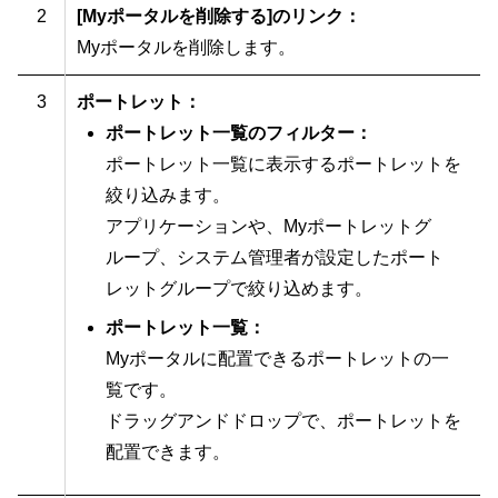
2
[Myポータルを削除する]のリンク：
Myポータルを削除します。
3
ポートレット：
ポートレット一覧のフィルター：
ポートレット一覧に表示するポートレットを
絞り込みます。
アプリケーションや、Myポートレットグ
ループ、システム管理者が設定したポート
レットグループで絞り込めます。
ポートレット一覧：
Myポータルに配置できるポートレットの一
覧です。
ドラッグアンドドロップで、ポートレットを
配置できます。