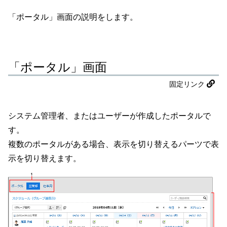
「ポータル」画面の説明をします。
「ポータル」画面
固定リンク
システム管理者、またはユーザーが作成したポータルで
す。
複数のポータルがある場合、表示を切り替えるパーツで表
示を切り替えます。