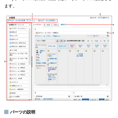
ます。
パーツの説明