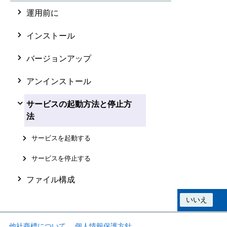
運用前に
インストール
バージョンアップ
アンインストール
サービスの起動方法と停止方
法
サービスを起動する
サービスを停止する
ファイル構成
この情報は役に立ちましたか？
はい
いいえ
他社商標について
個人情報保護方針