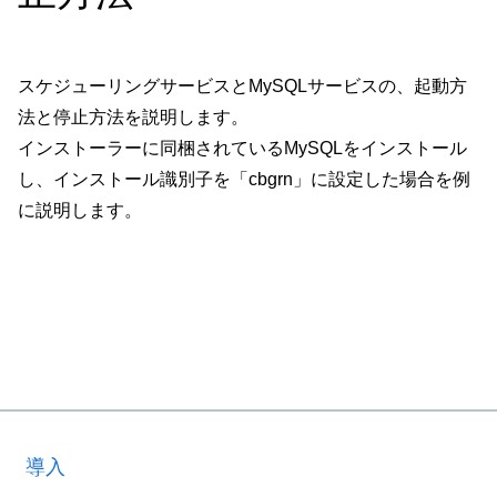
スケジューリングサービスとMySQLサービスの、起動方
法と停止方法を説明します。
インストーラーに同梱されているMySQLをインストール
し、インストール識別子を「cbgrn」に設定した場合を例
に説明します。
導入