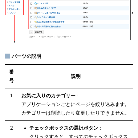
パーツの説明
番
説明
号
1
お気に入りのカテゴリー
：
アプリケーションごとにページを絞り込みます。
カテゴリーは削除したり変更したりできません。
2
チェックボックスの選択ボタン
：
クリックすると、すべてのチェックボックス