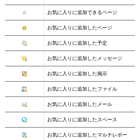
お気に入りに追加できるページ
お気に入りに追加したページ
お気に入りに追加した予定
お気に入りに追加したメッセージ
お気に入りに追加した掲示
お気に入りに追加したファイル
お気に入りに追加したメール
お気に入りに追加したスペース
お気に入りに追加したマルチレポー