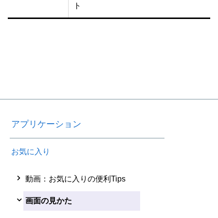
ト
アプリケーション
お気に入り
動画：お気に入りの便利Tips
画面の見かた