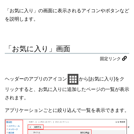
「お気に入り」の画面に表示されるアイコンやボタンなど
を説明します。
「お気に入り」画面
固定リンク
ヘッダーのアプリのアイコン
から[お気に入り]をク
リックすると、お気に入りに追加したページの一覧が表示
されます。
アプリケーションごとに絞り込んで一覧を表示できます。