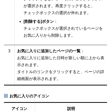
が選択されます。再度クリックすると、
チェックボックスの選択が外れます。
[削除する]ボタン
：
チェックボックスが選択されているページを
お気に入りから削除します。
3
お気に入りに追加したページの一覧
：
お気に入りに追加した日時が新しい順に上から表
示されます。
タイトルのリンクをクリックすると、ページの詳
細画面が表示されます。
お気に入りのアイコン
アイコン
説明