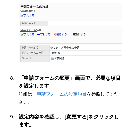
「申請フォームの変更」画面で、必要な項目
を設定します。
詳細は、
申請フォームの設定項目
を参照してくだ
さい。
設定内容を確認し、[変更する]をクリックし
ます。