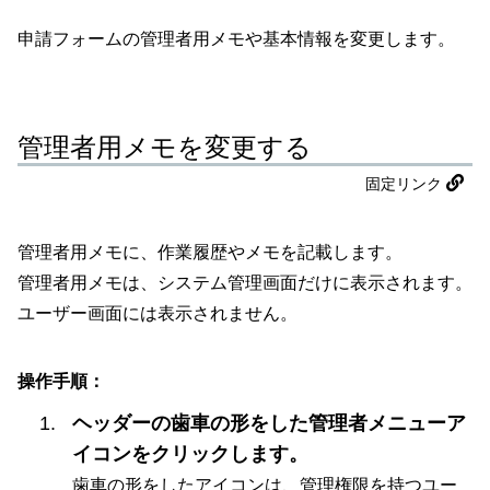
申請フォームの管理者用メモや基本情報を変更します。
管理者用メモを変更する
固定リンク
管理者用メモに、作業履歴やメモを記載します。
管理者用メモは、システム管理画面だけに表示されます。
ユーザー画面には表示されません。
操作手順：
ヘッダーの歯車の形をした管理者メニューア
イコンをクリックします。
歯車の形をしたアイコンは、管理権限を持つユー