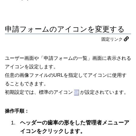
申請フォームのアイコンを変更する
固定リンク
ユーザー画面や「申請フォームの一覧」画面に表示される
アイコンを設定します。
任意の画像ファイルのURLを指定してアイコンに使用す
ることもできます。
初期設定では、標準のアイコン
が設定されています。
操作手順：
ヘッダーの歯車の形をした管理者メニューア
イコンをクリックします。