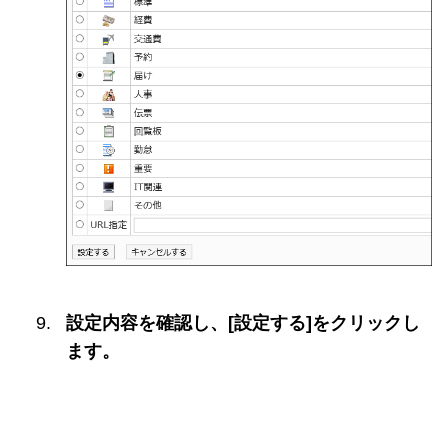
設定内容を確認し、[設定する]をクリックし
ます。