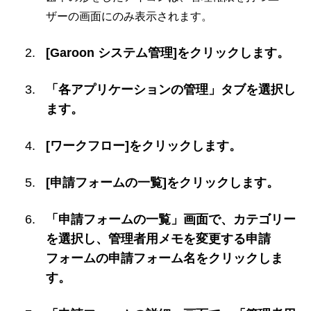
ザーの画面にのみ表示されます。
[Garoon システム管理]をクリックします。
「各アプリケーションの管理」タブを選択し
ます。
[ワークフロー]をクリックします。
[申請フォームの一覧]をクリックします。
「申請フォームの一覧」画面で、カテゴリー
を選択し、管理者用メモを変更する申請
フォームの申請フォーム名をクリックしま
す。