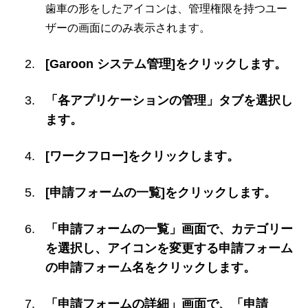
歯車の形をしたアイコンは、管理権限を持つユー
ザーの画面にのみ表示されます。
[Garoon システム管理]をクリックします。
「各アプリケーションの管理」タブを選択し
ます。
[ワークフロー]をクリックします。
[申請フォームの一覧]をクリックします。
「申請フォームの一覧」画面で、カテゴリー
を選択し、アイコンを変更する申請フォーム
の申請フォーム名をクリックします。
「申請フォームの詳細」画面で、「申請