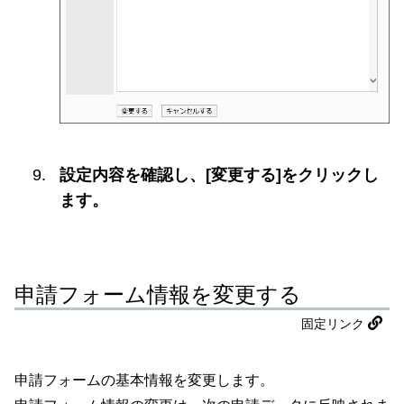
設定内容を確認し、[変更する]をクリックし
ます。
申請フォーム情報を変更する
固定リンク
申請フォームの基本情報を変更します。