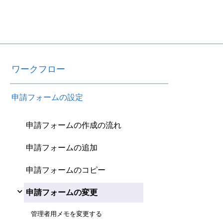
ワークフロー
申請フォームの設定
申請フォームの作成の流れ
申請フォームの追加
申請フォームのコピー
申請フォームの変更
管理者用メモを変更する