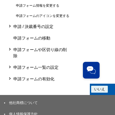
申請フォーム情報を変更する
申請フォームのアイコンを変更する
申請 / 決裁番号の設定
申請フォームの移動
申請フォームや区切り線の削
除
申請フォーム一覧の設定
申請フォームの有効化
この情報は役に立ちましたか？
はい
いいえ
他社商標について
個人情報保護方針