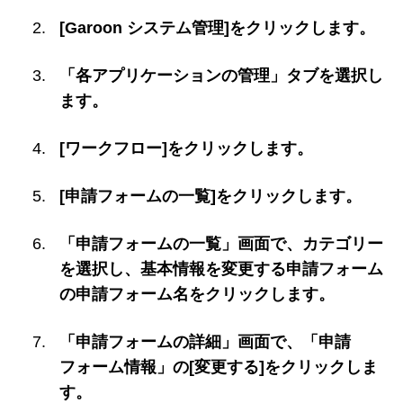
[Garoon システム管理]をクリックします。
「各アプリケーションの管理」タブを選択し
ます。
[ワークフロー]をクリックします。
[申請フォームの一覧]をクリックします。
「申請フォームの一覧」画面で、カテゴリー
を選択し、基本情報を変更する申請フォーム
の申請フォーム名をクリックします。
「申請フォームの詳細」画面で、「申請
フォーム情報」の[変更する]をクリックしま
す。