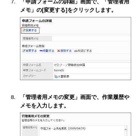
「申請フォームの詳細」画面で、「管理者用
メモ」の[変更する]をクリックします。
「管理者用メモの変更」画面で、作業履歴や
メモを入力します。