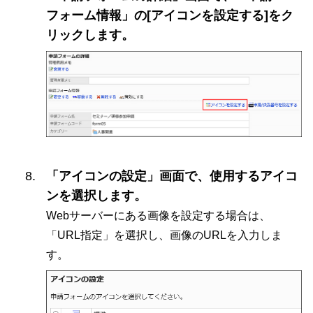
フォーム情報」の[アイコンを設定する]をク
リックします。
「アイコンの設定」画面で、使用するアイコ
ンを選択します。
Webサーバーにある画像を設定する場合は、
「URL指定」を選択し、画像のURLを入力しま
す。