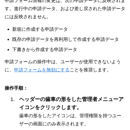
申請フォーム情報の変更は、次の申請データに反映されま
す。進行中の申請データ、および差し戻された申請データ
には反映されません。
新規に作成する申請データ
既存の申請データを再利用して作成する申請データ
下書きから作成する申請データ
申請フォームの操作中は、ユーザーが使用できないよう
に、
申請フォームを無効にする
ことを推奨します。
操作手順：
ヘッダーの歯車の形をした管理者メニューア
イコンをクリックします。
歯車の形をしたアイコンは、管理権限を持つユー
ザーの画面にのみ表示されます。