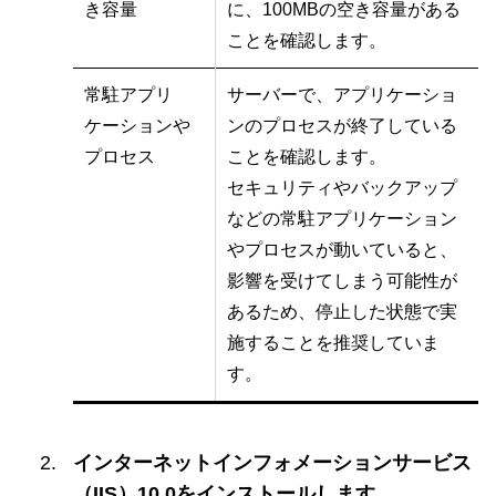
き容量
に、100MBの空き容量がある
ことを確認します。
常駐アプリ
サーバーで、アプリケーショ
ケーションや
ンのプロセスが終了している
プロセス
ことを確認します。
セキュリティやバックアップ
などの常駐アプリケーション
やプロセスが動いていると、
影響を受けてしまう可能性が
あるため、停止した状態で実
施することを推奨していま
す。
インターネットインフォメーションサービス
（IIS）10.0をインストールします。