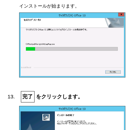
インストールが始まります。
完了
をクリックします。