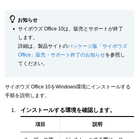
お知らせ
サイボウズ Office 10は、販売とサポートが終了
します。
詳細は、製品サイトの
パッケージ版「サイボウズ
Office」販売・サポート終了のお知らせ
を参照し
てください。
サイボウズ Office 10をWindows環境にインストールする
手順を説明します。
インストールする環境を確認します。
項目
説明