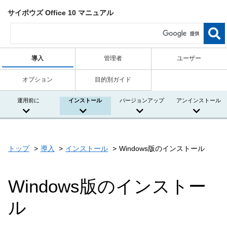
サイボウズ Office 10 マニュアル
導入
管理者
ユーザー
オプション
目的別ガイド
運用前に
インストール
バージョンアップ
アンインストール
トップ
導入
インストール
Windows版のインストール
Windows版のインストー
ル