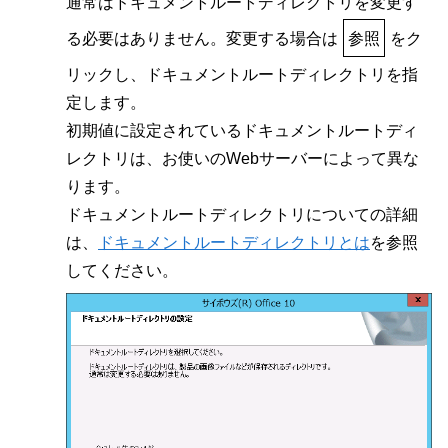
通常はドキュメントルートディレクトリを変更す
る必要はありません。変更する場合は
参照
をク
リックし、ドキュメントルートディレクトリを指
定します。
初期値に設定されているドキュメントルートディ
レクトリは、お使いのWebサーバーによって異な
ります。
ドキュメントルートディレクトリについての詳細
は、
ドキュメントルートディレクトリとは
を参照
してください。