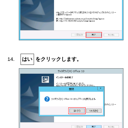
はい
をクリックします。