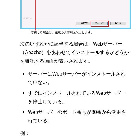
次のいずれかに該当する場合は、Webサーバー
（Apache）をあわせてインストールするかどうか
を確認する画面が表示されます。
サーバーにWebサーバーがインストールされ
ていない。
すでにインストールされているWebサーバー
を停止している。
Webサーバーのポート番号が80番から変更さ
れている。
例：