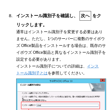
インストール識別子を確認し、
次へ
をク
リックします。
通常はインストール識別子を変更する必要はあり
ません。ただし、1つのサーバーに複数のサイボウ
ズ Office製品をインストールする場合は、既存のサ
イボウズ Office製品と異なるインストール識別子を
設定する必要があります。
インストール識別子についての詳細は、
インス
トール識別子とは
を参照してください。