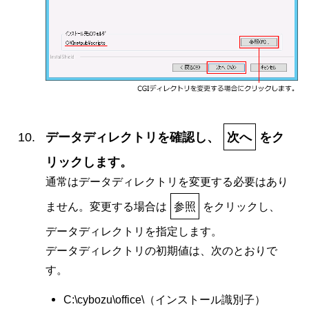
データディレクトリを確認し、
次へ
をク
リックします。
通常はデータディレクトリを変更する必要はあり
ません。変更する場合は
参照
をクリックし、
データディレクトリを指定します。
データディレクトリの初期値は、次のとおりで
す。
C:\cybozu\office\（インストール識別子）