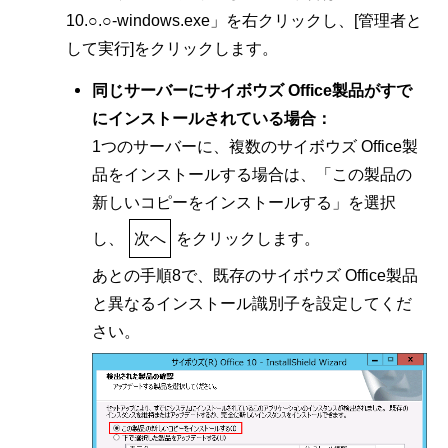
10.○.○-windows.exe」を右クリックし、[管理者と
して実行]をクリックします。
同じサーバーにサイボウズ Office製品がすで
にインストールされている場合：
1つのサーバーに、複数のサイボウズ Office製
品をインストールする場合は、「この製品の
新しいコピーをインストールする」を選択
し、
次へ
をクリックします。
あとの手順8で、既存のサイボウズ Office製品
と異なるインストール識別子を設定してくだ
さい。