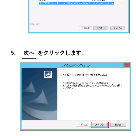
次へ
をクリックします。