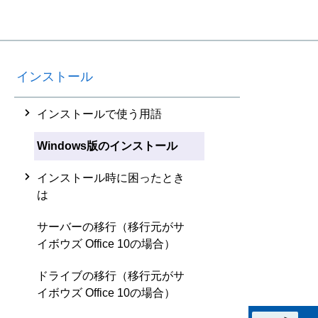
インストール
インストールで使う用語
Windows版のインストール
インストール時に困ったとき
は
サーバーの移行（移行元がサ
イボウズ Office 10の場合）
ドライブの移行（移行元がサ
イボウズ Office 10の場合）