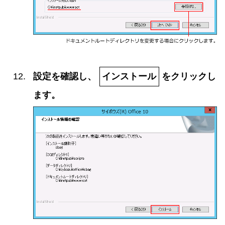
設定を確認し、
インストール
をクリックし
ます。