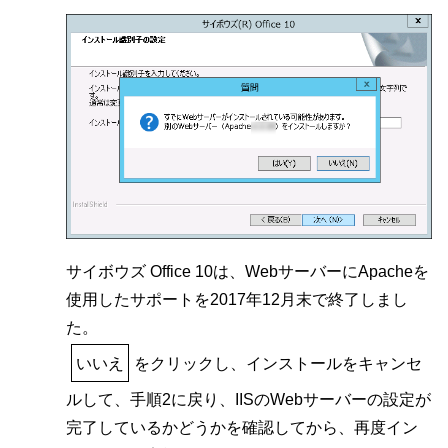
サイボウズ Office 10は、WebサーバーにApacheを
使用したサポートを2017年12月末で終了しまし
た。
いいえ
をクリックし、インストールをキャンセ
ルして、手順2に戻り、IISのWebサーバーの設定が
完了しているかどうかを確認してから、再度イン