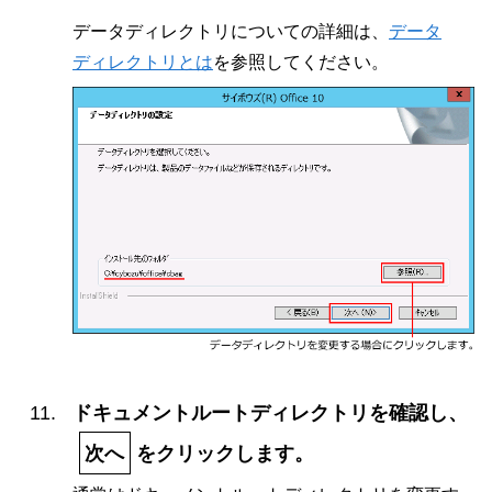
データディレクトリについての詳細は、
データ
ディレクトリとは
を参照してください。
ドキュメントルートディレクトリを確認し、
次へ
をクリックします。