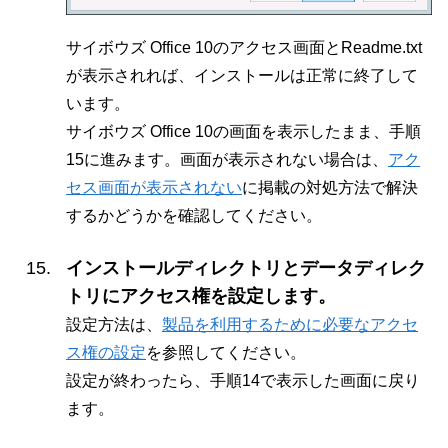
サイボウズ Office 10のアクセス画面とReadme.txt
が表示されれば、インストールは正常に終了して
います。
サイボウズ Office 10の画面を表示したまま、手順
15に進みます。画面が表示されない場合は、
アク
セス画面が表示されない
に掲載の対処方法で解決
するかどうかを確認してください。
インストールディレクトリとデータディレク
トリにアクセス権を設定します。
設定方法は、
製品を利用するために必要なアクセ
ス権の設定
を参照してください。
設定が終わったら、手順14で表示した画面に戻り
ます。