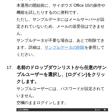
本運用の開始前に、サイボウズ Office 10の操作や
機能を試したりするのに便利です。
ただし、サンプルデータにはメールサーバーが設
定されていないため、メールの送受信はできませ
ん。
サンプルデータが不要な場合は、あとで削除でき
ます。詳細は、
サンプルデータの削除
を参照して
ください。
名前のドロップダウンリストから任意のサン
プルユーザーを選択し、[ログイン]をクリッ
クします。
サンプルユーザーには、パスワードが設定されて
いません。
空欄のままログインします。