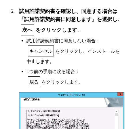
試用許諾契約書を確認し、同意する場合は
「試用許諾契約書に同意します」を選択し、
次へ
をクリックします。
試用許諾契約書に同意しない場合：
キャンセル
をクリックし、インストールを
中止します。
1つ前の手順に戻る場合：
戻る
をクリックします。