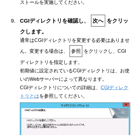
ストールを実施してください。
CGIディレクトリを確認し、
次へ
をクリッ
クします。
通常はCGIディレクトリを変更する必要はありませ
ん。変更する場合は、
参照
をクリックし、CGI
ディレクトリを指定します。
初期値に設定されているCGIディレクトリは、お使
いのWebサーバーによって異なります。
CGIディレクトリについての詳細は、
CGIディレク
トリとは
を参照してください。