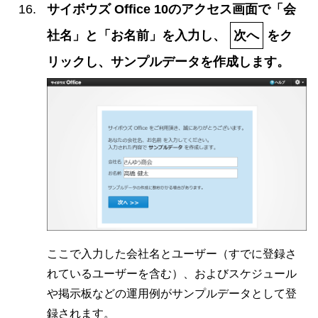
サイボウズ Office 10のアクセス画面で「会
社名」と「お名前」を入力し、
次へ
をク
リックし、サンプルデータを作成します。
ここで入力した会社名とユーザー（すでに登録さ
れているユーザーを含む）、およびスケジュール
や掲示板などの運用例がサンプルデータとして登
録されます。