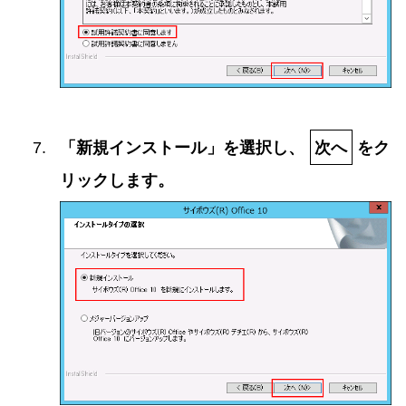
「新規インストール」を選択し、
次へ
をク
リックします。