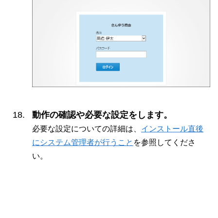
動作の確認や必要な設定をします。
必要な設定についての詳細は、
インストール直後
にシステム管理者が行うこと
を参照してくださ
い。