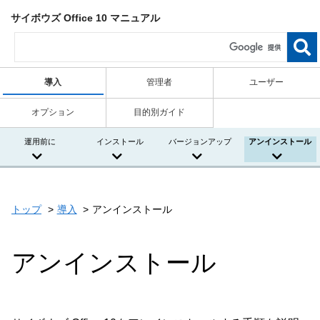
サイボウズ Office 10 マニュアル
導入
管理者
ユーザー
オプション
目的別ガイド
運用前に
インストール
バージョンアップ
アンインストール
トップ
導入
アンインストール
アンインストール