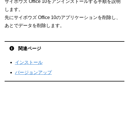
サイボウズ Office 10をアンインストールする手順を説明
します。
先にサイボウズ Office 10のアプリケーションを削除し、
あとでデータを削除します。
関連ページ
インストール
バージョンアップ