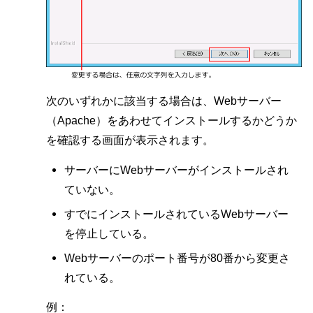
次のいずれかに該当する場合は、Webサーバー
（Apache）をあわせてインストールするかどうか
を確認する画面が表示されます。
サーバーにWebサーバーがインストールされ
ていない。
すでにインストールされているWebサーバー
を停止している。
Webサーバーのポート番号が80番から変更さ
れている。
例：