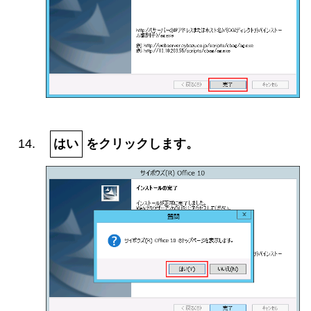
はい
をクリックします。