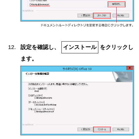
設定を確認し、
インストール
をクリックし
ます。