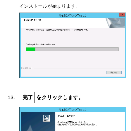
インストールが始まります。
完了
をクリックします。