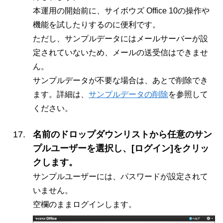
本運用の開始前に、サイボウズ Office 10の操作や
機能を試したりするのに便利です。
ただし、サンプルデータにはメールサーバーが設
定されていないため、メールの送受信はできませ
ん。
サンプルデータが不要な場合は、あとで削除でき
ます。詳細は、
サンプルデータの削除
を参照して
ください。
名前のドロップダウンリストから任意のサン
プルユーザーを選択し、[ログイン]をクリッ
クします。
サンプルユーザーには、パスワードが設定されて
いません。
空欄のままログインします。