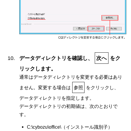
データディレクトリを確認し、
次へ
をク
リックします。
通常はデータディレクトリを変更する必要はあり
ません。変更する場合は
参照
をクリックし、
データディレクトリを指定します。
データディレクトリの初期値は、次のとおりで
す。
C:\cybozu\office\（インストール識別子）