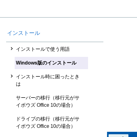
インストール
インストールで使う用語
Windows版のインストール
インストール時に困ったとき
は
サーバーの移行（移行元がサ
イボウズ Office 10の場合）
ドライブの移行（移行元がサ
イボウズ Office 10の場合）