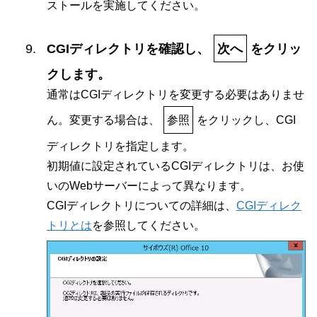
ストールを実施してください。
CGIディレクトリを確認し、
次へ
をクリッ
クします。
通常はCGIディレクトリを変更する必要はありませ
ん。変更する場合は、
参照
をクリックし、CGI
ディレクトリを指定します。
初期値に設定されているCGIディレクトリは、お使
いのWebサーバーによって異なります。
CGIディレクトリについての詳細は、
CGIディレク
トリとは
を参照してください。