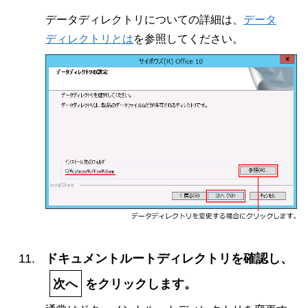
データディレクトリについての詳細は、
データ
ディレクトリとは
を参照してください。
ドキュメントルートディレクトリを確認し、
次へ
をクリックします。