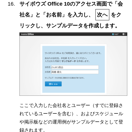
サイボウズ Office 10のアクセス画面で「会
社名」と「お名前」を入力し、
次へ
をク
リックし、サンプルデータを作成します。
ここで入力した会社名とユーザー（すでに登録さ
れているユーザーを含む）、およびスケジュール
や掲示板などの運用例がサンプルデータとして登
録されます。