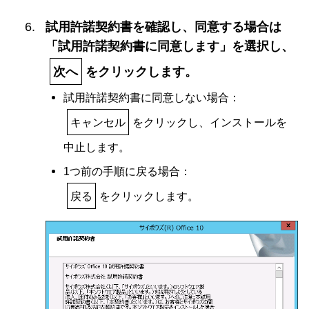
試用許諾契約書を確認し、同意する場合は
「試用許諾契約書に同意します」を選択し、
次へ
をクリックします。
試用許諾契約書に同意しない場合：
キャンセル
をクリックし、インストールを
中止します。
1つ前の手順に戻る場合：
戻る
をクリックします。