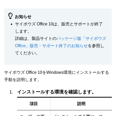
お知らせ
サイボウズ Office 10は、販売とサポートが終了
します。
詳細は、製品サイトの
パッケージ版「サイボウズ
Office」販売・サポート終了のお知らせ
を参照し
てください。
サイボウズ Office 10をWindows環境にインストールする
手順を説明します。
インストールする環境を確認します。
項目
説明