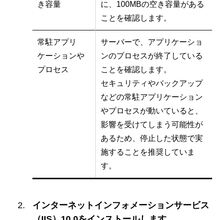
き容量
に、100MBの空き容量がある
ことを確認します。
常駐アプリ
サーバーで、アプリケーショ
ケーションや
ンのプロセスが終了している
プロセス
ことを確認します。
セキュリティやバックアップ
などの常駐アプリケーション
やプロセスが動いていると、
影響を受けてしまう可能性が
あるため、停止した状態で実
施することを推奨していま
す。
インターネットインフォメーションサービス
（IIS）10.0をインストールします。