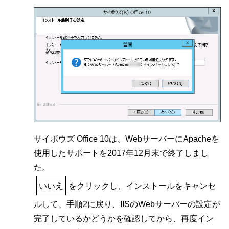
サイボウズ Office 10は、WebサーバーにApacheを
使用したサポートを2017年12月末で終了しまし
た。
いいえ
をクリックし、インストールをキャンセ
ルして、手順2に戻り、IISのWebサーバーの設定が
完了しているかどうかを確認してから、再度イン