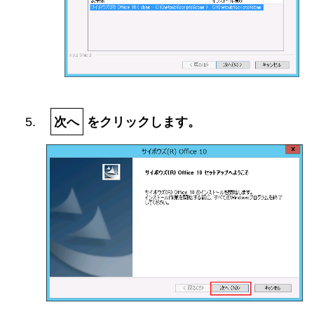
次へ
をクリックします。