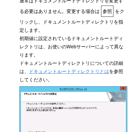
通常はドキュメントルートディレクトリを変更す
る必要はありません。変更する場合は
参照
をク
リックし、ドキュメントルートディレクトリを指
定します。
初期値に設定されているドキュメントルートディ
レクトリは、お使いのWebサーバーによって異な
ります。
ドキュメントルートディレクトリについての詳細
は、
ドキュメントルートディレクトリとは
を参照
してください。