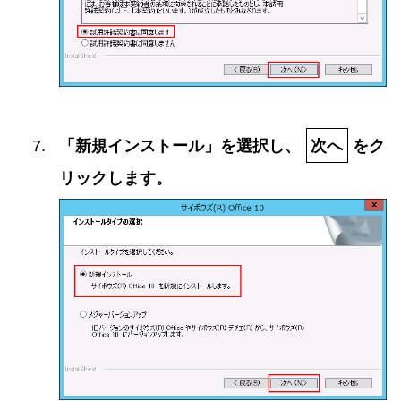
「新規インストール」を選択し、
次へ
をク
リックします。