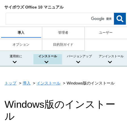
サイボウズ Office 10 マニュアル
導入
管理者
ユーザー
オプション
目的別ガイド
運用前に
インストール
バージョンアップ
アンインストール
トップ
導入
インストール
Windows版のインストール
Windows版のインストー
ル