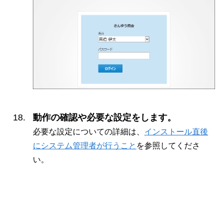
動作の確認や必要な設定をします。
必要な設定についての詳細は、
インストール直後
にシステム管理者が行うこと
を参照してくださ
い。