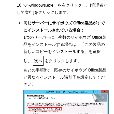
10.○.○-windows.exe」を右クリックし、[管理者と
して実行]をクリックします。
同じサーバーにサイボウズ Office製品がすで
にインストールされている場合：
1つのサーバーに、複数のサイボウズ Office製
品をインストールする場合は、「この製品の
新しいコピーをインストールする」を選択
し、
次へ
をクリックします。
あとの手順8で、既存のサイボウズ Office製品
と異なるインストール識別子を設定してくだ
さい。