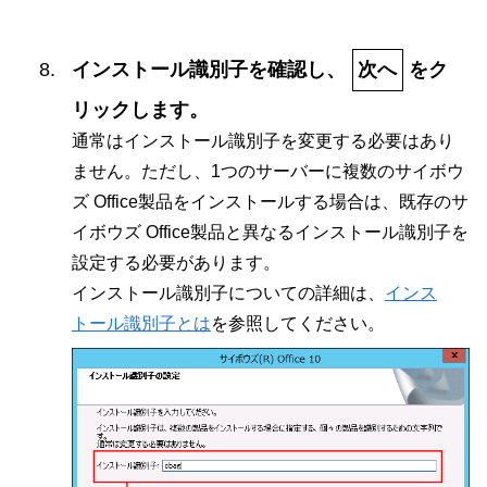
インストール識別子を確認し、
次へ
をク
リックします。
通常はインストール識別子を変更する必要はあり
ません。ただし、1つのサーバーに複数のサイボウ
ズ Office製品をインストールする場合は、既存のサ
イボウズ Office製品と異なるインストール識別子を
設定する必要があります。
インストール識別子についての詳細は、
インス
トール識別子とは
を参照してください。