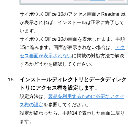
サイボウズ Office 10のアクセス画面とReadme.txt
が表示されれば、インストールは正常に終了して
います。
サイボウズ Office 10の画面を表示したまま、手順
15に進みます。画面が表示されない場合は、
アク
セス画面が表示されない
に掲載の対処方法で解決
するかどうかを確認してください。
インストールディレクトリとデータディレク
トリにアクセス権を設定します。
設定方法は、
製品を利用するために必要なアクセ
ス権の設定
を参照してください。
設定が終わったら、手順14で表示した画面に戻り
ます。