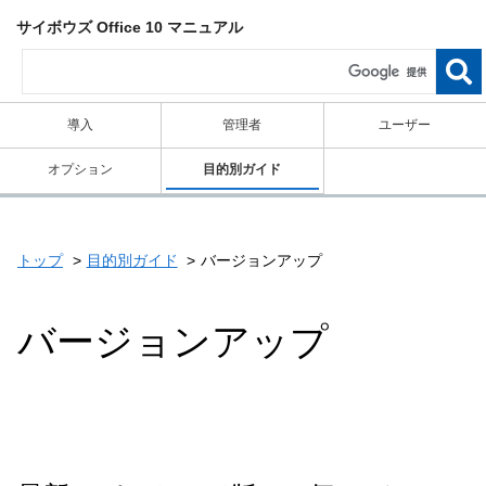
サイボウズ Office 10 マニュアル
導入
管理者
ユーザー
オプション
目的別ガイド
トップ
目的別ガイド
バージョンアップ
バージョンアップ