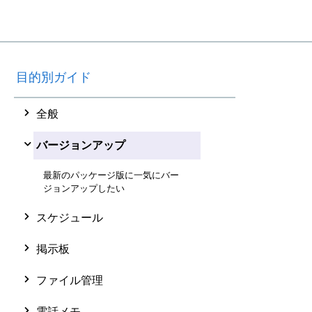
目的別ガイド
全般
バージョンアップ
最新のパッケージ版に一気にバー
ジョンアップしたい
スケジュール
掲示板
ファイル管理
電話メモ