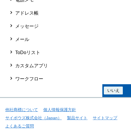
アドレス帳
メッセージ
メール
ToDoリスト
カスタムアプリ
ワークフロー
この情報は役に立ちましたか？
はい
いいえ
他社商標について
個人情報保護方針
サイボウズ株式会社（Japan）
製品サイト
サイトマップ
よくあるご質問