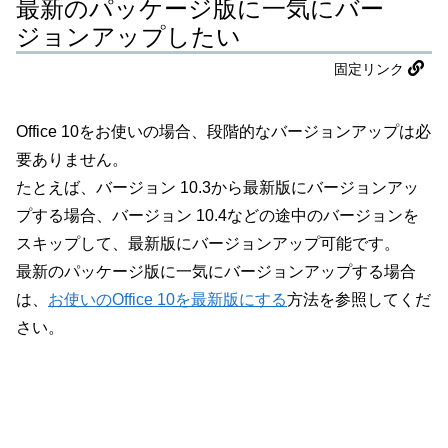
最新のパッケージ版に一気にバー
ジョンアップしたい
固定リンク
Office 10をお使いの場合、段階的なバージョンアップは必
要ありません。
たとえば、バージョン 10.3から最新版にバージョンアッ
プする場合、バージョン 10.4などの途中のバージョンを
スキップして、最新版にバージョンアップ可能です。
最新のパッケージ版に一気にバージョンアップする場合
は、
お使いのOffice 10を最新版にする
方法を参照してくだ
さい。