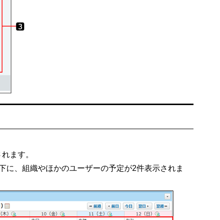
されます。
下に、組織やほかのユーザーの予定が2件表示されま