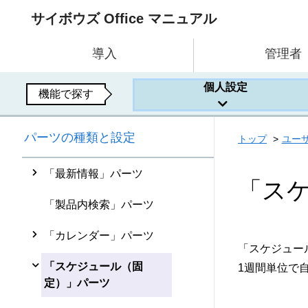
サイボウズ Office マニュアル
導入
管理者
個人設定
機能で探す
パーツの種類と設定
トップ
ユー
「最新情報」パーツ
「ス
「製品内検索」パーツ
「カレンダー」パーツ
「スケジュー
「スケジュール（固
1週間単位で
定）」パーツ