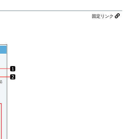
固定リンク