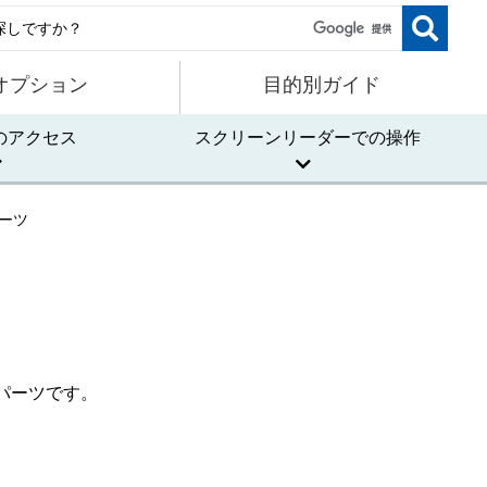
オプション
目的別ガイド
のアクセス
スクリーンリーダーでの操作
ーツ
パーツです。