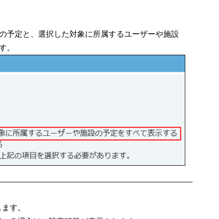
の予定と、選択した対象に所属するユーザーや施設
す。
します。