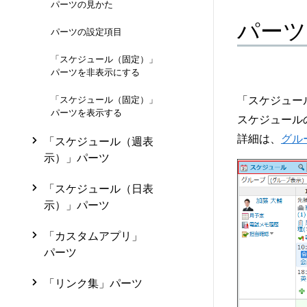
パーツの見かた
パーツ
パーツの設定項目
「スケジュール（固定）」
パーツを非表示にする
「スケジュール（固定）」
「スケジュー
パーツを表示する
スケジュール
詳細は、
グル
「スケジュール（週表
示）」パーツ
「スケジュール（日表
示）」パーツ
「カスタムアプリ」
パーツ
「リンク集」パーツ