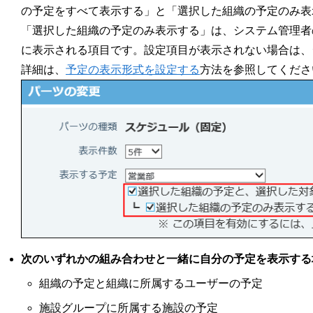
の予定をすべて表示する」と「選択した組織の予定のみ表
「選択した組織の予定のみ表示する」は、システム管理者
に表示される項目です。設定項目が表示されない場合は、
詳細は、
予定の表示形式を設定する
方法を参照してくださ
次のいずれかの組み合わせと一緒に自分の予定を表示する
組織の予定と組織に所属するユーザーの予定
施設グループに所属する施設の予定