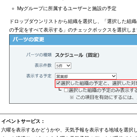
Myグループに所属するユーザーと施設の予定
ドロップダウンリストから組織を選択し、「選択した組織
の予定をすべて表示する」のチェックボックスを選択しま
イベントサービス：
六曜を表示するかどうかや、天気予報を表示する地域を選択