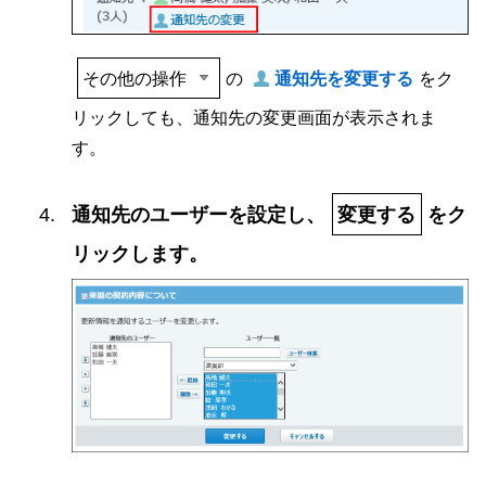
その他の操作
の
通知先を変更する
をク
リックしても、通知先の変更画面が表示されま
す。
通知先のユーザーを設定し、
変更する
をク
リックします。