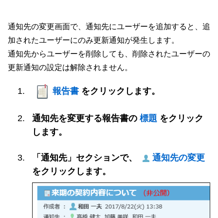
通知先の変更画面で、通知先にユーザーを追加すると、追
加されたユーザーにのみ更新通知が発生します。
通知先からユーザーを削除しても、削除されたユーザーの
更新通知の設定は解除されません。
報告書
をクリックします。
通知先を変更する報告書の
標題
をクリック
します。
「通知先」セクションで、
通知先の変更
をクリックします。