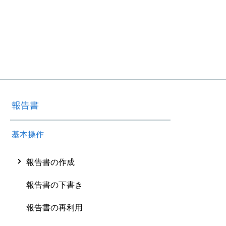
報告書
基本操作
報告書の作成
報告書の下書き
報告書の再利用