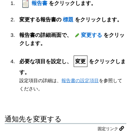
報告書
をクリックします。
変更する報告書の
標題
をクリックします。
報告書の詳細画面で、
変更する
をクリッ
クします。
必要な項目を設定し、
変更
をクリックしま
す。
設定項目の詳細は、
報告書の設定項目
を参照して
ください。
通知先を変更する
固定リンク