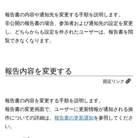
報告書の内容や通知先を変更する手順を説明します。
非公開の報告書の場合、参加者および通知先の設定を変更
し、どちらからも設定を外されたユーザーは、報告書を閲
覧できなくなります。
報告内容を変更する
固定リンク
報告書の内容を変更する手順を説明します。
報告書の変更画面で、ユーザーに更新情報が通知される操
作についての詳細は、
報告書の更新通知
を参照してくださ
い。