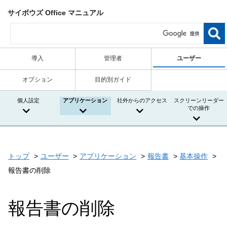
サイボウズ Office マニュアル
導入
管理者
ユーザー
オプション
目的別ガイド
個人設定
アプリケーション
社外からのアクセス
スクリーンリーダー
での操作
トップ
ユーザー
アプリケーション
報告書
基本操作
報告書の削除
報告書の削除