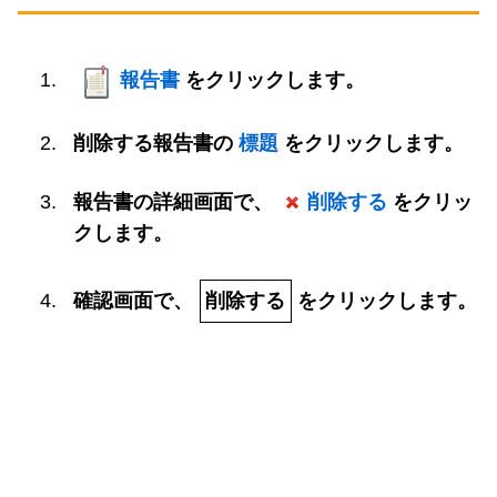
報告書
をクリックします。
削除する報告書の
標題
をクリックします。
報告書の詳細画面で、
削除する
をクリッ
クします。
確認画面で、
削除する
をクリックします。