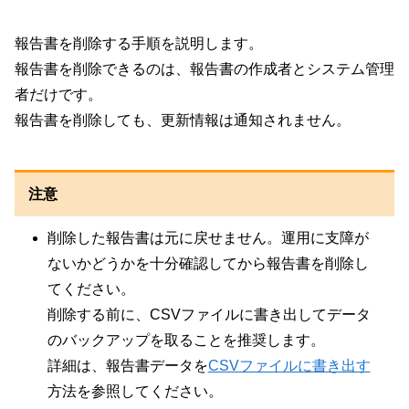
報告書を削除する手順を説明します。
報告書を削除できるのは、報告書の作成者とシステム管理
者だけです。
報告書を削除しても、更新情報は通知されません。
注意
削除した報告書は元に戻せません。運用に支障が
ないかどうかを十分確認してから報告書を削除し
てください。
削除する前に、CSVファイルに書き出してデータ
のバックアップを取ることを推奨します。
詳細は、報告書データを
CSVファイルに書き出す
方法を参照してください。