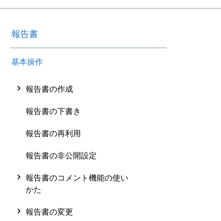
報告書
基本操作
報告書の作成
報告書の下書き
報告書の再利用
報告書の非公開設定
報告書のコメント機能の使い
かた
報告書の変更