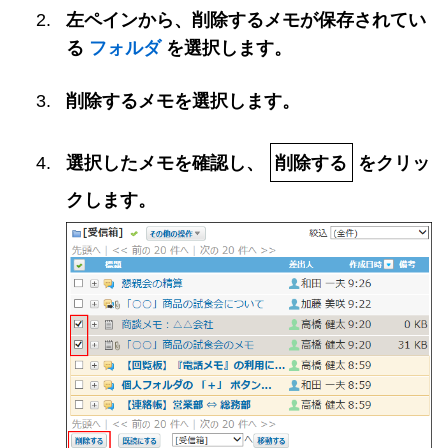
左ペインから、削除するメモが保存されてい
る
フォルダ
を選択します。
削除するメモを選択します。
選択したメモを確認し、
削除する
をクリッ
クします。