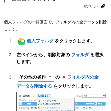
固定リンク
個人フォルダの一覧画面で、フォルダ内の全データを削除
します。
個人フォルダ
をクリックします。
左ペインから、削除対象の
フォルダ
を選択
します。
その他の操作
の
フォルダ内の全
データを削除する
をクリックします。