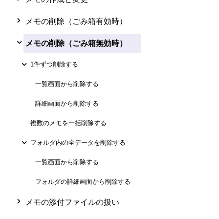
メモの削除（ごみ箱有効時）
メモの削除（ごみ箱無効時）
1件ずつ削除する
一覧画面から削除する
詳細画面から削除する
複数のメモを一括削除する
フォルダ内の全データを削除する
一覧画面から削除する
フォルダの詳細画面から削除する
メモの添付ファイルの扱い