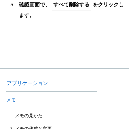
確認画面で、
すべて削除する
をクリックし
ます。
アプリケーション
メモ
メモの見かた
メモの作成と変更