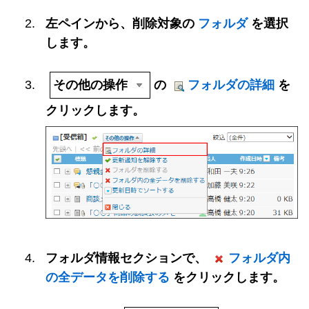
左ペインから、削除対象の
フォルダ
を選択
します。
その他の操作
の
フォルダの詳細
を
クリックします。
フォルダ情報セクションで、
フォルダ内
の全データを削除する
をクリックします。