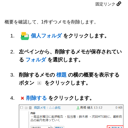
固定リンク
概要を確認して、1件ずつメモを削除します。
個人フォルダ
をクリックします。
左ペインから、削除するメモが保存されてい
る
フォルダ
を選択します。
削除するメモの
標題
の横の概要を表示する
ボタン
をクリックします。
削除する
をクリックします。