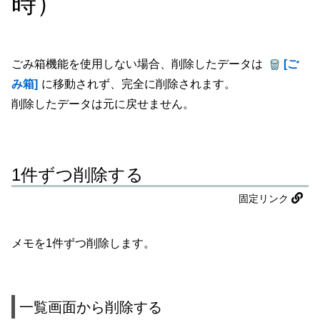
時）
ごみ箱機能を使用しない場合、削除したデータは
[ご
み箱]
に移動されず、完全に削除されます。
削除したデータは元に戻せません。
1件ずつ削除する
固定リンク
メモを1件ずつ削除します。
一覧画面から削除する