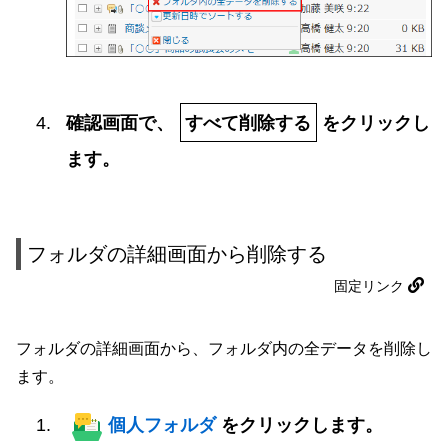
確認画面で、
すべて削除する
をクリックし
ます。
フォルダの詳細画面から削除する
固定リンク
フォルダの詳細画面から、フォルダ内の全データを削除し
ます。
個人フォルダ
をクリックします。