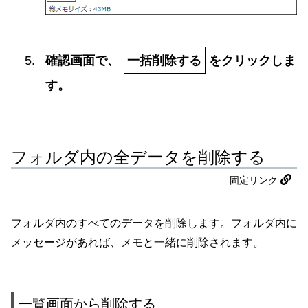
確認画面で、
一括削除する
をクリックしま
す。
フォルダ内の全データを削除する
固定リンク
フォルダ内のすべてのデータを削除します。フォルダ内に
メッセージがあれば、メモと一緒に削除されます。
一覧画面から削除する