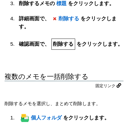
削除するメモの
標題
をクリックします。
詳細画面で、
削除する
をクリックしま
す。
確認画面で、
削除する
をクリックします。
複数のメモを一括削除する
固定リンク
削除するメモを選択し、まとめて削除します。
個人フォルダ
をクリックします。