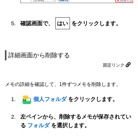
確認画面で、
はい
をクリックします。
詳細画面から削除する
固定リンク
メモの詳細を確認して、1件ずつメモを削除します。
個人フォルダ
をクリックします。
左ペインから、削除するメモが保存されてい
る
フォルダ
を選択します。