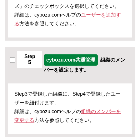
ズ」のチェックボックスを選択してください。
詳細は、cybozu.comヘルプの
ユーザーを追加す
る
方法を参照してください。
Step
cybozu.com共通管理
組織のメン
5
バーを設定します。
Step3で登録した組織に、Step4で登録したユー
ザーを紐付けます。
詳細は、cybozu.comヘルプの
組織のメンバーを
変更する
方法を参照してください。