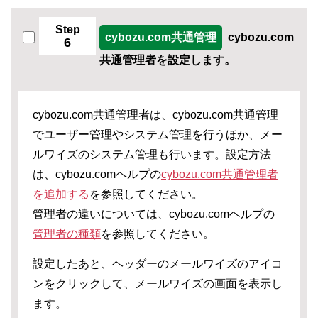
Step
cybozu.com共通管理
cybozu.com
6
共通管理者を設定します。
cybozu.com共通管理者は、cybozu.com共通管理
でユーザー管理やシステム管理を行うほか、メー
ルワイズのシステム管理も行います。設定方法
は、cybozu.comヘルプの
cybozu.com共通管理者
を追加する
を参照してください。
管理者の違いについては、cybozu.comヘルプの
管理者の種類
を参照してください。
設定したあと、ヘッダーのメールワイズのアイコ
ンをクリックして、メールワイズの画面を表示し
ます。