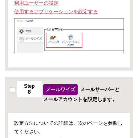
利用ユーザーの設定
使用するアプリケーションを設定する
Step
メールワイズ
メールサーバーと
8
メールアカウントを設定します。
設定方法についての詳細は、次のページを参照し
てください。