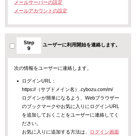
メールサーバーの設定
メールアカウントの設定
Step
ユーザーに利用開始を連絡します。
9
次の情報をユーザーに連絡します。
ログインURL：
https://（サブドメイン名）.cybozu.com/m/
ログインが簡単になるよう、Webブラウザー
のブックマークやお気に入りにログインURL
を追加しておくことをユーザーに連絡してく
ださい。
お気に入りに追加する方法は、
ログイン画面