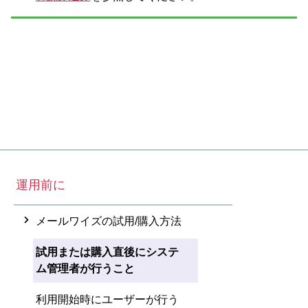
運用前に
メールワイズの試用/購入方法
試用または購入直後にシステ
ム管理者が行うこと
利用開始時にユーザーが行う