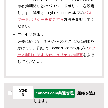
や有効期間などのパスワードポリシーを設定
します。詳細は、cybozu.comヘルプの
パス
ワードポリシーを変更する
方法を参照してく
ださい。
アクセス制限：
必要に応じて、社外からのアクセスに制限を
かけます。詳細は、cybozu.comヘルプの
アク
セス制限に関するセキュリティの概要
を参照
してください。
Step
cybozu.com共通管理
組織を追加
3
します。