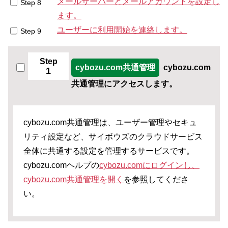
メールサーバーとメールアカウントを設定し
Step 8
ます。
ユーザーに利用開始を連絡します。
Step 9
Step
cybozu.com共通管理
cybozu.com
1
共通管理にアクセスします。
cybozu.com共通管理は、ユーザー管理やセキュ
リティ設定など、サイボウズのクラウドサービス
全体に共通する設定を管理するサービスです。
cybozu.comヘルプの
cybozu.comにログインし、
cybozu.com共通管理を開く
を参照してくださ
い。