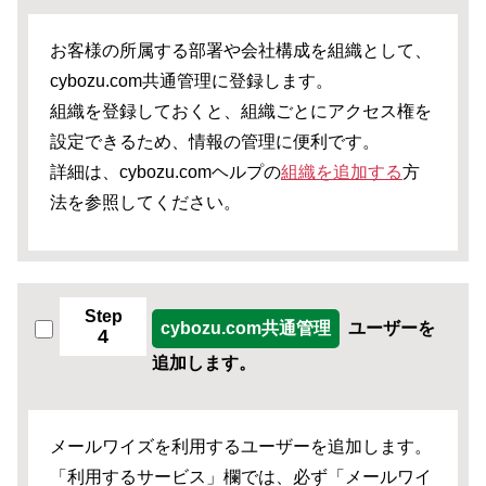
お客様の所属する部署や会社構成を組織として、
cybozu.com共通管理に登録します。
組織を登録しておくと、組織ごとにアクセス権を
設定できるため、情報の管理に便利です。
詳細は、cybozu.comヘルプの
組織を追加する
方
法を参照してください。
Step
cybozu.com共通管理
ユーザーを
4
追加します。
メールワイズを利用するユーザーを追加します。
「利用するサービス」欄では、必ず「メールワイ