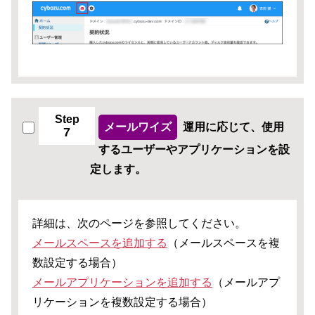
Step
メールワイズ
運用に応じて、使用
7
するユーザーやアプリケーションを設
定します。
詳細は、次のページを参照してください。
メールスペースを追加する
（メールスペースを複
数設定する場合）
メールアプリケーションを追加する
（メールアプ
リケーションを複数設定する場合）