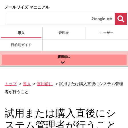
メールワイズ マニュアル
導入
管理者
ユーザー
目的別ガイド
運用前に
トップ
導入
運用前に
試用または購入直後にシステム管理
者が行うこと
試用または購入直後にシ
ステム管理者が行うこと