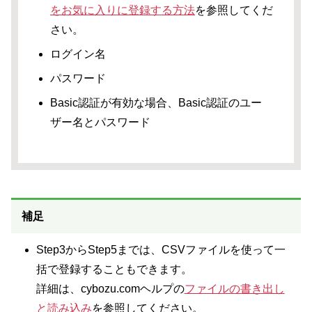
をお気に入りに登録する方法
を参照してくだ
さい。
ログイン名
パスワード
Basic認証が有効な場合、Basic認証のユー
ザー名とパスワード
補足
Step3からStep5までは、CSVファイルを使って一
括で登録することもできます。
詳細は、cybozu.comヘルプの
ファイルの書き出し
と読み込み
を参照してください。