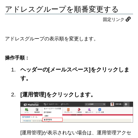
アドレスグループを順番変更する
固定リンク
アドレスグループの表示順を変更します。
操作手順：
ヘッダーの[メールスペース]をクリックしま
す。
[運用管理]をクリックします。
[運用管理]が表示されない場合は、運用管理アクセ