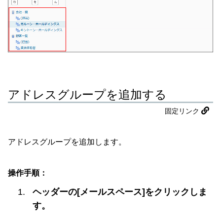
アドレスグループを追加する
固定リンク
アドレスグループを追加します。
操作手順：
ヘッダーの[メールスペース]をクリックしま
す。