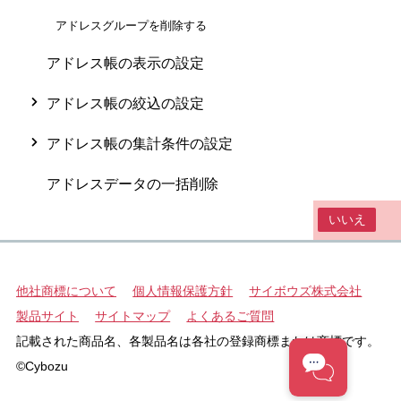
アドレスグループを削除する
アドレス帳の表示の設定
アドレス帳の絞込の設定
アドレス帳の集計条件の設定
アドレスデータの一括削除
この情報は役に立ちましたか？
はい
いいえ
他社商標について
個人情報保護方針
サイボウズ株式会社
製品サイト
サイトマップ
よくあるご質問
記載された商品名、各製品名は各社の登録商標または商標です。
©Cybozu