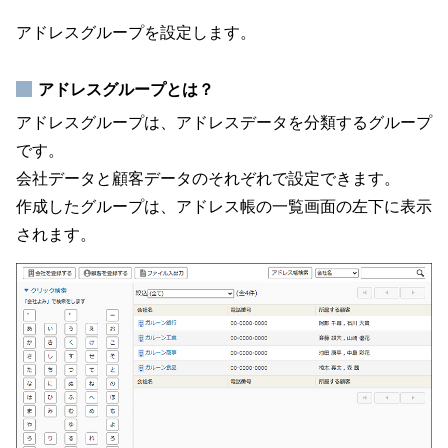
アドレスグループを設定します。
アドレスグループとは？
アドレスグループは、アドレスデータを分類するグループ
です。
会社データと顧客データのそれぞれで設定できます。
作成したグループは、アドレス帳の一覧画面の左下に表示
されます。