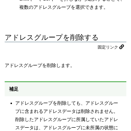
複数のアドレスグループを選択できます。
アドレスグループを削除する
固定リンク
アドレスグループを削除します。
補足
アドレスグループを削除しても、アドレスグルー
プに含まれるアドレスデータは削除されません。
削除したアドレスグループに所属していたアドレ
スデータは、アドレスグループに未所属の状態に