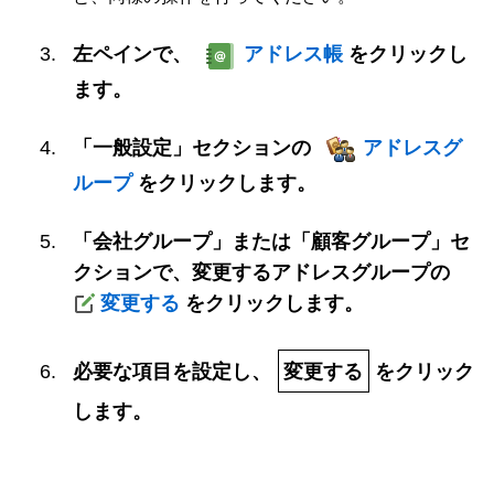
左ペインで、
アドレス帳
をクリックし
ます。
「一般設定」セクションの
アドレスグ
ループ
をクリックします。
「会社グループ」または「顧客グループ」セ
クションで、変更するアドレスグループの
変更する
をクリックします。
必要な項目を設定し、
変更する
をクリック
します。