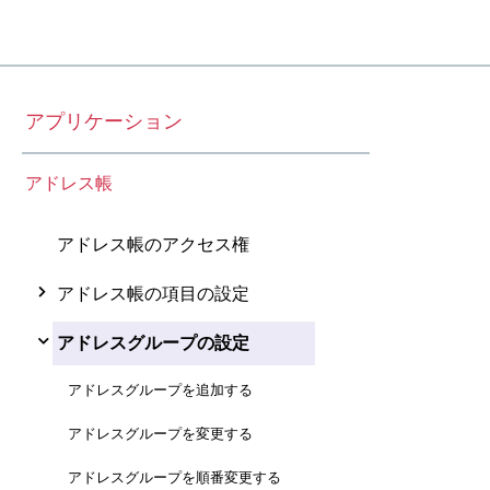
アプリケーション
アドレス帳
アドレス帳のアクセス権
アドレス帳の項目の設定
アドレスグループの設定
アドレスグループを追加する
アドレスグループを変更する
アドレスグループを順番変更する