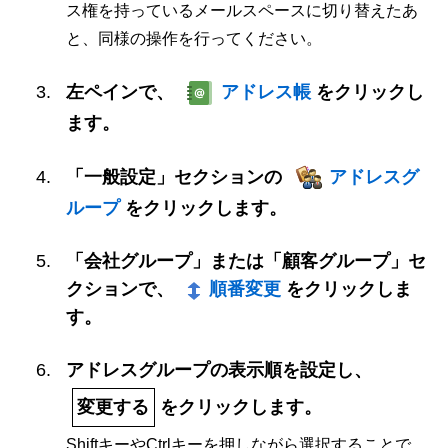
ス権を持っているメールスペースに切り替えたあ
と、同様の操作を行ってください。
左ペインで、
アドレス帳
をクリックし
ます。
「一般設定」セクションの
アドレスグ
ループ
をクリックします。
「会社グループ」または「顧客グループ」セ
クションで、
順番変更
をクリックしま
す。
アドレスグループの表示順を設定し、
変更する
をクリックします。
ShiftキーやCtrlキーを押しながら選択することで、