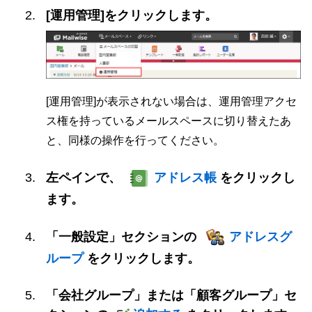
[運用管理]をクリックします。
[運用管理]が表示されない場合は、運用管理アクセ
ス権を持っているメールスペースに切り替えたあ
と、同様の操作を行ってください。
左ペインで、
アドレス帳
をクリックし
ます。
「一般設定」セクションの
アドレスグ
ループ
をクリックします。
「会社グループ」または「顧客グループ」セ