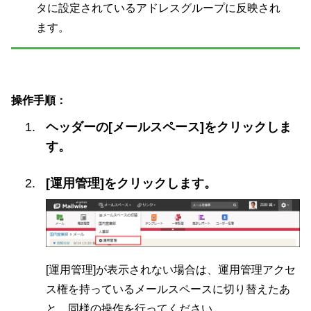
タに設定されているアドレスグループに反映され
ます。
操作手順：
ヘッダーの[メールスペース]をクリックしま
す。
[運用管理]をクリックします。
[運用管理]が表示されない場合は、運用管理アクセ
ス権を持っているメールスペースに切り替えたあ
と、同様の操作を行ってください。