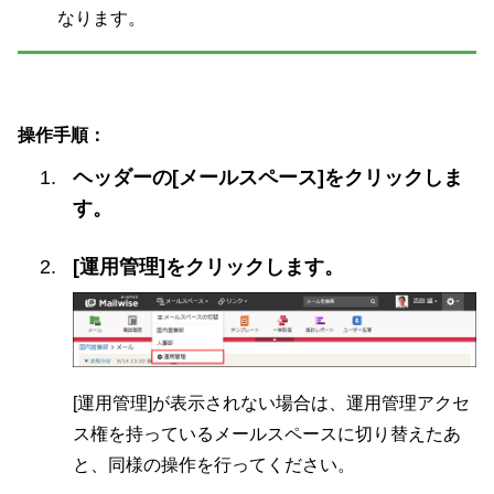
なります。
操作手順：
ヘッダーの[メールスペース]をクリックしま
す。
[運用管理]をクリックします。
[運用管理]が表示されない場合は、運用管理アクセ
ス権を持っているメールスペースに切り替えたあ
と、同様の操作を行ってください。