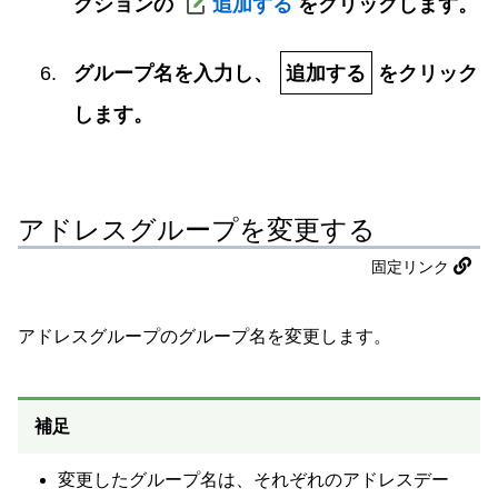
クションの
追加する
をクリックします。
グループ名を入力し、
追加する
をクリック
します。
アドレスグループを変更する
固定リンク
アドレスグループのグループ名を変更します。
補足
変更したグループ名は、それぞれのアドレスデー