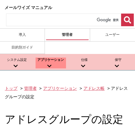
メールワイズ マニュアル
導入
管理者
ユーザー
目的別ガイド
システム設定
アプリケーション
仕様
保守
トップ
管理者
アプリケーション
アドレス帳
アドレス
グループの設定
アドレスグループの設定