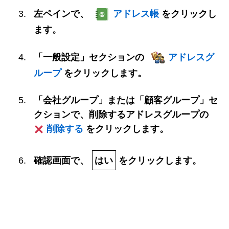
左ペインで、
アドレス帳
をクリックし
ます。
「一般設定」セクションの
アドレスグ
ループ
をクリックします。
「会社グループ」または「顧客グループ」セ
クションで、削除するアドレスグループの
削除する
をクリックします。
確認画面で、
はい
をクリックします。