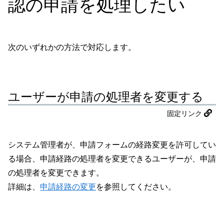
認の申請を処理したい
次のいずれかの方法で対応します。
ユーザーが申請の処理者を変更する
固定リンク
システム管理者が、申請フォームの経路変更を許可してい
る場合、申請経路の処理者を変更できるユーザーが、申請
の処理者を変更できます。
詳細は、
申請経路の変更
を参照してください。