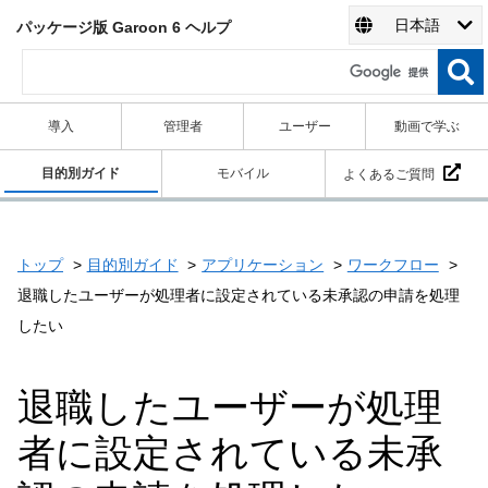
日本語
パッケージ版 Garoon 6 ヘルプ
導入
管理者
ユーザー
動画で学ぶ
目的別ガイド
モバイル
よくあるご質問
トップ
目的別ガイド
アプリケーション
ワークフロー
退職したユーザーが処理者に設定されている未承認の申請を処理
したい
退職したユーザーが処理
者に設定されている未承