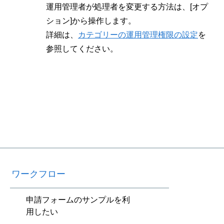
運用管理者が処理者を変更する方法は、[オプ
ション]から操作します。
詳細は、
カテゴリーの運用管理権限の設定
を
参照してください。
ワークフロー
申請フォームのサンプルを利
用したい