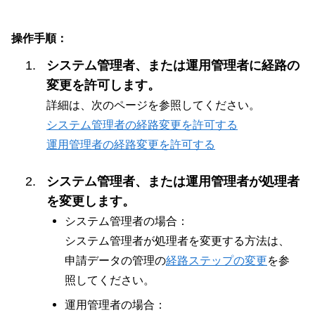
操作手順：
システム管理者、または運用管理者に経路の
変更を許可します。
詳細は、次のページを参照してください。
システム管理者の経路変更を許可する
運用管理者の経路変更を許可する
システム管理者、または運用管理者が処理者
を変更します。
システム管理者の場合：
システム管理者が処理者を変更する方法は、
申請データの管理の
経路ステップの変更
を参
照してください。
運用管理者の場合：