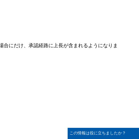
場合にだけ、承認経路に上長が含まれるようになりま
この情報は役に立ちましたか？