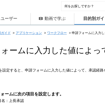
ユーザー
動画で学ぶ
目的別ガイ
別ガイド
アプリケーション
ワークフロー
申請フォームに入力し
フォームに入力した値によっ
を設定すると、申請フォームに入力した値によって、承認経路
フォームに次の項目を設定します。
目名：上長承認