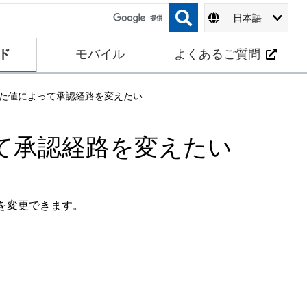
日本語
ド
モバイル
よくあるご質問
た値によって承認経路を変えたい
て承認経路を変えたい
を変更できます。